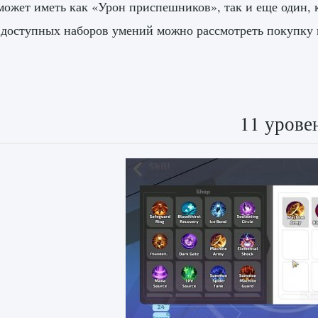
может иметь как «Урон приспешников», так и еще один, 
 доступных наборов умений можно рассмотреть покупку
11 урове