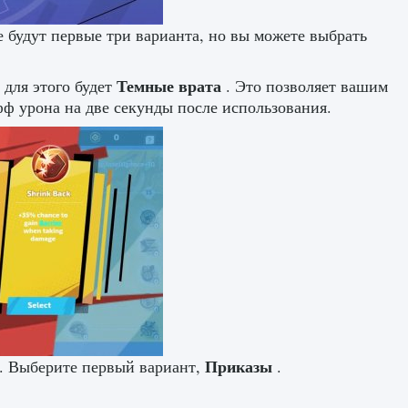
е будут первые три варианта, но вы можете выбрать
Темные врата
для этого будет
. Это позволяет вашим
фф урона на две секунды после использования.
Приказы
а. Выберите первый вариант,
.