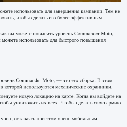
ожете использовать для завершения кампании. Тем не
зовать, чтобы сделать его более эффективным
 как вы можете повысить уровень Commander Moto,
ы можете использовать для быстрого повышения
М
уровень Commander Moto, — это его сборка. В этом
 в которой используются механические охранники.
едуете новую локацию на карте. Когда вы войдете на
чтобы уничтожить их всех. Чтобы сделать свою армию
 урон, оставаясь при этом очень мобильным