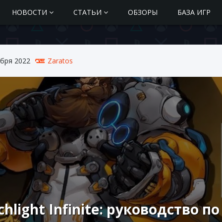
НОВОСТИ
СТАТЬИ
ОБЗОРЫ
БАЗА ИГР
ября 2022
Zaratos
chlight Infinite: руководство