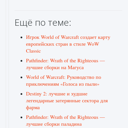
Ещё по теме:
Игрок World of Warcraft создает карту
европейских стран в стиле WoW
Classic
Pathfinder: Wrath of the Righteous —
лучшие сборки на Магуса
World of Warcraft: Руководство по
приключениям «Голоса из пыли»
Destiny 2: лучшие и худшие
легендарные затерянные сектора для
фарма
Pathfinder: Wrath of the Righteous —
лучшие сборки паладина