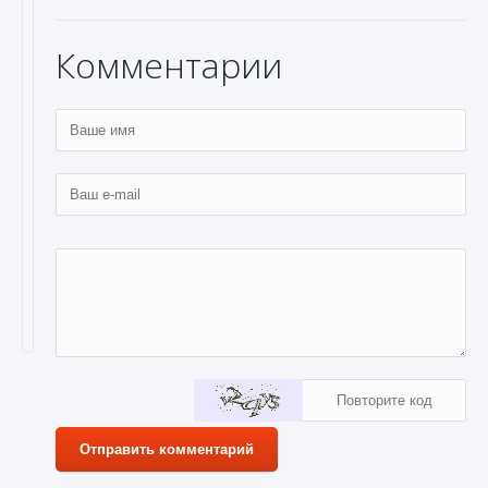
Комментарии
Отправить комментарий