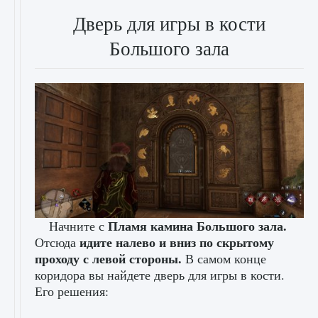
Дверь для игры в кости
Большого зала
Пламя камина Большого зала.
Начните с
идите налево и вниз по скрытому
Отсюда
проходу с левой стороны.
В самом конце
коридора вы найдете дверь для игры в кости.
Его решения: