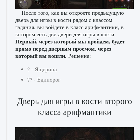
После того, как вы откроете предыдущую
дверь для игры в кости рядом с классом
гадания, вы войдете в класс арифмантики, в
котором есть две двери для игры в кости.
Первый, через который мы пройдем, будет
прямо перед дверным проемом, через
который вы вошли.
Решения:
? - Ящерица
?? - Единорог
Дверь для игры в кости второго
класса арифмантики