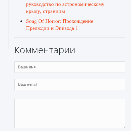
руководство по астрономическому
крылу, страницы
Song Of Horror: Прохождение
Прелюдии и Эпизода 1
Комментарии