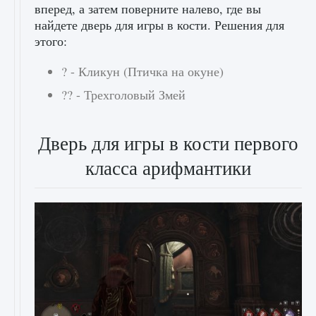
вперед, а затем поверните налево, где вы
найдете дверь для игры в кости. Решения для
этого:
? - Кликун (Птичка на окуне)
?? - Трехголовый Змей
Дверь для игры в кости первого
класса арифмантики