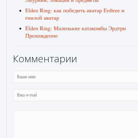
Elden Ring: как победить аватар Erdtree и
гнилой аватар
Elden Ring: Маленькие катакомбы Эрдтри
Прохождение
Комментарии