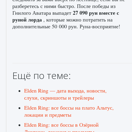
разберетесь с ними быстро. После победы из
27 090 рун вместе с
Гнилого Аватара выпадет
руной лорда
, которые можно потратить на
дополнительные 50 000 рун. Руна-восприятие!
Ещё по теме:
Elden Ring — дата выхода, новости,
слухи, скриншоты и трейлеры
Elden Ring: все боссы на плато Альтус,
локации и предметы
Elden Ring: все боссы в Озёрной
Лиурнии, локация и предметы