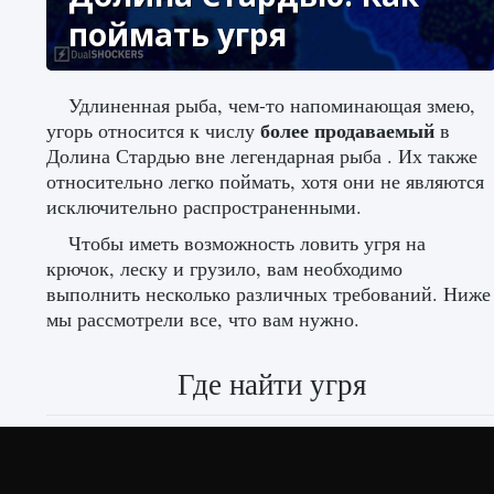
поймать угря
Удлиненная рыба, чем-то напоминающая змею,
более продаваемый
угорь относится к числу
в
Долина Стардью вне легендарная рыба . Их также
относительно легко поймать, хотя они не являются
исключительно распространенными.
Чтобы иметь возможность ловить угря на
крючок, леску и грузило, вам необходимо
выполнить несколько различных требований. Ниже
мы рассмотрели все, что вам нужно.
Где найти угря