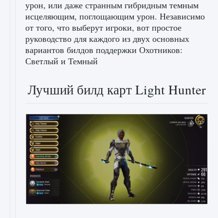
урон, или даже странным гибридным темным
исцеляющим, поглощающим урон. Независимо
от того, что выберут игроки, вот простое
руководство для каждого из двух основных
вариантов билдов поддержки Охотников:
Светлый и Темный
Лучший билд карт Light Hunter