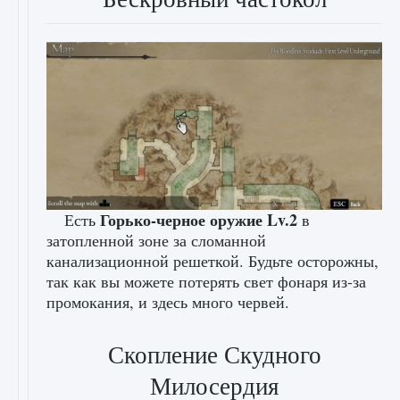
Горько-черное оружие Lv.2
Есть
в
затопленной зоне за сломанной
канализационной решеткой. Будьте осторожны,
так как вы можете потерять свет фонаря из-за
промокания, и здесь много червей.
Скопление Скудного
Милосердия