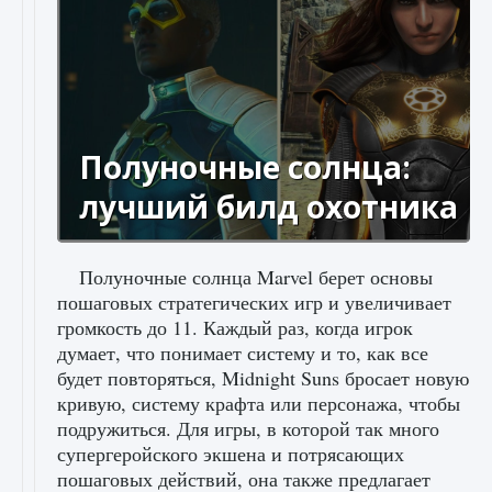
Полуночные солнца:
лучший билд охотника
Полуночные солнца Marvel берет основы
пошаговых стратегических игр и увеличивает
громкость до 11. Каждый раз, когда игрок
думает, что понимает систему и то, как все
будет повторяться, Midnight Suns бросает новую
кривую, систему крафта или персонажа, чтобы
подружиться. Для игры, в которой так много
супергеройского экшена и потрясающих
пошаговых действий, она также предлагает