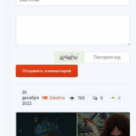
Отправить комментарий
30
декабря
Zaratos
769
0
0
2022