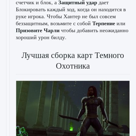
Защитный удар
счетчик и блок, а
дает
Блокировать каждый ход, когда он находится в
руке игрока. Чтобы Хантер не был совсем
Терпение
беззащитным, возьмите с собой
или
Призовите Чарли
чтобы добавить неожиданно
хороший урон билду.
Лучшая сборка карт Темного
Охотника