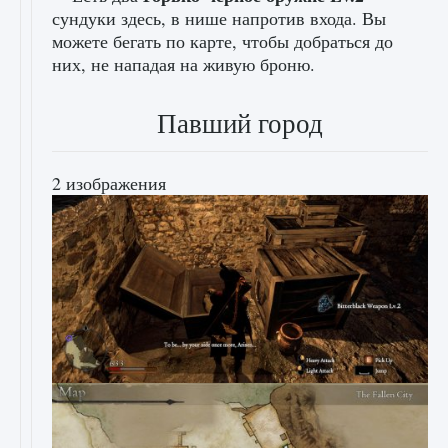
сундуки здесь, в нише напротив входа. Вы
можете бегать по карте, чтобы добраться до
них, не нападая на живую броню.
Павший город
2 изображения