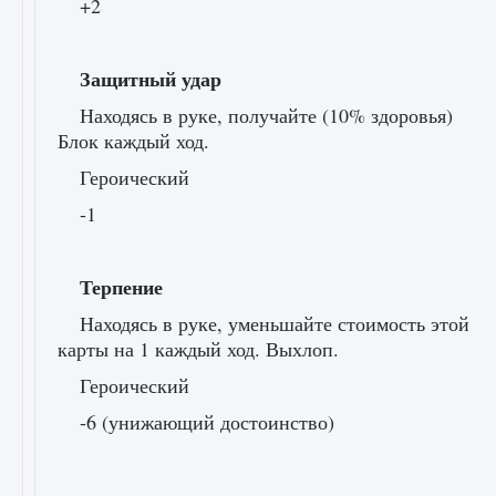
+2
Защитный удар
Находясь в руке, получайте (10% здоровья)
Блок каждый ход.
Героический
-1
Терпение
Находясь в руке, уменьшайте стоимость этой
карты на 1 каждый ход. Выхлоп.
Героический
-6 (унижающий достоинство)