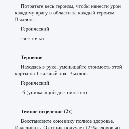
Потратьте весь героизм, чтобы нанести урон
каждому врагу в области за каждый героизм.
Выхлоп.
Героический
-все точки
Терпение
Находясь в руке, уменьшайте стоимость этой
карты на 1 каждый ход. Выхлоп.
Героический
-6 (унижающий достоинство)
Темное исцеление (2x)
Восстановите союзнику полное здоровье.
Излечивать. Охотник получает (25% здоровья)