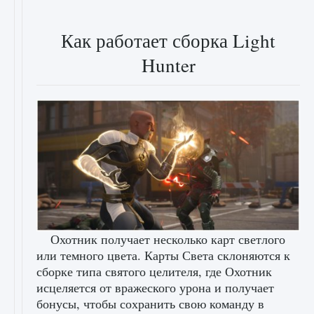
Как работает сборка Light
Hunter
Охотник получает несколько карт светлого
или темного цвета. Карты Света склоняются к
сборке типа святого целителя, где Охотник
исцеляется от вражеского урона и получает
бонусы, чтобы сохранить свою команду в