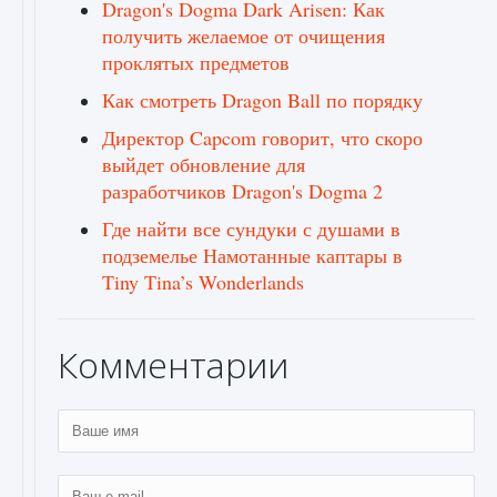
Dragon's Dogma Dark Arisen: Как
получить желаемое от очищения
проклятых предметов
Как смотреть Dragon Ball по порядку
Директор Capcom говорит, что скоро
выйдет обновление для
разработчиков Dragon's Dogma 2
Где найти все сундуки с душами в
подземелье Намотанные каптары в
Tiny Tina’s Wonderlands
Комментарии