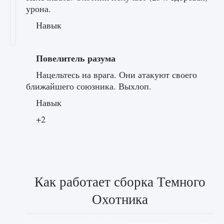
урона.
Навык
Повелитель разума
Нацельтесь на врага. Они атакуют своего
ближайшего союзника. Выхлоп.
Навык
+2
Как работает сборка Темного
Охотника