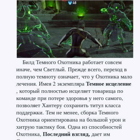
Билд Темного Охотника работает совсем
иначе, чем Светлый. Прежде всего, переход в
полную темноту означает, что у Охотника мало
Темное исцеление
лечения. Имея 2 экземпляра
, который полностью исцеляет товарища по
команде при потере здоровья у него самого,
позволяет Хантеру сохранить титул класса
поддержки. Тем не менее, сборка Темного
Охотника ориентирована на большой урон и
хитрую тактику боя. Одна из способностей
Последний взгляд,
Охотника,
дает им