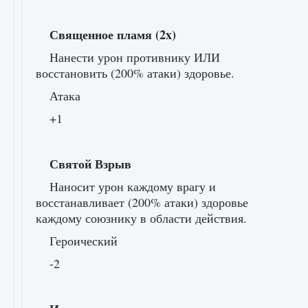
Священное пламя (2x)
Нанести урон противнику ИЛИ
восстановить (200% атаки) здоровье.
Атака
+1
Святой Взрыв
Наносит урон каждому врагу и
восстанавливает (200% атаки) здоровье
каждому союзнику в области действия.
Героический
-2