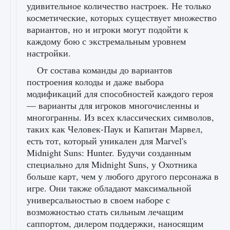
удивительное количество настроек. Не только
косметические, которых существует множество
вариантов, но и игроки могут подойти к
каждому бою с экстремальным уровнем
настройки.
От состава команды до вариантов
построения колоды и даже выбора
модификаций для способностей каждого героя
— варианты для игроков многочисленны и
многогранны. Из всех классических символов,
таких как Человек-Паук и Капитан Марвел,
есть тот, который уникален для Marvel's
Midnight Suns: Hunter. Будучи созданным
специально для Midnight Suns, у Охотника
больше карт, чем у любого другого персонажа в
игре. Они также обладают максимальной
универсальностью в своем наборе с
возможностью стать сильным лечащим
саппортом, дилером поддержки, наносящим