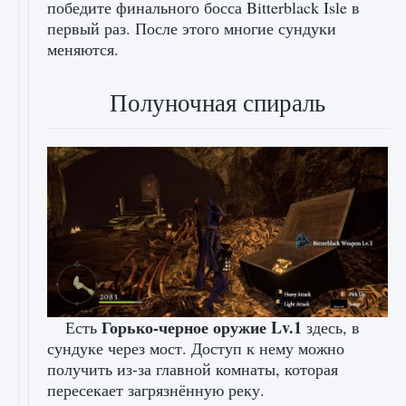
победите финального босса Bitterblack Isle в
первый раз. После этого многие сундуки
меняются.
Полуночная спираль
Горько-черное оружие Lv.1
Есть
здесь, в
сундуке через мост. Доступ к нему можно
получить из-за главной комнаты, которая
пересекает загрязнённую реку.