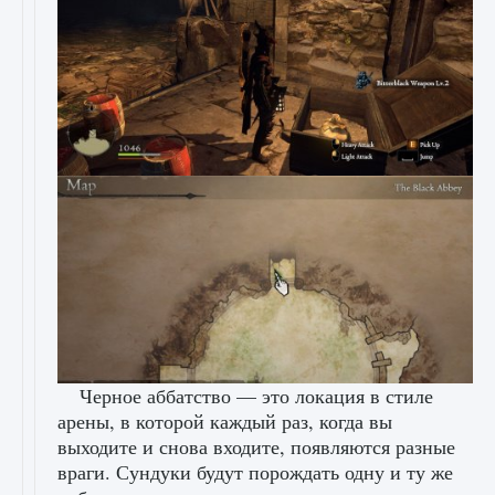
Черное аббатство — это локация в стиле
арены, в которой каждый раз, когда вы
выходите и снова входите, появляются разные
враги. Сундуки будут порождать одну и ту же