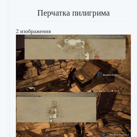
Перчатка пилигрима
2 изображения