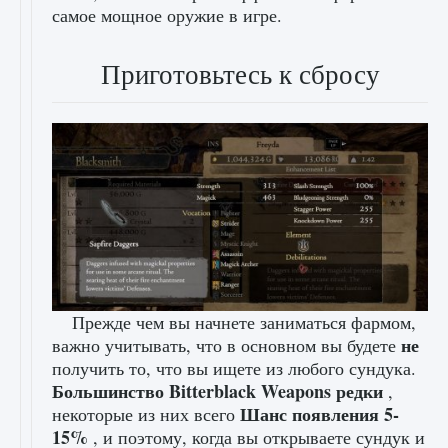
самое мощное оружие в игре.
Приготовьтесь к сбросу
Прежде чем вы начнете заниматься фармом,
не
важно учитывать, что в основном вы будете
получить то, что вы ищете из любого сундука.
Большинство Bitterblack Weapons редки
,
Шанс появления 5-
некоторые из них всего
15%
, и поэтому, когда вы открываете сундук и