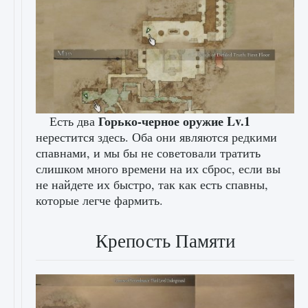
Горько-черное оружие Lv.1
Есть два
нерестится здесь. Оба они являются редкими
спавнами, и мы бы не советовали тратить
слишком много времени на их сброс, если вы
не найдете их быстро, так как есть спавны,
которые легче фармить.
Крепость Памяти