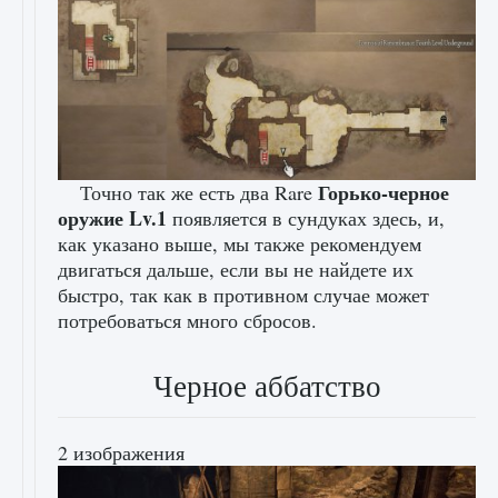
Горько-черное
Точно так же есть два Rare
оружие Lv.1
появляется в сундуках здесь, и,
как указано выше, мы также рекомендуем
двигаться дальше, если вы не найдете их
быстро, так как в противном случае может
потребоваться много сбросов.
Черное аббатство
2 изображения