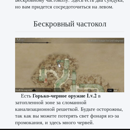
но вам придется сосредоточиться на левом.
Бескровный частокол
Горько-черное оружие Lv.2
Есть
в
затопленной зоне за сломанной
канализационной решеткой. Будьте осторожны,
так как вы можете потерять свет фонаря из-за
промокания, и здесь много червей.