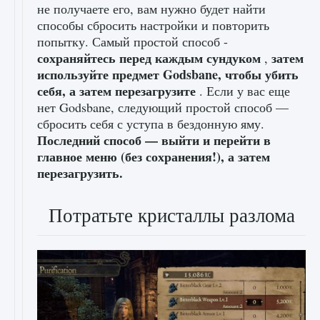
не получаете его, вам нужно будет найти
способы сбросить настройки и повторить
попытку. Самый простой способ -
сохраняйтесь перед каждым сундуком
затем
,
используйте предмет Godsbane, чтобы убить
себя, а затем перезагрузите
. Если у вас еще
нет Godsbane, следующий простой способ —
сбросить себя с уступа в бездонную яму.
Последний способ — выйти и перейти в
главное меню (без сохранения!), а затем
перезагрузить.
Потратьте кристаллы разлома