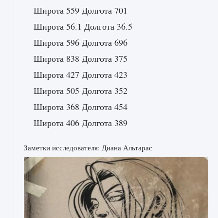
Широта 559 Долгота 701
Широта 56.1 Долгота 36.5
Широта 596 Долгота 696
Широта 838 Долгота 375
Широта 427 Долгота 423
Широта 505 Долгота 352
Широта 368 Долгота 454
Широта 406 Долгота 389
Заметки исследователя: Диана Альтарас