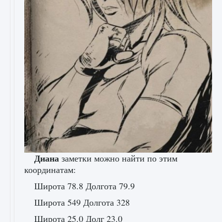
Диана
заметки можно найти по этим
координатам:
Широта 78.8 Долгота 79.9
Широта 549 Долгота 328
Широта 25.0 Долг 23.0