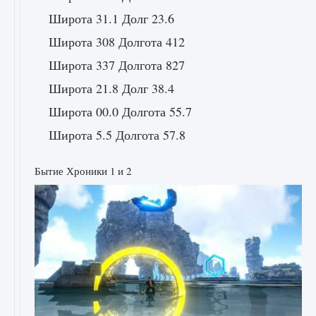
Широта 31.1 Долг 23.6
Широта 308 Долгота 412
Широта 337 Долгота 827
Широта 21.8 Долг 38.4
Широта 00.0 Долгота 55.7
Широта 5.5 Долгота 57.8
Бытие Хроники 1 и 2