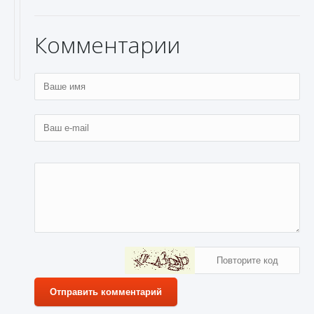
Комментарии
Отправить комментарий