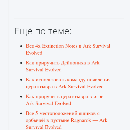
Ещё по теме:
Все 4x Extinction Notes в Ark Survival
Evolved
Как приручить Дейнониха в Ark
Survival Evolved
Как использовать команду появления
цератозавра в Ark Survival Evolved
Как приручить цератозавра в игре
Ark Survival Evolved
Все 5 местоположений ящиков с
добычей в пустыне Ragnarok — Ark
Survival Evolved