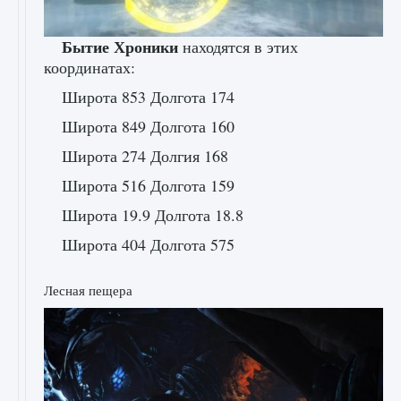
Бытие Хроники
находятся в этих
координатах:
Широта 853 Долгота 174
Широта 849 Долгота 160
Широта 274 Долгия 168
Широта 516 Долгота 159
Широта 19.9 Долгота 18.8
Широта 404 Долгота 575 ​​
Лесная пещера