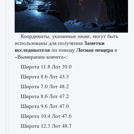
Координаты, указанные ниже, могут быть
Заметки
использованы для получения
исследователя
Лесная пещера
по поводу
в
«Вымирании ковчега»:
Широта 11.8 Лот 39.0
Широта 8.6 Лот 43.3
Широта 7.0 Лот 48.2
Широта 8.6 Лот 47.2
Широта 9.6 Лот 47.0
Широта 10.4 Лот 47.6
Широта 12.3 Лот 48.7