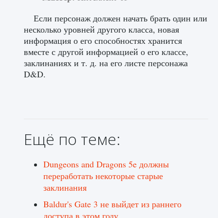
Если персонаж должен начать брать один или
несколько уровней другого класса, новая
информация о его способностях хранится
вместе с другой информацией о его классе,
заклинаниях и т. д. на его листе персонажа
D&D.
Ещё по теме:
Dungeons and Dragons 5e должны
переработать некоторые старые
заклинания
Baldur's Gate 3 не выйдет из раннего
доступа в этом году