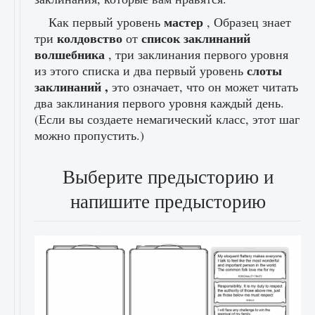
мастер
Как первый уровень
, Образец знает
колдовство
список заклинаний
три
от
волшебника
, три заклинания первого уровня
слоты
из этого списка и два первый уровень
заклинаний
,
это означает, что он может читать
два заклинания первого уровня каждый день.
(Если вы создаете немагический класс, этот шаг
можно пропустить.)
Выберите предысторию и
напишите предысторию