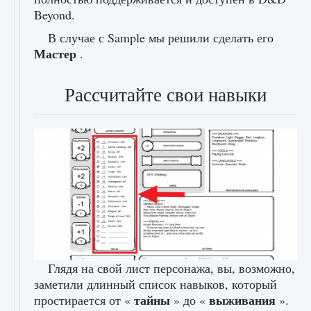
Beyond.
В случае с Sample мы решили сделать его
Мастер
.
Рассчитайте свои навыки
Глядя на свой лист персонажа, вы, возможно,
заметили длинный список навыков, который
тайны
выживания
простирается от «
» до «
».