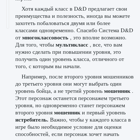
Хотя каждый класс в D&D предлагает свои
преимущества и полезность, иногда вы можете
захотеть побаловаться двумя или более
классами одновременно. Спасибо Система D&D
многоклассовость
от
, это вполне возможно.
мультикласс
Для того, чтобы
, все, что вам
нужно сделать при повышении уровня, это
получить один уровень класса, отличного от
того, с которым вы начали.
Например, после второго уровня мошенников
до третьего уровня они могут выбрать один
мошенник
уровень бойца, а не третий уровень
.
Этот персонаж останется персонажем третьего
уровня, но одновременно станет персонажем
мошенник
второго уровня
и первый уровень
истребитель.
Важно, чтобы у каждого класса в
игре было необходимое условие для оценки
способностей, если персонаж хочет начать