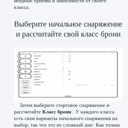
мощные приемы в зависимости от своего
класса.
Выберите начальное снаряжение
и рассчитайте свой класс брони
Затем выберите стартовое снаряжение и
Класс брони
рассчитайте
. У каждого класса
есть свои варианты начального снаряжения на
выбор, так что это не сложный шаг. Как только