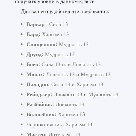
получать уровни в данном классе.
Для вашего удобства эти требования:
Варвар
: Сила 13
Бард:
Харизма 13
Священник:
Мудрость 13
Друид:
Мудрость 13
Боец:
Сила 13 или Ловкость 13
Монах:
Ловкость 13 и Мудрость 13
Паладин:
Сила 13 и Харизма 13
Рейнджер:
Ловкость 13 и Мудрость 13
Разбойник:
Ловкость 13
Волшебник:
13
Харизма
Чернокнижник: Харизма 13
Мастер:
Интеллект 13