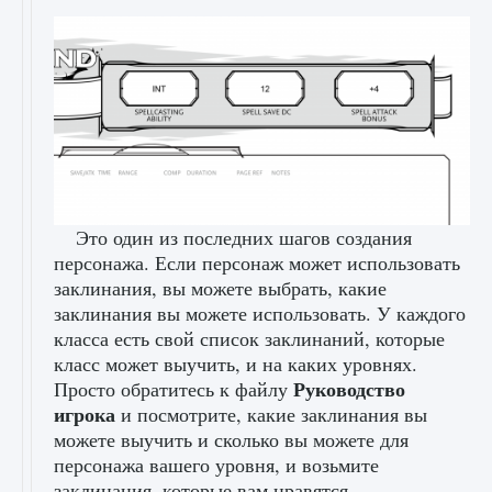
Это один из последних шагов создания
персонажа. Если персонаж может использовать
заклинания, вы можете выбрать, какие
заклинания вы можете использовать. У каждого
класса есть свой список заклинаний, которые
класс может выучить, и на каких уровнях.
Руководство
Просто обратитесь к файлу
игрока
и посмотрите, какие заклинания вы
можете выучить и сколько вы можете для
персонажа вашего уровня, и возьмите
заклинания, которые вам нравятся.