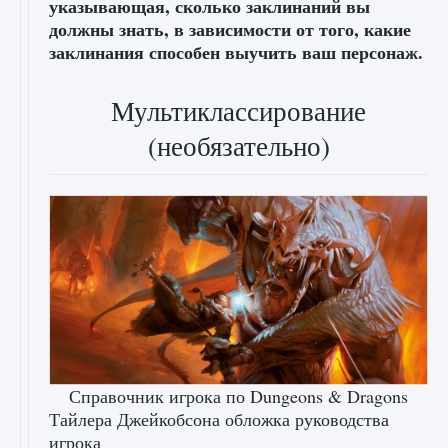
указывающая, сколько заклинаний вы
должны знать, в зависимости от того, какие
заклинания способен выучить ваш персонаж.
Мультиклассирование
(необязательно)
Справочник игрока по Dungeons & Dragons
Тайлера Джейкобсона обложка руководства
игрока