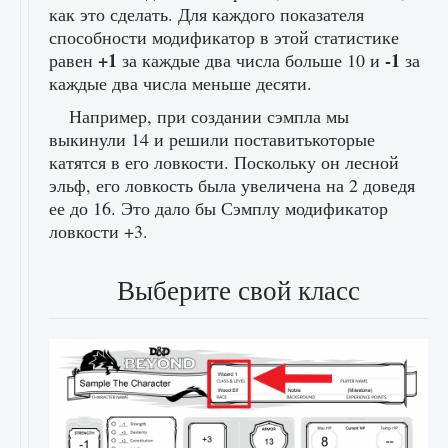
как это сделать. Для каждого показателя
способности модификатор в этой статистике
+1
-1
равен
за каждые два числа больше 10 и
за
каждые два числа меньше десяти.
Например, при создании сэмпла мы
выкинули 14 и решили поставитькоторые
катятся в его ловкости. Поскольку он лесной
эльф, его ловкость была увеличена на 2 доведя
ее до 16. Это дало бы Сэмплу модификатор
ловкости +3.
Выберите свой класс