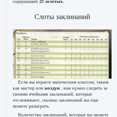
25 золотых.
содержащий
Слоты заклинаний
Если вы играете магическим классом, таким
колдун
как мастер или
, вам нужно следить за
своими ячейками заклинаний, которые
отслеживают, сколько заклинаний вы еще
можете разыграть.
Количество заклинаний, которые вы можете