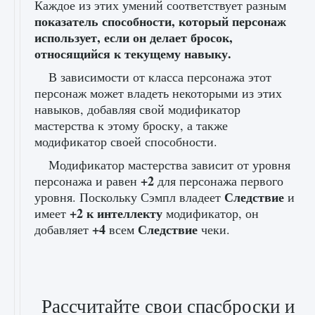
Каждое из этих умений соответствует разным
показатель способности, который персонаж
использует, если он делает бросок,
относящийся к текущему навыку.
В зависимости от класса персонажа этот
персонаж может владеть некоторыми из этих
навыков, добавляя свой модификатор
мастерства к этому броску, а также
модификатор своей способности.
Модификатор мастерства зависит от уровня
+2
персонажа и равен
для персонажа первого
Следствие
уровня. Поскольку Сэмпл владеет
и
+2 к интеллекту
имеет
модификатор, он
+4
Следствие
добавляет
всем
чеки.
Рассчитайте свои спасброски и