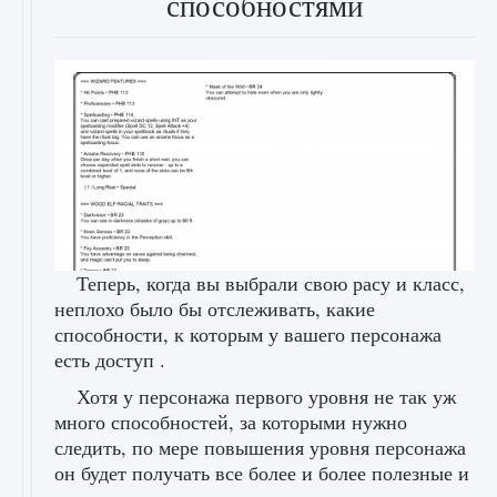
способностями
Теперь, когда вы выбрали свою расу и класс,
неплохо было бы отслеживать, какие
способности, к которым у вашего персонажа
есть доступ .
Хотя у персонажа первого уровня не так уж
много способностей, за которыми нужно
следить, по мере повышения уровня персонажа
он будет получать все более и более полезные и