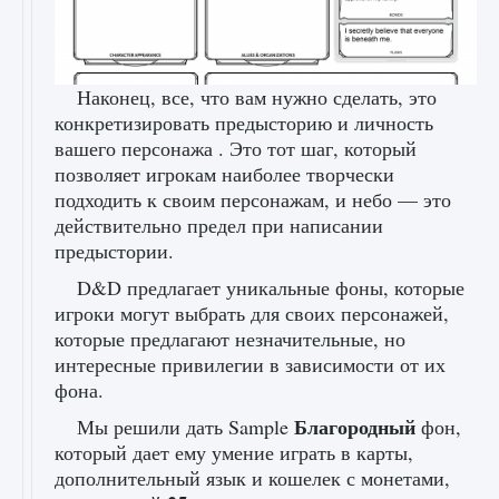
Наконец, все, что вам нужно сделать, это
конкретизировать предысторию и личность
вашего персонажа . Это тот шаг, который
позволяет игрокам наиболее творчески
подходить к своим персонажам, и небо — это
действительно предел при написании
предыстории.
D&D предлагает уникальные фоны, которые
игроки могут выбрать для своих персонажей,
которые предлагают незначительные, но
интересные привилегии в зависимости от их
фона.
Благородный
Мы решили дать Sample
фон,
который дает ему умение играть в карты,
дополнительный язык и кошелек с монетами,