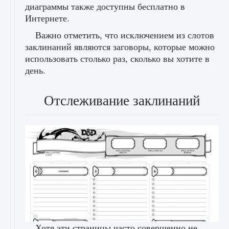
диаграммы также доступны бесплатно в
Интернете.
Важно отметить, что исключением из слотов
заклинаний являются заговоры, которые можно
использовать столько раз, сколько вы хотите в
день.
Отслеживание заклинаний
Хотя эти страницы часто совершенно не