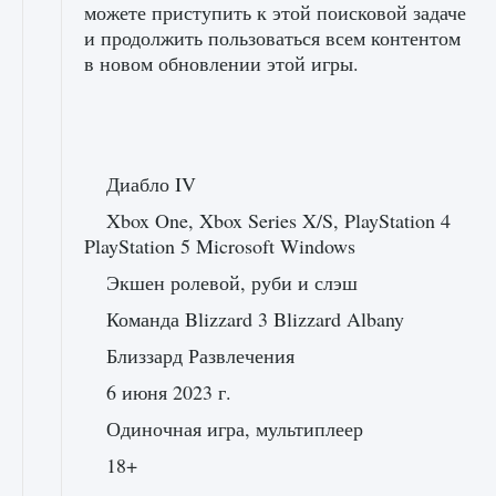
можете приступить к этой поисковой задаче
и продолжить пользоваться всем контентом
в новом обновлении этой игры.
Диабло IV
Xbox One, Xbox Series X/S, PlayStation 4
PlayStation 5 Microsoft Windows
Экшен ролевой, руби и слэш
Команда Blizzard 3 Blizzard Albany
Близзард Развлечения
6 июня 2023 г.
Одиночная игра, мультиплеер
18+