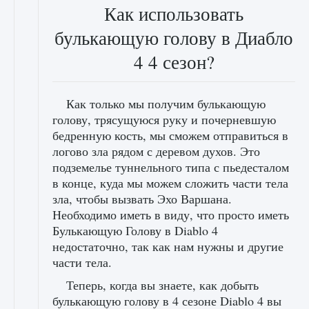
Как использовать
булькающую голову в Диабло
4 4 сезон?
Как только мы получим булькающую
голову, трясущуюся руку и почерневшую
бедренную кость, мы сможем отправиться в
логово зла рядом с деревом духов. Это
подземелье туннельного типа с пьедесталом
в конце, куда мы можем сложить части тела
зла, чтобы вызвать Эхо Варшана.
Необходимо иметь в виду, что просто иметь
Булькающую Голову в Diablo 4
недостаточно, так как нам нужны и другие
части тела.
Теперь, когда вы знаете, как добыть
булькающую голову в 4 сезоне Diablo 4 вы