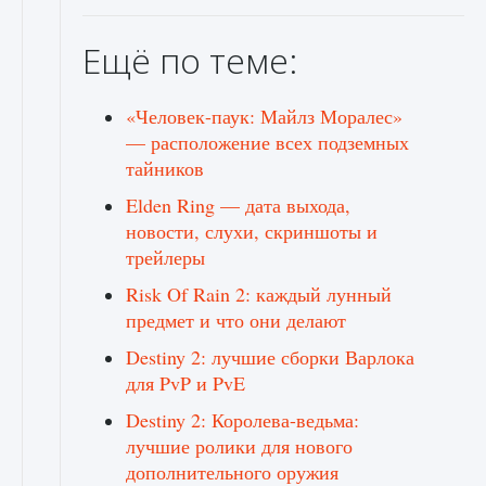
Ещё по теме:
«Человек-паук: Майлз Моралес»
— расположение всех подземных
тайников
Elden Ring — дата выхода,
новости, слухи, скриншоты и
трейлеры
Risk Of Rain 2: каждый лунный
предмет и что они делают
Destiny 2: лучшие сборки Варлока
для PvP и PvE
Destiny 2: Королева-ведьма:
лучшие ролики для нового
дополнительного оружия