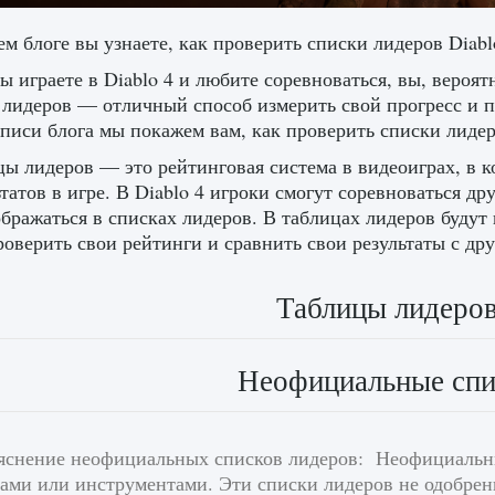
м блоге вы узнаете, как проверить списки лидеров Diabl
ы играете в Diablo 4 и любите соревноваться, вы, вероят
лидеров — отличный способ измерить свой прогресс и по
аписи блога мы покажем вам, как проверить списки лидер
ы лидеров — это рейтинговая система в видеоиграх, в 
ьтатов в игре. В Diablo 4 игроки смогут соревноваться др
ображаться в списках лидеров. В таблицах лидеров будут
роверить свои рейтинги и сравнить свои результаты с др
Таблицы лидеров
Неофициальные спи
яснение неофициальных списков лидеров: Неофициальны
ами или инструментами. Эти списки лидеров не одобрены