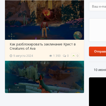
Как разблокировать заклинание Крист в
Creatures of Ava
Отправ
9 августа 2024
1 393
0
0
10 июн
Как приручить существ из степей Тамура в