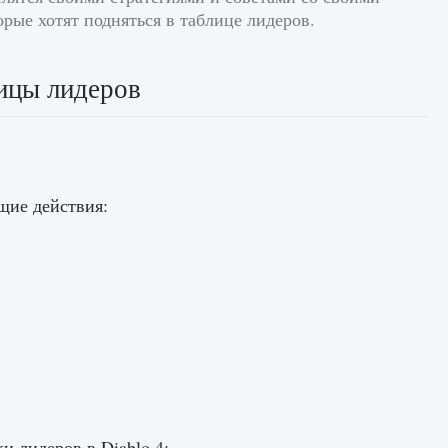
рые хотят подняться в таблице лидеров.
ицы лидеров
щие действия:
и лидеров в Diablo 4: