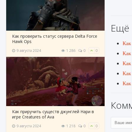
Ещё 
Как проверить статус сервера Delta Force
Hawk Ops
Как
9 августа 2024
1 286
0
0
Как
Как
Как
Как
Ком
Как приручить существ джунглей Нари в
игре Creatures of Ava
9 августа 2024
1 218
0
0