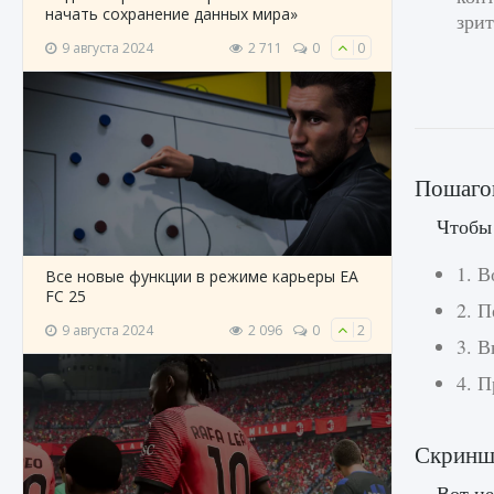
начать сохранение данных мира»
зрит
9 августа 2024
2 711
0
0
Пошагов
Чтобы 
1. В
Все новые функции в режиме карьеры EA
FC 25
2. П
9 августа 2024
2 096
0
2
3. В
4. П
Скринш
Вот не