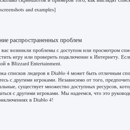
 screenshots and examples]
ние распространенных проблем
 вас возникли проблемы с доступом или просмотром спис
стить игру или проверить подключение к Интернету. Если
й в ​​Blizzard Entertainment.
ка списков лидеров в Diablo 4 может быть отличным спо
тесь с другими игроками. Независимо от того, предпочи
льные, существует множество доступных ресурсов, кото
аться с другими игроками. Мы надеемся, что это руковод
иключениях в Diablo 4!