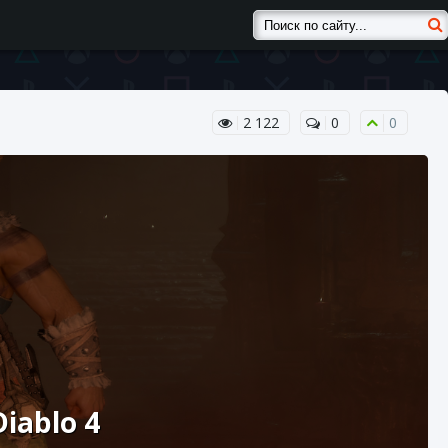
2 122
0
0
iablo 4