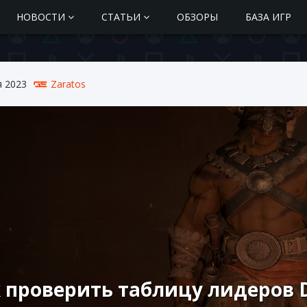
НОВОСТИ
СТАТЬИ
ОБЗОРЫ
БАЗА ИГР
я 2023
Zaratos
 проверить таблицу лидеров D