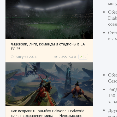
могу
Обз
Diab
сов
Отс
вы м
лицензии, лиги, команды и стадионы в EA
FC 25
9 августа 2024
2 395
0
2
Обзо
Сез
Роб
150-
хард
Дру
Как исправить ошибку Palworld EPalworld
конт
«Идет сохранение мира — Невозможно