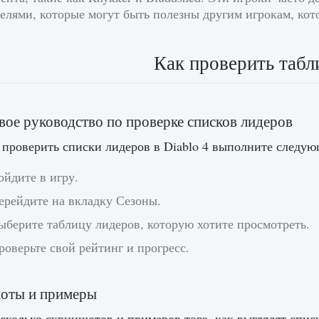
елями, которые могут быть полезны другим игрокам, кото
Как проверить табл
ое руководство по проверке списков лидеров
проверить списки лидеров в Diablo 4 выполните следую
ойдите в игру.
ерейдите на вкладку Сезоны.
ыберите таблицу лидеров, которую хотите просмотреть.
роверьте свой рейтинг и прогресс.
оты и примеры
сколько скриншотов и примеров того, как выглядят списк