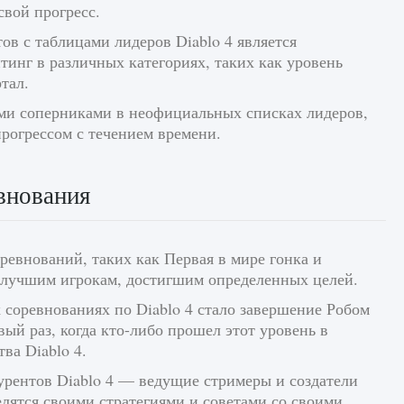
свой прогресс.
в с таблицами лидеров Diablo 4 является
йтинг в различных категориях, таких как уровень
тал.
ими соперниками в неофициальных списках лидеров,
прогрессом с течением времени.
внования
ревнований, таких как Первая в мире гонка и
 лучшим игрокам, достигшим определенных целей.
соревнованиях по Diablo 4 стало завершение Робом
вый раз, когда кто-либо прошел этот уровень в
ва Diablo 4.
урентов Diablo 4 — ведущие стримеры и создатели
делятся своими стратегиями и советами со своими