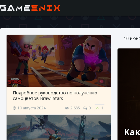
10 июн
Подробное руководство по получению
самоцветов Brawl Stars
10 августа 2024
2 685
0
1
Как