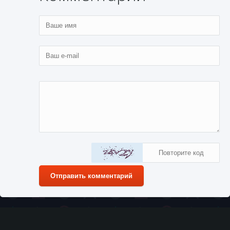
Отправить комментарий