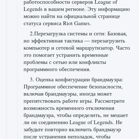
работоспособности серверов League of
Legends в вашем регионе. Эту информацию
можно найти на официальной странице
статуса сервиса Riot Games.
2.Перезагрузка системы и сети: Базовая,
но эффективная тактика — перезагрузить
компьютер и сетевой маршрутизатор. Часто
это помогает устранить временные
проблемы с сетью или конфликты
программного обеспечения.
3. Оценка конфигурации брандмауэра:
Программное обеспечение безопасности,
включая брандмауэры, иногда может
препятствовать работе игры. Рассмотрите
возможность временного отключения
брандмауэра, чтобы определить, не мешает
ли он соединению League of Legends. Не
забудьте повторно включить брандмауэр
после устранения неполадок, чтобы