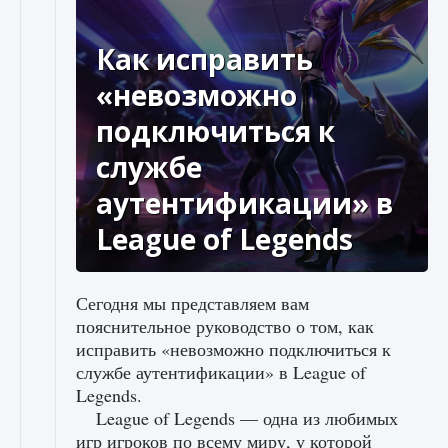
Как исправить
«невозможно
подключиться к
службе
аутентификации» в
League of Legends
Сегодня мы представляем вам
пояснительное руководство о том, как
исправить «невозможно подключиться к
службе аутентификации» в League of
Legends.
League of Legends — одна из любимых
игр игроков по всему миру, у которой