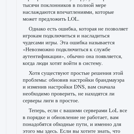
тысячи поклонников в полной мере
наслаждаются впечатлениями, которые
может предложить LOL.
Однако есть ошибка, которая не позволяет
игрокам подключиться и насладиться
чудесами игры. Эта ошибка называется
«Невозможно подключиться к службе
аутентификации», обычно она появляется,
когда люди хотят войти в систему.
Хотя существуют простые решения этой
проблемы: обновив настройки брандмауэра
и изменив настройки DNS, вам сначала
необходимо проверить, не находятся ли
серверы лиги в простое.
Теперь, если с вашими серверами LoL все
в порядке и обновление не работает, вам
понадобятся обходные пути, и именно для
этого мы здесь. Если вы хотите знать, что