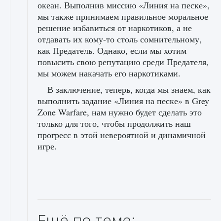
океан. Выполнив миссию «Линия на песке»,
мы также принимаем правильное моральное
решение избавиться от наркотиков, а не
отдавать их кому-то столь сомнительному,
как Предатель. Однако, если мы хотим
повысить свою репутацию среди Предателя,
мы можем накачать его наркотиками.
В заключение, теперь, когда мы знаем, как
выполнить задание «Линия на песке» в Grey
Zone Warfare, нам нужно будет сделать это
только для того, чтобы продолжить наш
прогресс в этой невероятной и динамичной
игре.
Ещё по теме: