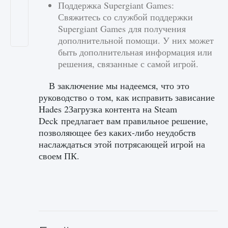
Поддержка Supergiant Games:
Свяжитесь со службой поддержки
Supergiant Games для получения
дополнительной помощи. У них может
быть дополнительная информация или
решения, связанные с самой игрой.
В заключение мы надеемся, что это
руководство о том, как исправить зависание
Hades 2Загрузка контента на Steam
Deck предлагает вам правильное решение,
позволяющее без каких-либо неудобств
наслаждаться этой потрясающей игрой на
своем ПК.