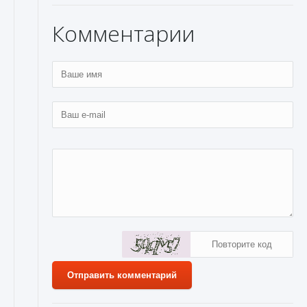
Комментарии
Отправить комментарий