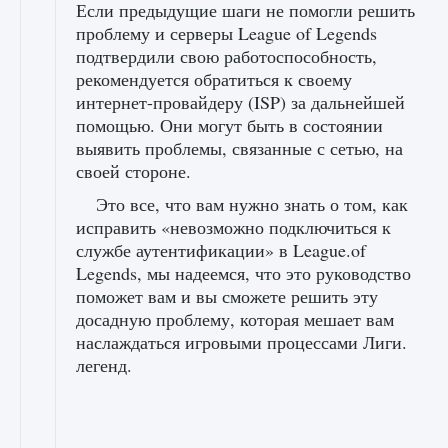
Если предыдущие шаги не помогли решить
проблему и серверы League of Legends
подтвердили свою работоспособность,
рекомендуется обратиться к своему
интернет-провайдеру (ISP) за дальнейшей
помощью. Они могут быть в состоянии
выявить проблемы, связанные с сетью, на
своей стороне.
Это все, что вам нужно знать о том, как
исправить «невозможно подключиться к
службе аутентификации» в League.of
Legends, мы надеемся, что это руководство
поможет вам и вы сможете решить эту
досадную проблему, которая мешает вам
наслаждаться игровыми процессами Лиги.
легенд.