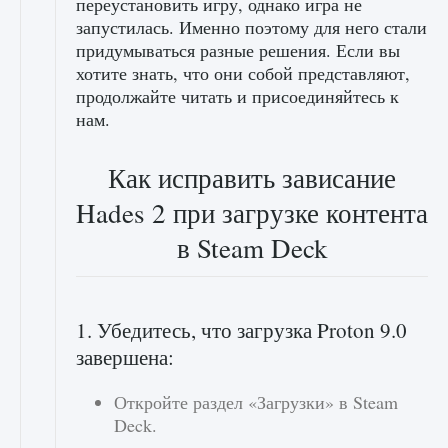
переустановить игру, однако игра не
запустилась. Именно поэтому для него стали
придумываться разные решения. Если вы
хотите знать, что они собой представляют,
продолжайте читать и присоединяйтесь к
нам.
Как исправить зависание
Hades 2 при загрузке контента
в Steam Deck
1. Убедитесь, что загрузка Proton 9.0
завершена:
Откройте раздел «Загрузки» в Steam
Deck.