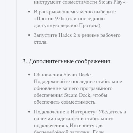
инструмент совместимости Steam Play».
В раскрывающемся меню выберите
«Протон 9.0» (или последнюю
доступную версию Протона).
Запустите Hades 2 в режиме рабочего
стола.
3. Дополнительные соображения:
Обновления Steam Deck:
Поддерживайте последнее стабильное
обновление вашего программного
обеспечения Steam Deck, чтобы
обеспечить совместимость.
Подключение к Интернету: Убедитесь в
наличии надежного и стабильного
подключения к Интернету для
бесперебойной загрузки. Если