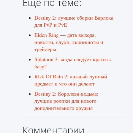
Ещё по теме:
Destiny 2: лучшие сборки Варлока
для PvP и PvE
Elden Ring — дата выхода,
новости, слухи, скриншоты и
трейлеры
Splatoon 3: когда следует красить
базу?
Risk Of Rain 2: каждый лунный
предмет и что они делают
Destiny 2: Королева-ведьма:
лучшие ролики для нового
дополнительного оружия
Комментарии