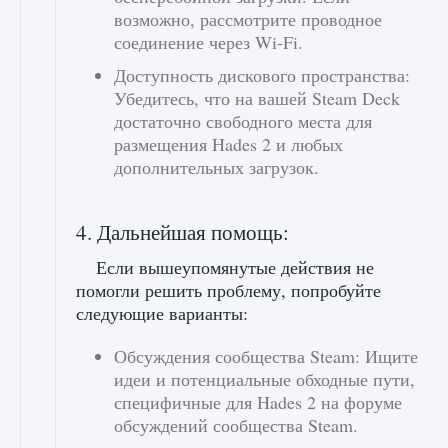
возможно, рассмотрите проводное
соединение через Wi-Fi.
Доступность дискового пространства:
Убедитесь, что на вашей Steam Deck
достаточно свободного места для
размещения Hades 2 и любых
дополнительных загрузок.
4. Дальнейшая помощь:
Если вышеупомянутые действия не
помогли решить проблему, попробуйте
следующие варианты:
Обсуждения сообщества Steam: Ищите
идеи и потенциальные обходные пути,
специфичные для Hades 2 на форуме
обсуждений сообщества Steam.