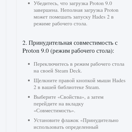
Убедитесь, что загрузка Proton 9.0
завершена. Неполная загрузка Proton
может помешать запуску Hades 2 в
режиме рабочего стола.
2. Принудительная совместимость с
Proton 9.0 (режим рабочего стола):
Переключитесь в режим рабочего стола
на своей Steam Deck.
Щелкните правой кнопкой мыши Hades
2 в вашей библиотеке Steam.
Выберите «Свойства», а затем
перейдите на вкладку
«Совместимость».
Установите флажок «Принудительно
использовать определенный