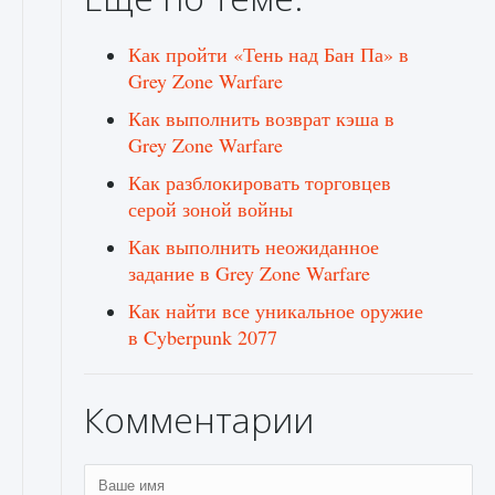
Как пройти «Тень над Бан Па» в
Grey Zone Warfare
Как выполнить возврат кэша в
Grey Zone Warfare
Как разблокировать торговцев
серой зоной войны
Как выполнить неожиданное
задание в Grey Zone Warfare
Как найти все уникальное оружие
в Cyberpunk 2077
Комментарии