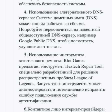
обеспечить безопасность системы.
4. Использование альтернативного DNS-
сервера: Система доменных имен (DNS)
может иногда работать со сбоями.
Попробуйте переключиться на известный
общедоступный DNS-сервер, например
Google Public DNS, чтобы посмотреть,
улучшит ли это связь.
5. Использование инструмента
хекстекового ремонта: Riot Games
предлагает инструмент Hextech Repair Tool,
специально разработанный для решения
распространенных проблем League of
Legends. Запуск этого инструмента может
диагностировать и потенциально исправить
ошибку подключения службы
аутентификации.
6.Контактное лицо интернет-провайдера: