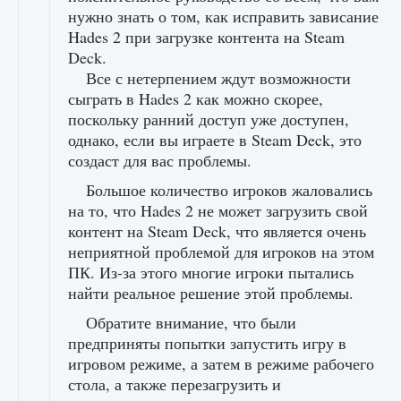
нужно знать о том, как исправить зависание
Hades 2 при загрузке контента на Steam
Deck.
Все с нетерпением ждут возможности
сыграть в Hades 2 как можно скорее,
поскольку ранний доступ уже доступен,
однако, если вы играете в Steam Deck, это
создаст для вас проблемы.
Большое количество игроков жаловались
на то, что Hades 2 не может загрузить свой
контент на Steam Deck, что является очень
неприятной проблемой для игроков на этом
ПК. Из-за этого многие игроки пытались
найти реальное решение этой проблемы.
Обратите внимание, что были
предприняты попытки запустить игру в
игровом режиме, а затем в режиме рабочего
стола, а также перезагрузить и