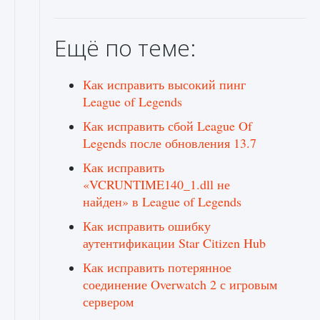
Ещё по теме:
Как исправить высокий пинг
League of Legends
Как исправить сбой League Of
Legends после обновления 13.7
Как исправить
«VCRUNTIME140_1.dll не
найден» в League of Legends
Как исправить ошибку
аутентификации Star Citizen Hub
Как исправить потерянное
соединение Overwatch 2 с игровым
сервером