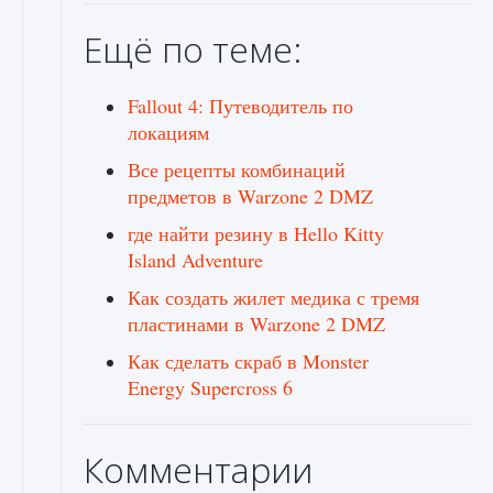
Ещё по теме:
Fallout 4: Путеводитель по
локациям
Все рецепты комбинаций
предметов в Warzone 2 DMZ
где найти резину в Hello Kitty
Island Adventure
Как создать жилет медика с тремя
пластинами в Warzone 2 DMZ
Как сделать скраб в Monster
Energy Supercross 6
Комментарии