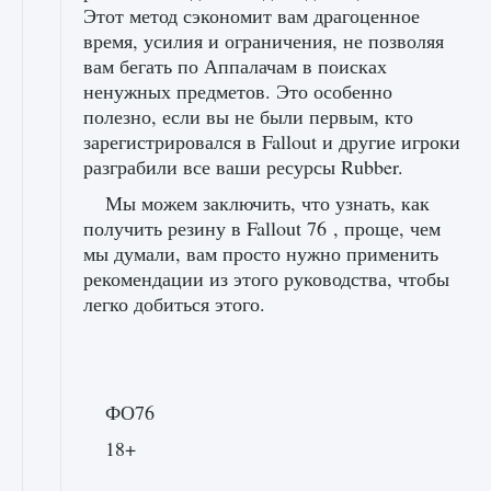
Этот метод сэкономит вам драгоценное
время, усилия и ограничения, не позволяя
вам бегать по Аппалачам в поисках
ненужных предметов. Это особенно
полезно, если вы не были первым, кто
зарегистрировался в Fallout и другие игроки
разграбили все ваши ресурсы Rubber.
Мы можем заключить, что узнать, как
получить резину в Fallout 76 , проще, чем
мы думали, вам просто нужно применить
рекомендации из этого руководства, чтобы
легко добиться этого.
ФО76
18+