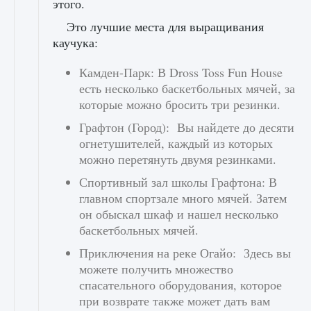
этого.
Это лучшие места для выращивания
каучука:
Камден-Парк: В Dross Toss Fun House
есть несколько баскетбольных мячей, за
которые можно бросить три резинки.
Графтон (Город): Вы найдете до десяти
огнетушителей, каждый из которых
можно перетянуть двумя резинками.
Спортивный зал школы Графтона: В
главном спортзале много мячей. Затем
он обыскал шкаф и нашел несколько
баскетбольных мячей.
Приключения на реке Огайо: Здесь вы
можете получить множество
спасательного оборудования, которое
при возврате также может дать вам