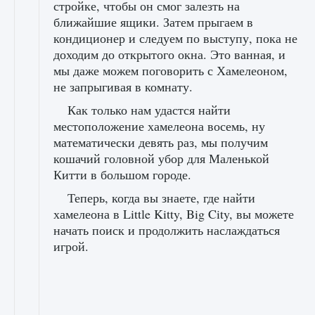
стройке, чтобы он смог залезть на
ближайшие ящики. Затем прыгаем в
кондиционер и следуем по выступу, пока не
доходим до открытого окна. Это ванная, и
мы даже можем поговорить с Хамелеоном,
не запрыгивая в комнату.
Как только нам удастся найти
местоположение хамелеона восемь, ну
математически девять раз, мы получим
кошачий головной убор для Маленькой
Китти в большом городе.
Теперь, когда вы знаете, где найти
хамелеона в Little Kitty, Big City, вы можете
начать поиск и продолжить наслаждаться
игрой.