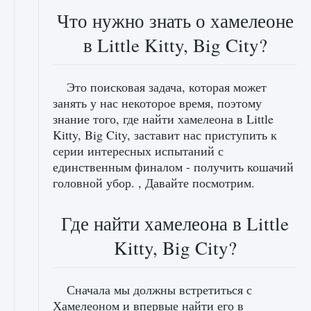
Что нужно знать о хамелеоне
в Little Kitty, Big City?
Это поисковая задача, которая может
занять у нас некоторое время, поэтому
знание того, где найти хамелеона в Little
Kitty, Big City, заставит нас приступить к
серии интересных испытаний с
единственным финалом - получить кошачий
головной убор. , Давайте посмотрим.
Где найти хамелеона в Little
Kitty, Big City?
Сначала мы должны встретиться с
Хамелеоном и впервые найти его в