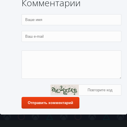
Комментарии
Отправить комментарий