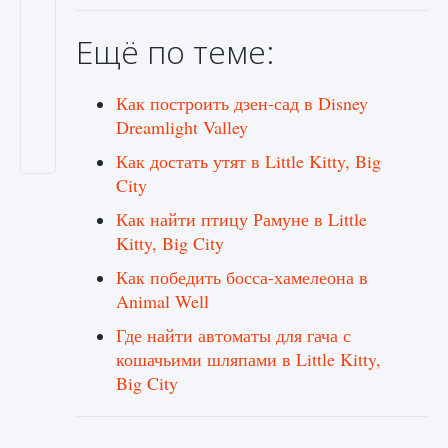
Ещё по теме:
Как построить дзен-сад в Disney
Dreamlight Valley
Как достать утят в Little Kitty, Big
City
Как найти птицу Рамуне в Little
Kitty, Big City
Как победить босса-хамелеона в
Animal Well
Где найти автоматы для гача с
кошачьими шляпами в Little Kitty,
Big City