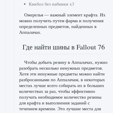
Кикбол без набивки x3
Ожерелья — важный элемент крафта. Их
можно получить путем фарма и получения
определенных предметов, найденных в
Аппалачах.
Где найти шины в Fallout 76
Чтобы добыть резину в Аппалачах, нужно
разобрать несколько ненужных предметов.
Хотя эти ненужные предметы можно найти
разбросанными по Аппалачам, в некоторых
местах лучше всего собирать их в больших
количествах за раз, чтобы эффективно
получать необходимое количество резины
для крафта и выполнения заданий с
течением времени. Это лучшие места для