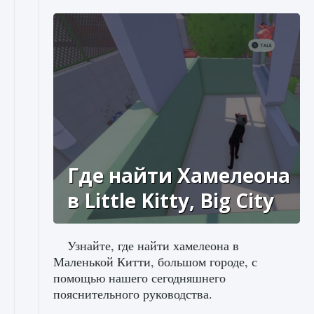
Где найти Хамелеона
в Little Kitty, Big City
Узнайте, где найти хамелеона в
Маленькой Китти, большом городе, с
помощью нашего сегодняшнего
пояснительного руководства.