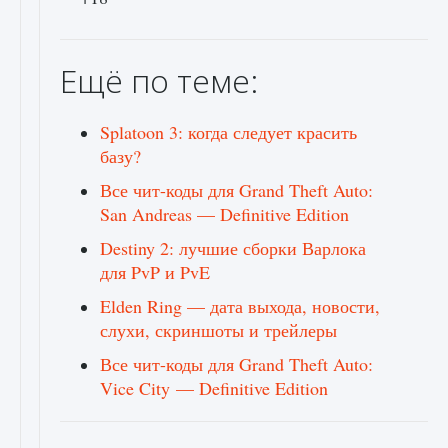
Ещё по теме:
Splatoon 3: когда следует красить
базу?
Все чит-коды для Grand Theft Auto:
San Andreas — Definitive Edition
Destiny 2: лучшие сборки Варлока
для PvP и PvE
Elden Ring — дата выхода, новости,
слухи, скриншоты и трейлеры
Все чит-коды для Grand Theft Auto:
Vice City — Definitive Edition