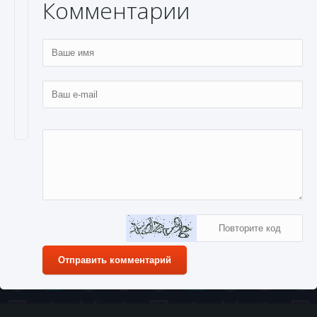
Комментарии
Отправить комментарий