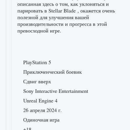
описанная здесь о том, как уклоняться и
парировать в Stellar Blade , окажется очень
полезной для улучшения вашей
производительности и прогресса в этой
превосходной игре.
PlayStation 5
Приключенческий боевик
Сдвиг вверх
Sony Interactive Entertainment
Unreal Engine 4
26 апреля 2024 г.
Одиночная игра
+18