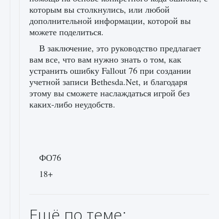
которым вы столкнулись, или любой
дополнительной информации, которой вы
можете поделиться.
В заключение, это руководство предлагает
вам все, что вам нужно знать о том, как
устранить ошибку Fallout 76 при создании
учетной записи Bethesda.Net, и благодаря
этому вы сможете наслаждаться игрой без
каких-либо неудобств.
ФО76
18+
Ещё по теме: