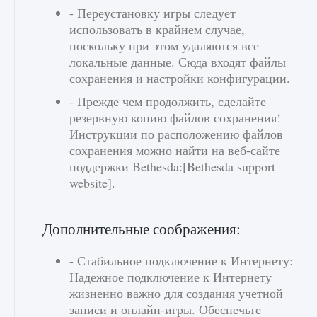
- Переустановку игры следует
использовать в крайнем случае,
поскольку при этом удаляются все
локальные данные. Сюда входят файлы
сохранения и настройки конфигурации.
- Прежде чем продолжить, сделайте
резервную копию файлов сохранения!
Инструкции по расположению файлов
сохранения можно найти на веб-сайте
поддержки Bethesda:[Bethesda support
website].
Дополнительные соображения:
- Стабильное подключение к Интернету:
Надежное подключение к Интернету
жизненно важно для создания учетной
записи и онлайн-игры. Обеспечьте