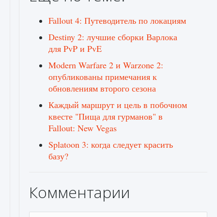
Fallout 4: Путеводитель по локациям
Destiny 2: лучшие сборки Варлока
для PvP и PvE
Modern Warfare 2 и Warzone 2:
опубликованы примечания к
обновлениям второго сезона
Каждый маршрут и цель в побочном
квесте "Пища для гурманов" в
Fallout: New Vegas
Splatoon 3: когда следует красить
базу?
Комментарии