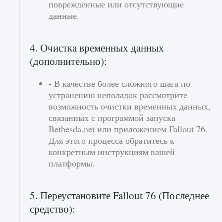
поврежденные или отсутствующие
данные.
4. Очистка временных данных
(дополнительно):
- В качестве более сложного шага по
устранению неполадок рассмотрите
возможность очистки временных данных,
связанных с программой запуска
Bethesda.net или приложением Fallout 76.
Для этого процесса обратитесь к
конкретным инструкциям вашей
платформы.
5. Переустановите Fallout 76 (Последнее
средство):