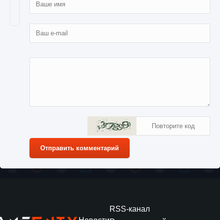
Отправить комментарий
RSS-канал