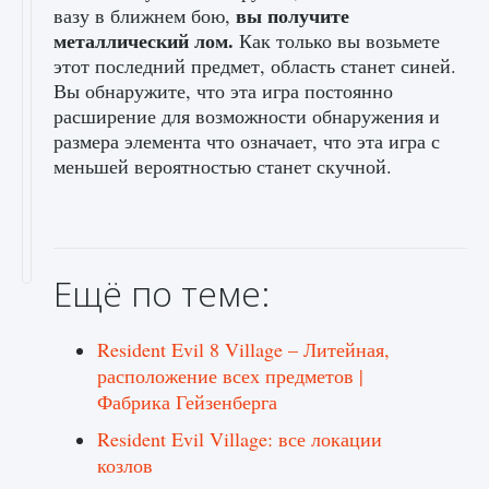
вы получите
вазу в ближнем бою,
металлический лом.
Как только вы возьмете
этот последний предмет, область станет синей.
Вы обнаружите, что эта игра постоянно
расширение для возможности обнаружения и
размера элемента что означает, что эта игра с
меньшей вероятностью станет скучной.
Ещё по теме:
Resident Evil 8 Village – Литейная,
расположение всех предметов |
Фабрика Гейзенберга
Resident Evil Village: все локации
козлов