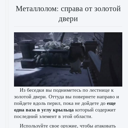
Металлолом: справа от золотой
двери
Из беседки вы подниметесь по лестнице к
золотой двери. Оттуда вы повернете направо и
еще
пойдете вдоль перил, пока не дойдете до
одна ваза в углу крыльца
который содержит
последний элемент в этой области.
Используйте свое оружие, чтобы атаковать