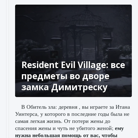
Resident Evil Village: все
предметы во дворе
замка Димитреску
В Обитель зла: деревня , вы играете за Итана
Уинтерса, у которого в последние годы была не
самая легкая жизнь. От потери жены до
ему
спасения жены и чуть не убитого женой;
нужна небольшая помощь от вас, чтобы