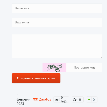
Отправить комментарий
3
6
февраля
Zaratos
0
0
940
2023