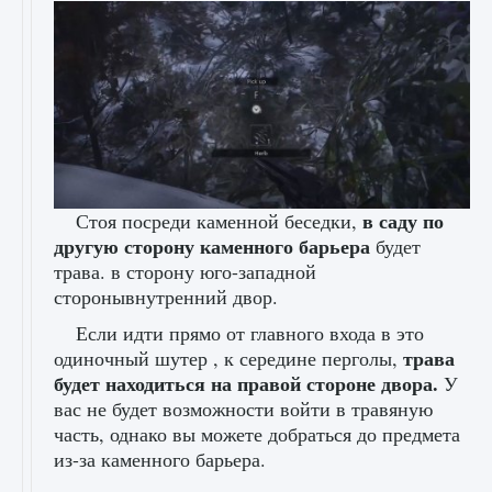
в саду по
Стоя посреди каменной беседки,
другую сторону каменного барьера
будет
трава. в сторону юго-западной
сторонывнутренний двор.
Если идти прямо от главного входа в это
трава
одиночный шутер , к середине перголы,
будет находиться на правой стороне двора.
У
вас не будет возможности войти в травяную
часть, однако вы можете добраться до предмета
из-за каменного барьера.