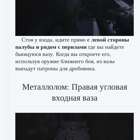
с левой стороны
Стоя у входа, идите прямо
палубы и рядом с перилами
где вы найдете
бьющуюся вазу. Когда вы откроете его,
используя оружие ближнего боя, из вазы
выпадут патроны для дробовика.
Металлолом: Правая угловая
входная ваза