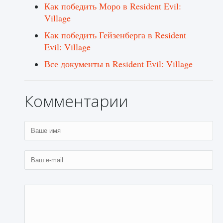
Как победить Моро в Resident Evil:
Village
Как победить Гейзенберга в Resident
Evil: Village
Все документы в Resident Evil: Village
Комментарии