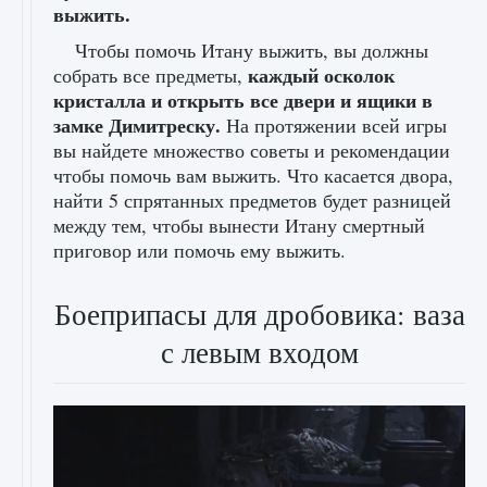
выжить.
Чтобы помочь Итану выжить, вы должны
каждый осколок
собрать все предметы,
кристалла и открыть все двери и ящики в
замке Димитреску.
На протяжении всей игры
вы найдете множество советы и рекомендации
чтобы помочь вам выжить. Что касается двора,
найти 5 спрятанных предметов будет разницей
между тем, чтобы вынести Итану смертный
приговор или помочь ему выжить.
Боеприпасы для дробовика: ваза
с левым входом