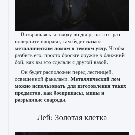
Возвращаясь ко входу во двор, на этот раз
ваза с
поверните направо, там будет
металлическим ломом в темном углу.
Чтобы
разбить его, просто бросьте оружие в ближний
бой, как вы это сделали с другой вазой.
Он будет расположен перед лестницей,
Металлический лом
освещенной факелами.
можно использовать для изготовления таких
предметов, как боеприпасы, мины и
разрывные снаряды.
Лей: Золотая клетка