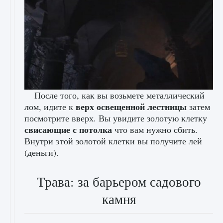
После того, как вы возьмете металлический
верх освещенной лестницы
лом, идите к
затем
посмотрите вверх. Вы увидите золотую клетку
свисающие с потолка
что вам нужно сбить.
Внутри этой золотой клетки вы получите лей
(деньги).
Трава: за барьером садового
камня