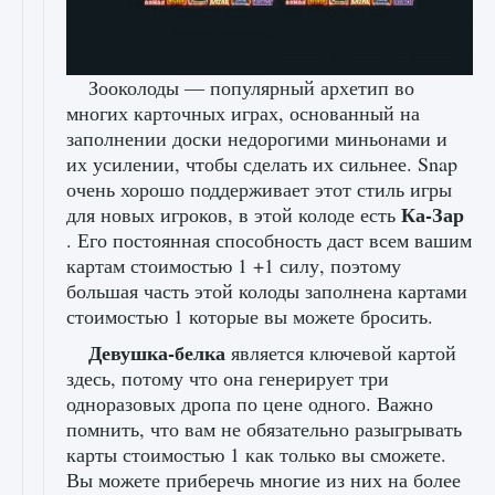
Зооколоды — популярный архетип во
многих карточных играх, основанный на
заполнении доски недорогими миньонами и
их усилении, чтобы сделать их сильнее. Snap
очень хорошо поддерживает этот стиль игры
Ка-Зар
для новых игроков, в этой колоде есть
. Его постоянная способность даст всем вашим
картам стоимостью 1 +1 силу, поэтому
большая часть этой колоды заполнена картами
стоимостью 1 которые вы можете бросить.
Девушка-белка
является ключевой картой
здесь, потому что она генерирует три
одноразовых дропа по цене одного. Важно
помнить, что вам не обязательно разыгрывать
карты стоимостью 1 как только вы сможете.
Вы можете приберечь многие из них на более