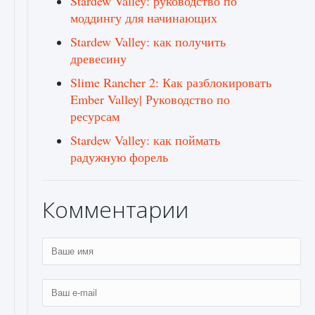
Stardew Valley: руководство по
моддингу для начинающих
Stardew Valley: как получить
древесину
Slime Rancher 2: Как разблокировать
Ember Valley| Руководство по
ресурсам
Stardew Valley: как поймать
радужную форель
Комментарии