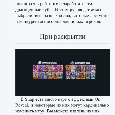
подняться в рейтинге и заработать эти
драгоценные кубы. В этом руководстве мы
выбрали пять разных колод, которые доступны
и конкурентоспособны для новых игроков.
При раскрытии
В Snap есть много карт с эффектами On
Reveal, и некоторые из них могут кардинально
изменить игру. Вы можете извлечь из них