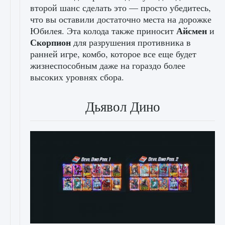
второй шанс сделать это — просто убедитесь,
что вы оставили достаточно места на дорожке
Айсмен
Юбилея. Эта колода также приносит
и
Скорпион
для разрушения противника в
ранней игре, комбо, которое все еще будет
жизнеспособным даже на гораздо более
высоких уровнях сбора.
Дьявол Дино