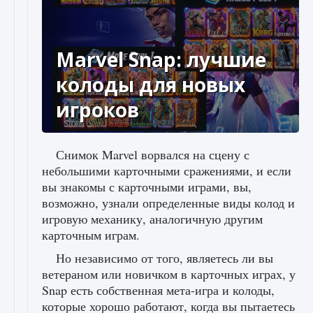
Marvel Snap: лучшие
колоды для новых
игроков
Снимок Marvel ворвался на сцену с
небольшими карточными сражениями, и если
вы знакомы с карточными играми, вы,
возможно, узнали определенные виды колод и
игровую механику, аналогичную другим
карточным играм.
Но независимо от того, являетесь ли вы
ветераном или новичком в карточных играх, у
Snap есть собственная мета-игра и колоды,
которые хорошо работают, когда вы пытаетесь