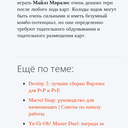
Майлз Моралес
играть
очень дешево терн
после любого хода карт. Колоды ходов могут
быть очень сильными и иметь безумный
комбо-потенциал, но они определенно
требуют тщательного обдумывания и
тщательного размещения карт.
Ещё по теме:
Destiny 2: лучшие сборки Варлока
для PvP и PvE
Marvel Snap: руководство для
начинающих | Советы по началу
работы
Yu-Gi-Oh! Master Duel: награда за