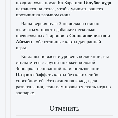
Голубое чудо
поздние ходы после Ка-Зара или
находится на столе, чтобы удивить вашего
противника взрывом силы.
Ваша версия пула 2 не должна сильно
отличаться, просто добавьте несколько
Солнечное пятно
превосходных 1-дропов в
и
Айсмен
, обе отличные карты для ранней
игры.
Когда вы повысите уровень коллекции, вы
столкнетесь с другой похожей колодой
Зоопарка, основанной на использовании
Патриот
баффать карты без каких-либо
способностей. Это отличная колода для
разветвления, если вам нравится стиль игры в
зоопарке.
Отменить