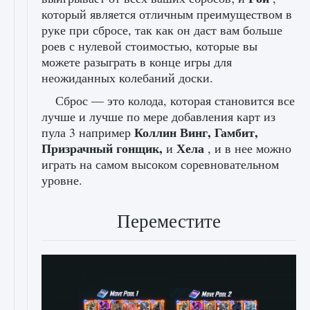
который является отличным преимуществом в
руке при сбросе, так как он даст вам больше
роев с нулевой стоимостью, которые вы
можете разыграть в конце игры для
неожиданных колебаний доски.
Сброс — это колода, которая становится все
лучше и лучше по мере добавления карт из
Коллин Винг, Гамбит,
пула 3 например
Призрачный гонщик,
Хела
и
, и в нее можно
играть на самом высоком соревновательном
уровне.
Переместите