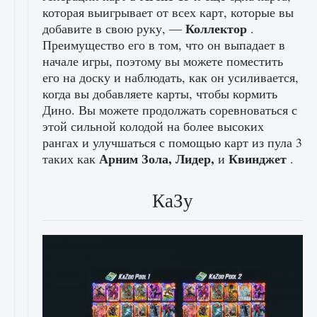
которая выигрывает от всех карт, которые вы
Коллектор
добавите в свою руку, —
.
Преимущество его в том, что он выпадает в
начале игры, поэтому вы можете поместить
его на доску и наблюдать, как он усиливается,
когда вы добавляете карты, чтобы кормить
Дино. Вы можете продолжать соревноваться с
этой сильной колодой на более высоких
рангах и улучшаться с помощью карт из пула 3
Арним Зола, Лидер,
Квинджет
таких как
и
.
КаЗу