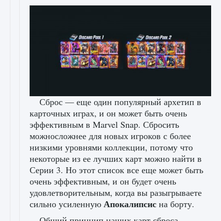
Сброс — еще один популярный архетип в
карточных играх, и он может быть очень
эффективным в Marvel Snap. Сбросить
можносложнее для новых игроков с более
низкими уровнями коллекции, потому что
некоторые из ее лучших карт можно найти в
Серии 3. Но этот список все еще может быть
очень эффективным, и он будет очень
удовлетворительным, когда вы разыгрываете
Апокалипсис
сильно усиленную
на борту.
Общий принцип наших карт сброса