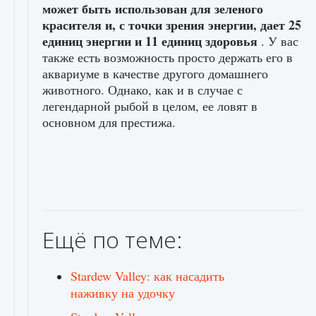
может быть использован для зеленого
красителя и, с точки зрения энергии, дает 25
единиц энергии и 11 единиц здоровья
. У вас
также есть возможность просто держать его в
аквариуме в качестве другого домашнего
животного. Однако, как и в случае с
легендарной рыбой в целом, ее ловят в
основном для престижа.
Ещё по теме:
Stardew Valley: как насадить
наживку на удочку