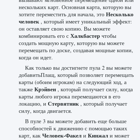
нескольких карт. Основная карта, которую вы
Несколько
хотите переместить для начала, это
человек
, который имеет уникальный эффект:
он оставляет свою копию. Вы можете
Халкбастер
комбинировать его с
чтобы
создать мощную карту, которую вы можете
перемещать по доске, создавая мощные копии,
когда он идет.
Как только вы достигнете пула 2 вы можете
добавитьПлащ, который позволяет перемещать
карты (обоим игрокам) на следующий ход, а
Крэйвен
также
, который получает силу, когда
карты любого игрока перемещаются в его
Стервятник
локацию, и
, который получает
силу, когда двигается.
В пуле 3 вы можете добавить еще больше
способностей к движению с помощью таких
Человек-Факел
Кинжал
карт, как
и
и может