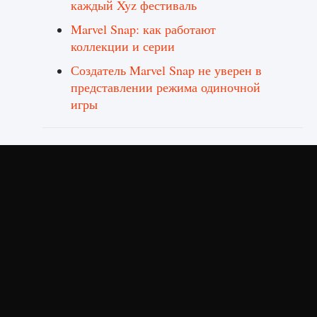
каждый Xyz фестиваль
Marvel Snap: как работают
коллекции и серии
Создатель Marvel Snap не уверен в
представлении режима одиночной
игры
Комментарии