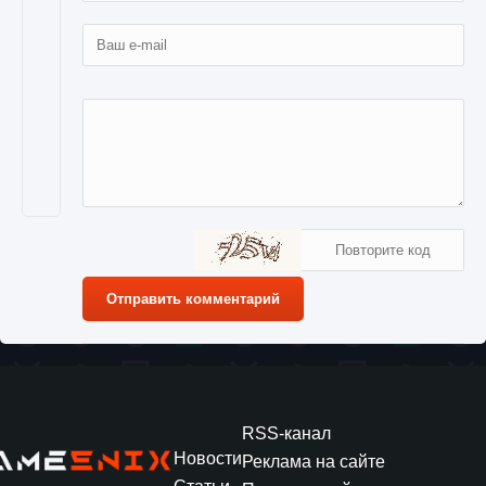
Отправить комментарий
RSS-канал
Новости
Реклама на сайте