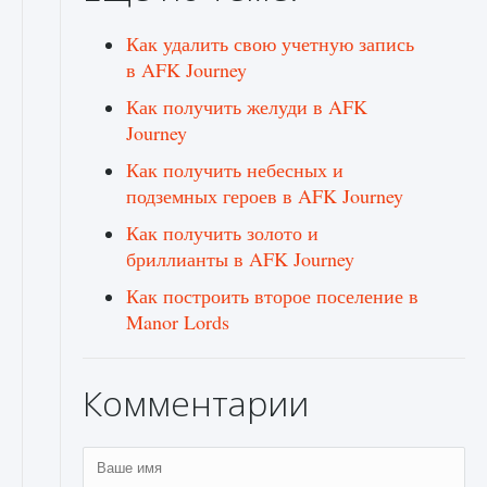
Как удалить свою учетную запись
в AFK Journey
Как получить желуди в AFK
Journey
Как получить небесных и
подземных героев в AFK Journey
Как получить золото и
бриллианты в AFK Journey
Как построить второе поселение в
Manor Lords
Комментарии