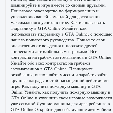
доминируйте в игре вместе со своими друзьями.
Пошаговое руководство по формированию и
управлению вашей командой для достижения
максимального успеха в игре. Как использовать
гидравлику в GTA Online Узнайте, как
использовать гидравлику в GTA Online, с помощью
нашего пошагового руководства. Повысьте свои
впечатления от вождения и поразите друзей
эпическими автомобильными трюками! Все
контракты на грабежи автомагазинов в GTA Online
Узнайте обо всех контрактах на грабежи
автомагазинов в GTA Online. Планируйте
ограбления, выполняйте миссии и зарабатывайте
крупные награды в этой насыщенной действиями
игре. Как получить пожарную машину в GTA
Online Узнайте, как получить пожарную машину в
GTA Online и улучшить свои игровые возможности
уже сегодня! Лучшие машины для дрэг-рейсинга в
GTA Online Откройте для себя лучшие автомобили