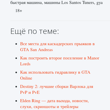
быстрая машина, машины Los Santos Tuners, gya
18+
Ещё по теме:
Все места для каскадерских прыжков в
GTA San Andreas
Как построить второе поселение в Manor
Lords
Как использовать гидравлику в GTA
Online
Destiny 2: лучшие сборки Варлока для
PvP и PvE
Elden Ring — дата выхода, новости,
слухи, скриншоты и трейлеры