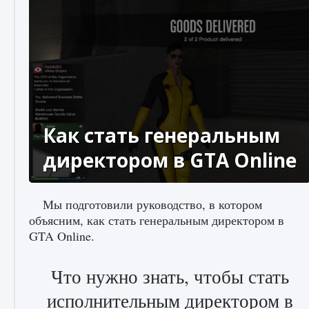
Как стать генеральным
директором в GTA Online
Мы подготовили руководство, в котором
объясним, как стать генеральным директором в
GTA Online.
Что нужно знать, чтобы стать
исполнительным директором в