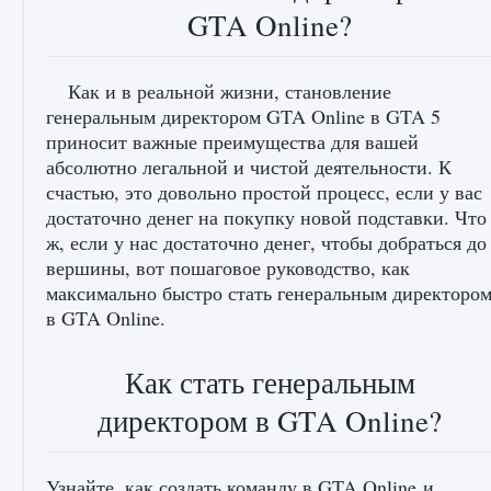
GTA Online?
Как и в реальной жизни, становление
генеральным директором GTA Online в GTA 5
приносит важные преимущества для вашей
абсолютно легальной и чистой деятельности. К
счастью, это довольно простой процесс, если у вас
достаточно денег на покупку новой подставки. Что
ж, если у нас достаточно денег, чтобы добраться до
вершины, вот пошаговое руководство, как
максимально быстро стать генеральным директоро
в GTA Online.
Как стать генеральным
директором в GTA Online?
Узнайте, как создать команду в GTA Online и