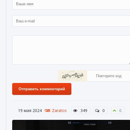
Отправить комментарий
19 мая 2024
Zaratos
349
0
0