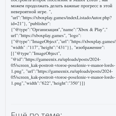
Ещё по теме: