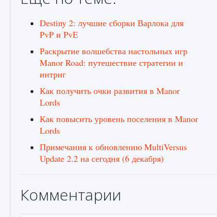
Destiny 2: лучшие сборки Варлока для
PvP и PvE
Раскрытие волшебства настольных игр
Manor Road: путешествие стратегии и
интриг
Как получить очки развития в Manor
Lords
Как повысить уровень поселения в Manor
Lords
Примечания к обновлению MultiVersus
Update 2.2 на сегодня (6 декабря)
Комментарии