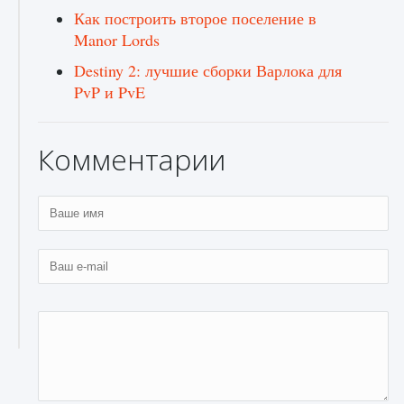
Как построить второе поселение в
Manor Lords
Destiny 2: лучшие сборки Варлока для
PvP и PvE
Комментарии