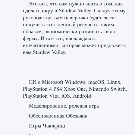
Это все, что вам нужно знать о том, как
сделать икру в Stardew Valley. Следуя этому
руководству, вам наверняка будет легче
получить этот ценный ресурс и, таким
образом, экономически развивать свою
ферму. И все это, наслаждаясь
впечатлениями, которые может предложить
вам Stardew Valley.
ПК с Microsoft Windows, macOS, Linux,
PlayStation 4 PS4 Xbox One, Nintendo Switch,
PlayStation Vita, iOS, Android
Моделирование, ролевая игра
Обеспокоенная Обезьяна
Игры Чаклфиш