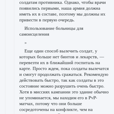
солдатам противника. Однако, чтобы врачи
появились первыми, наша армия должна
иметь их в составе, поэтому мы должны их
привести в первую очередь.
Использование больницы для
самоисцеления
»
Еще один способ вылечить солдат, у
которых больше нет бинтов и лекарств, —
перевезти их в ближайший госпиталь на
карте. Просто ждем, пока солдаты вылечатся
и смогут продолжать сражаться. Рекомендую
действовать быстро, так как солдаты в это
состояние можно разрушить очень быстро.
Хотя в миссиях кампании это здание обычно
не упоминается, мы находим его в PvP-
матчах, потому что они больше
сосредоточены на конфликте, чем на