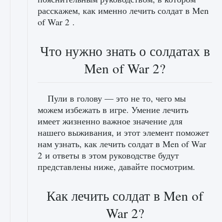
расскажем, как именно лечить солдат в Men
of War 2 .
Что нужно знать о солдатах в
Men of War 2?
Пули в голову — это не то, чего мы
можем избежать в игре. Умение лечить
имеет жизненно важное значение для
нашего выживания, и этот элемент поможет
нам узнать, как лечить солдат в Men of War
2 и ответы в этом руководстве будут
представлены ниже, давайте посмотрим.
Как лечить солдат в Men of
War 2?