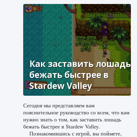
Как заставить лошадь
бежать быстрее в
Stardew Valley
Сегодня мы представляем вам
пояснительное руководство со всем, что вам
нужно знать о том, как заставить лошадь
бежать быстрее в Stardew Valley.
Познакомившись с игрой, вы поймете,