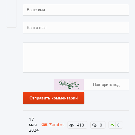
Отправить комментарий
17
мая
Zaratos
410
0
0
2024