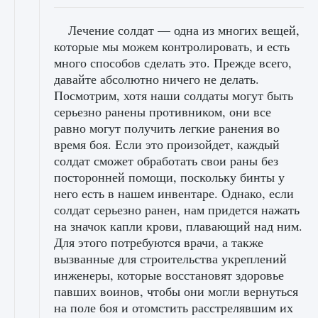
Лечение солдат — одна из многих вещей,
которые мы можем контролировать, и есть
много способов сделать это. Прежде всего,
давайте абсолютно ничего не делать.
Посмотрим, хотя наши солдаты могут быть
серьезно ранены противником, они все
равно могут получить легкие ранения во
время боя. Если это произойдет, каждый
солдат сможет обработать свои раны без
посторонней помощи, поскольку бинты у
него есть в нашем инвентаре. Однако, если
солдат серьезно ранен, нам придется нажать
на значок капли крови, плавающий над ним.
Для этого потребуются врачи, а также
вызванные для строительства укреплений
инженеры, которые восстановят здоровье
павших воинов, чтобы они могли вернуться
на поле боя и отомстить расстрелявшим их