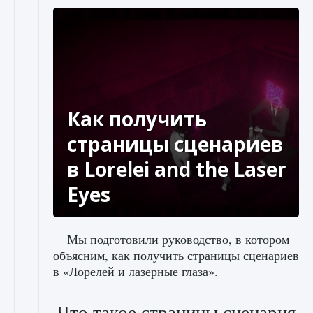
Как получить
страницы сценариев
в Lorelei and the Laser
Eyes
Мы подготовили руководство, в котором
объясним, как получить страницы сценариев
в «Лорелей и лазерные глаза».
Что такое страницы сценария