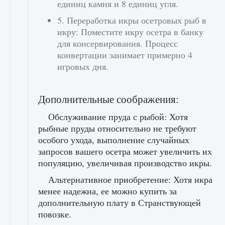
единиц камня и 8 единиц угля.
5. Переработка икры осетровых рыб в
икру: Поместите икру осетра в банку
для консервирования. Процесс
конвертации занимает примерно 4
игровых дня.
Дополнительные соображения:
Обслуживание пруда с рыбой: Хотя
рыбные пруды относительно не требуют
особого ухода, выполнение случайных
запросов вашего осетра может увеличить их
популяцию, увеличивая производство икры.
Альтернативное приобретение: Хотя икра
менее надежна, ее можно купить за
дополнительную плату в Странствующей
повозке.