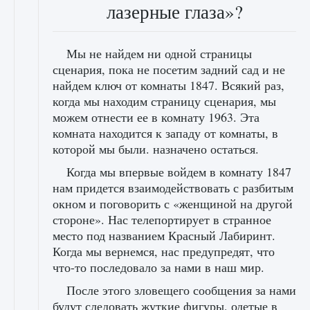
лазерные глаза»?
Мы не найдем ни одной страницы
сценария, пока не посетим задний сад и не
найдем ключ от комнаты 1847. Всякий раз,
когда мы находим страницу сценария, мы
можем отнести ее в комнату 1963. Эта
комната находится к западу от комнаты, в
которой мы были. назначено остаться.
Когда мы впервые войдем в комнату 1847
нам придется взаимодействовать с разбитым
окном и поговорить с «женщиной на другой
стороне». Нас телепортирует в странное
место под названием Красный Лабиринт.
Когда мы вернемся, нас предупредят, что
что-то последовало за нами в наш мир.
После этого зловещего сообщения за нами
будут следовать жуткие фигуры, одетые в