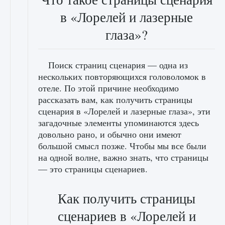
в «Лорелей и лазерные
глаза»?
Поиск страниц сценария — одна из
нескольких повторяющихся головоломок в
отеле. По этой причине необходимо
рассказать вам, как получить страницы
сценария в «Лорелей и лазерные глаза», эти
загадочные элементы упоминаются здесь
довольно рано, и обычно они имеют
большой смысл позже. Чтобы мы все были
на одной волне, важно знать, что страницы
— это страницы сценариев.
Как получить страницы
сценариев в «Лорелей и