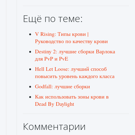
Ещё по теме:
V Rising: Типы крови |
Руководство по качеству крови
Destiny 2: лучшие сборки Варлока
для PvP и PvE
Hell Let Loose: лучший способ
повысить уровень каждого класса
Godfall: лучшие сборки
Как использовать зоны крови в
Dead By Daylight
Комментарии