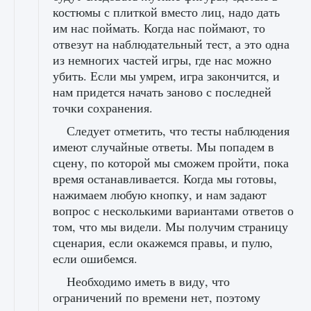
костюмы с плиткой вместо лиц, надо дать
им нас поймать. Когда нас поймают, то
отвезут на наблюдательный тест, а это одна
из немногих частей игры, где нас можно
убить. Если мы умрем, игра закончится, и
нам придется начать заново с последней
точки сохранения.
Следует отметить, что тесты наблюдения
имеют случайные ответы. Мы попадем в
сцену, по которой мы сможем пройти, пока
время останавливается. Когда мы готовы,
нажимаем любую кнопку, и нам задают
вопрос с несколькими вариантами ответов о
том, что мы видели. Мы получим страницу
сценария, если окажемся правы, и пулю,
если ошибемся.
Необходимо иметь в виду, что
ограничений по времени нет, поэтому