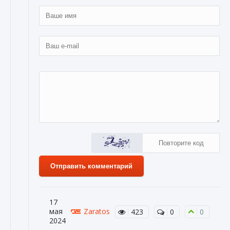
Отправить комментарий
17
мая
Zaratos
423
0
0
2024