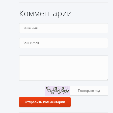
Комментарии
Отправить комментарий