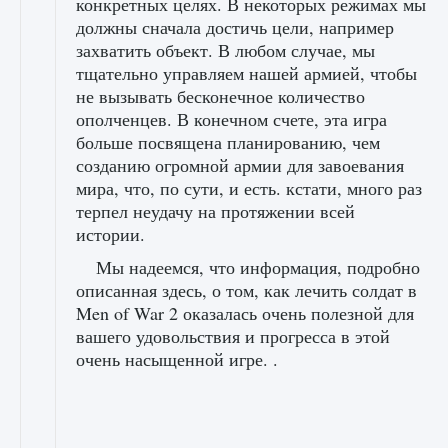
конкретных целях. В некоторых режимах мы
должны сначала достичь цели, например
захватить объект. В любом случае, мы
тщательно управляем нашей армией, чтобы
не вызывать бесконечное количество
ополченцев. В конечном счете, эта игра
больше посвящена планированию, чем
созданию огромной армии для завоевания
мира, что, по сути, и есть. кстати, много раз
терпел неудачу на протяжении всей
истории.
Мы надеемся, что информация, подробно
описанная здесь, о том, как лечить солдат в
Men of War 2 оказалась очень полезной для
вашего удовольствия и прогресса в этой
очень насыщенной игре. .