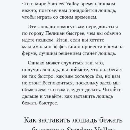
что в мире Stardew Valley время слишком
важно, поэтому вам понадобится лошадь,
чтобы играть со своим временем.
Эти лошади помогут вам передвигаться
по городу Пеликан быстрее, чем вы обычно
идете пешком. Итак, если вы хотите
максимально эффективно провести время на
ферме, лучшим решением станет лошадь.
Однако может случиться так, что,
получив лошадь, вы поймете, что она бегает
не так быстро, как вам хотелось бы, но вам
не стоит беспокоиться, поскольку здесь мы
объясняем, что вам следует делать. Читайте
дальше и узнайте, как заставить лошадь
бежать быстрее.
Как заставить лошадь бежать
быстрее в Stardew Valley