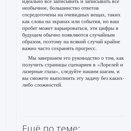
идеально все записывать и записывать все
необычное, большинство ответов
сосредоточены на очевидных вещах, таких
как слова на экранах или события, но ваш
пробег может варьироваться, эти цифры в
будущем обычно появляются случайным
образом, поэтому на всякий случай крайне
важно часто сохранять прогресс.
Мы завершаем это руководство о том, как
получить страницы сценариев в «Лорелей и
лазерные глаза», следуйте нашим шагам, и
вы сможете выполнить эту задачу без каких-
либо сложностей.
Ещё по теме: