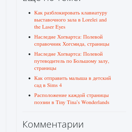
Как разблокировать клавиатуру
выставочного зала в Lorelei and
the Laser Eyes
Наследие Хогвартса: Полевой
справочник Хогсмида, страницы
Наследие Хогвартса: Полевой
путеводитель по Большому залу,
страницы
Как отправить малыша в детский
сад в Sims 4
Расположение каждой страницы
поэзии в Tiny Tina’s Wonderlands
Комментарии