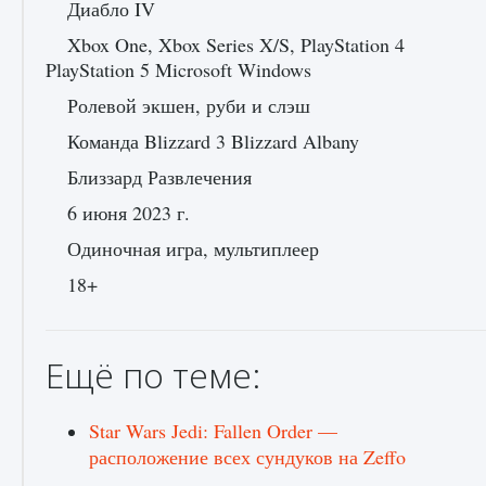
Диабло IV
Xbox One, Xbox Series X/S, PlayStation 4
PlayStation 5 Microsoft Windows
Ролевой экшен, руби и слэш
Команда Blizzard 3 Blizzard Albany
Близзард Развлечения
6 июня 2023 г.
Одиночная игра, мультиплеер
18+
Ещё по теме:
Star Wars Jedi: Fallen Order —
расположение всех сундуков на Zeffo