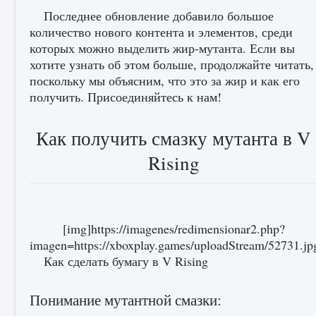
Последнее обновление добавило большое
количество нового контента и элементов, среди
которых можно выделить жир-мутанта. Если вы
хотите узнать об этом больше, продолжайте читать,
поскольку мы объясним, что это за жир и как его
получить. Присоединяйтесь к нам!
Как получить смазку мутанта в V
Rising
[img]https://imagenes/redimensionar2.php?
imagen=https://xboxplay.games/uploadStream/52731.
Как сделать бумагу в V Rising
Понимание мутантной смазки: