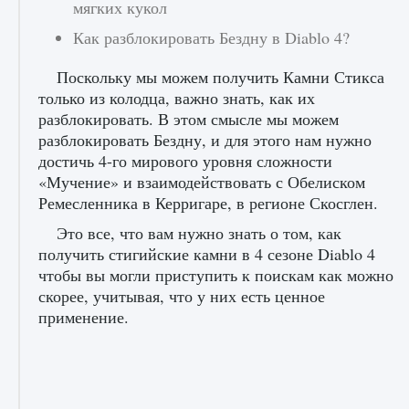
мягких кукол
Как разблокировать Бездну в Diablo 4?
Поскольку мы можем получить Камни Стикса
только из колодца, важно знать, как их
разблокировать. В этом смысле мы можем
разблокировать Бездну, и для этого нам нужно
достичь 4-го мирового уровня сложности
«Мучение» и взаимодействовать с Обелиском
Ремесленника в Керригаре, в регионе Скосглен.
Это все, что вам нужно знать о том, как
получить стигийские камни в 4 сезоне Diablo 4
чтобы вы могли приступить к поискам как можно
скорее, учитывая, что у них есть ценное
применение.