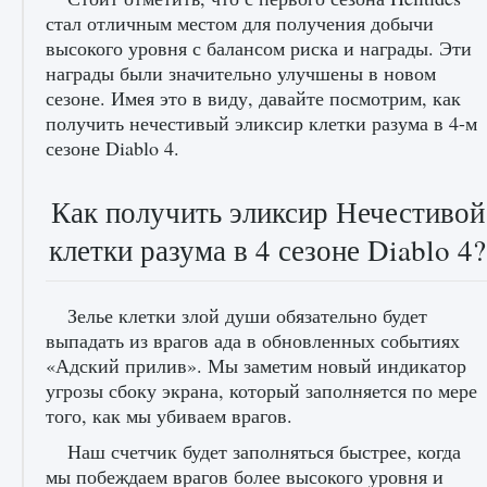
стал отличным местом для получения добычи
высокого уровня с балансом риска и награды. Эти
награды были значительно улучшены в новом
сезоне. Имея это в виду, давайте посмотрим, как
получить нечестивый эликсир клетки разума в 4-м
сезоне Diablo 4.
Как получить эликсир Нечестивой
клетки разума в 4 сезоне Diablo 4?
Зелье клетки злой души обязательно будет
выпадать из врагов ада в обновленных событиях
«Адский прилив». Мы заметим новый индикатор
угрозы сбоку экрана, который заполняется по мере
того, как мы убиваем врагов.
Наш счетчик будет заполняться быстрее, когда
мы побеждаем врагов более высокого уровня и