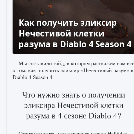
Как получить эликсир
Нечестивой клетки
разума в Diablo 4 Season 4
Мы составили гайд, в котором расскажем вам вс
о том, как получить эликсир «Нечестивый разум» в
Diablo 4 Season 4.
Что нужно знать о получении
эликсира Нечестивой клетки
разума в 4 сезоне Diablo 4?
Стоит отметить, что с первого сезона Helltides