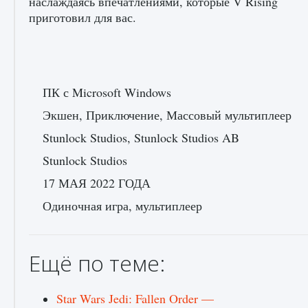
наслаждаясь впечатлениями, которые V Rising
приготовил для вас.
ПК с Microsoft Windows
Экшен, Приключение, Массовый мультиплеер
Stunlock Studios, Stunlock Studios AB
Stunlock Studios
17 МАЯ 2022 ГОДА
Одиночная игра, мультиплеер
Ещё по теме:
Star Wars Jedi: Fallen Order —