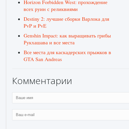
Horizon Forbidden West: прохождение
всех руин с реликвиями
Destiny 2: лучшие сборки Варлока для
PvP и PvE
Genshin Impact: как выращивать грибы
Рукхашава и все места
Все места для каскадерских прыжков в
GTA San Andreas
Комментарии