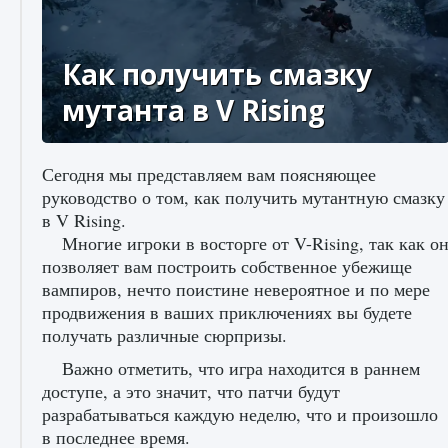
Как получить смазку
мутанта в V Rising
Сегодня мы представляем вам поясняющее
руководство о том, как получить мутантную смазку
в V Rising.
Многие игроки в восторге от V-Rising, так как о
позволяет вам построить собственное убежище
вампиров, нечто поистине невероятное и по мере
продвижения в ваших приключениях вы будете
получать различные сюрпризы.
Важно отметить, что игра находится в раннем
доступе, а это значит, что патчи будут
разрабатываться каждую неделю, что и произошло
в последнее время.