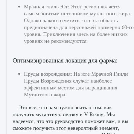
Мрачная гниль Юг: Этот регион является
самым богатым источником мутантного жира.
Однако важно отметить, что эта область
предназначена для персонажей примерно 60-го
уровня. Приключения здесь на более низких
уровнях не рекомендуются.
Оптимизированная локация для фарма:
Пруды возрождения: На юге Мрачной Гнили
Пруды Возрождения служат наиболее
эффективным местом для выращивания
Мутантного жира.
Это все, что вам нужно знать о том, как
получить мутантную смазку в V Rising. Мы
надеемся, что это руководство поможет вам, и вы
сможете получить этот невероятный элемент,