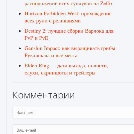
расположение всех сундуков на Zeffo
Horizon Forbidden West: прохождение
всех руин с реликвиями
Destiny 2: лучшие сборки Варлока для
PvP и PvE
Genshin Impact: как выращивать грибы
Рукхашава и все места
Elden Ring — дата выхода, новости,
слухи, скриншоты и трейлеры
Комментарии