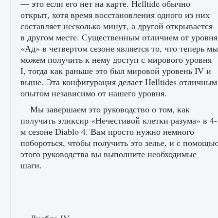
— это если его нет на карте. Helltide обычно
открыт, хотя время восстановления одного из них
составляет несколько минут, а другой открывается
в другом месте. Существенным отличием от уровня
«Ад» в четвертом сезоне является то, что теперь мы
можем получить к нему доступ с мирового уровня
I, тогда как раньше это был мировой уровень IV и
выше. Эта конфигурация делает Helltides отличным
опытом независимо от нашего уровня.
Мы завершаем это руководство о том, как
получить эликсир «Нечестивой клетки разума» в 4-
м сезоне Diablo 4. Вам просто нужно немного
побороться, чтобы получить это зелье, и с помощь
этого руководства вы выполните необходимые
шаги.