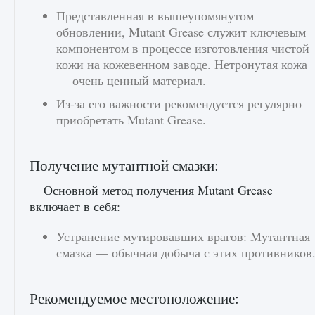
Представленная в вышеупомянутом
обновлении, Mutant Grease служит ключевым
компонентом в процессе изготовления чистой
кожи на кожевенном заводе. Нетронутая кожа
— очень ценный материал.
Из-за его важности рекомендуется регулярно
приобретать Mutant Grease.
Получение мутантной смазки:
Основной метод получения Mutant Grease
включает в себя:
Устранение мутировавших врагов: Мутантная
смазка — обычная добыча с этих противников
Рекомендуемое местоположение: