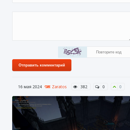
Отправить комментарий
16 мая 2024
Zaratos
382
0
0