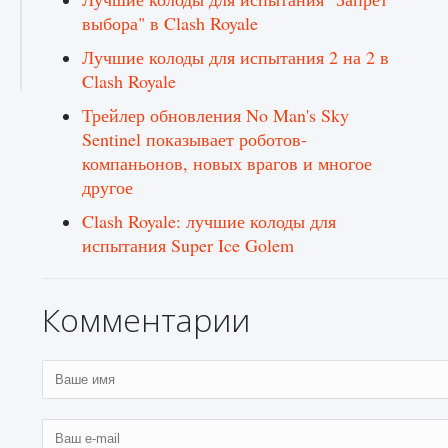
выбора" в Clash Royale
Лучшие колоды для испытания 2 на 2 в
Clash Royale
Трейлер обновления No Man's Sky
Sentinel показывает роботов-
компаньонов, новых врагов и многое
другое
Clash Royale: лучшие колоды для
испытания Super Ice Golem
Комментарии