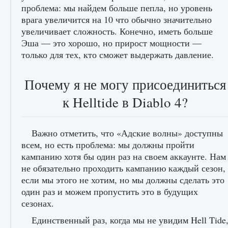
проблема: мы найдем больше пепла, но уровень
врага увеличится на 10 что обычно значительно
увеличивает сложность. Конечно, иметь больше
Эша — это хорошо, но прирост мощности —
только для тех, кто сможет выдержать давление.
Почему я не могу присоединиться
к Helltide в Diablo 4?
Важно отметить, что «Адские волны» доступны
всем, но есть проблема: мы должны пройти
кампанию хотя бы один раз на своем аккаунте. Нам
не обязательно проходить кампанию каждый сезон,
если мы этого не хотим, но мы должны сделать это
один раз и можем пропустить это в будущих
сезонах.
Единственный раз, когда мы не увидим Hell Tide