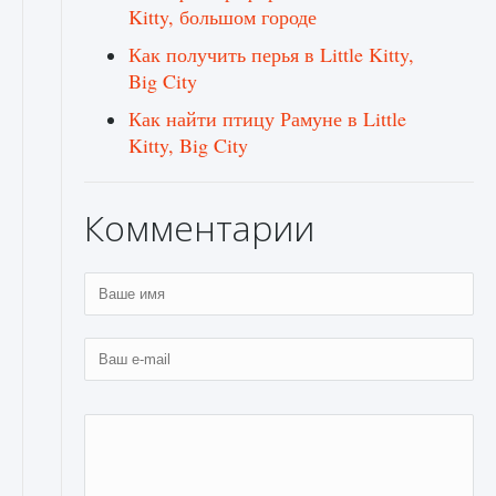
Kitty, большом городе
Как получить перья в Little Kitty,
Big City
Как найти птицу Рамуне в Little
Kitty, Big City
Комментарии