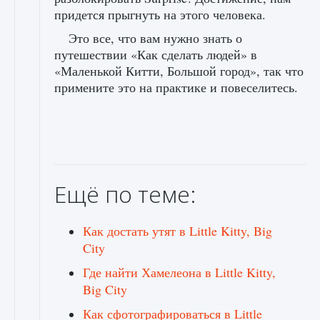
придется прыгнуть на этого человека.
Это все, что вам нужно знать о
путешествии «Как сделать людей» в
«Маленькой Китти, Большой город», так что
примените это на практике и повеселитесь.
Ещё по теме:
Как достать утят в Little Kitty, Big
City
Где найти Хамелеона в Little Kitty,
Big City
Как сфотографироваться в Little