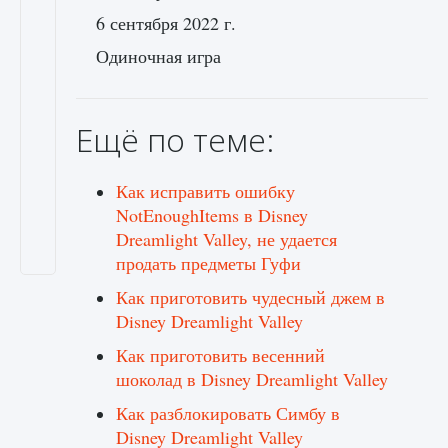
6 сентября 2022 г.
Одиночная игра
Ещё по теме:
Как исправить ошибку
NotEnoughItems в Disney
Dreamlight Valley, не удается
продать предметы Гуфи
Как приготовить чудесный джем в
Disney Dreamlight Valley
Как приготовить весенний
шоколад в Disney Dreamlight Valley
Как разблокировать Симбу в
Disney Dreamlight Valley