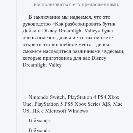
воспользоваться его предложениями.
В заключение мы надеемся, что это
руководство «Как разблокировать бутик
Дейзи в Disney Dreamlight Valley» будет
очень полезно длявы и что вы сможете
открыть это волшебное место, где вы
сможете насладиться различными чудесами,
которые приготовила для вас Disney
Dreamlight Valley.
Nintendo Switch, PlayStation 4 PS4 Xbox
One, PlayStation 5 PS5 Xbox Series X|S, Mac
OS, ПК с Microsoft Windows
Геймлофт
Геймлофт