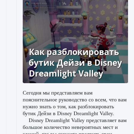
Как разблокировать
бутик Дейзи в Disney
Dreamlight Valley
Сегодня мы представляем вам
пояснительное руководство со всем, что вам
нужно знать о том, как разблокировать
бутик Дейзи в Disney Dreamlight Valley.
Disney Dreamlight Valley представляет вам
большое количество невероятных мест и
зданий, где вы сможете проявить свои