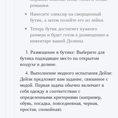
ромашки.
Нанесите эликсир на сморщенный
бутик, а затем полейте его из лейки.
Теперь бутик достигнет нужного
размера и будет готов к размещению в
инвентаре вашей Долины.
3. Размещение в бутике: Выберите для
бутика подходящее место на открытом
воздухе в долине.
4. Выполнение модного испытания Дейзи:
Дейзи предложит вам задание, связанное с
модой. Первая задача обычно включает в
себя одежду в соответствии с
определенными критериями (например,
обувь, посадка, повседневная, черная,
простая, спокойная).