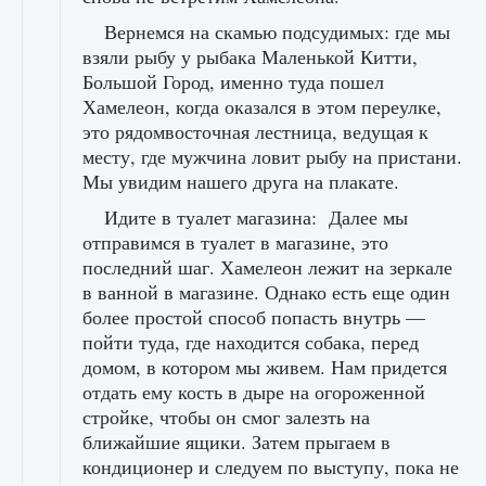
Вернемся на скамью подсудимых: где мы
взяли рыбу у рыбака Маленькой Китти,
Большой Город, именно туда пошел
Хамелеон, когда оказался в этом переулке,
это рядомвосточная лестница, ведущая к
месту, где мужчина ловит рыбу на пристани.
Мы увидим нашего друга на плакате.
Идите в туалет магазина: Далее мы
отправимся в туалет в магазине, это
последний шаг. Хамелеон лежит на зеркале
в ванной в магазине. Однако есть еще один
более простой способ попасть внутрь —
пойти туда, где находится собака, перед
домом, в котором мы живем. Нам придется
отдать ему кость в дыре на огороженной
стройке, чтобы он смог залезть на
ближайшие ящики. Затем прыгаем в
кондиционер и следуем по выступу, пока не