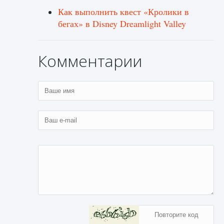
Как выполнить квест «Кролики в
бегах» в Disney Dreamlight Valley
Комментарии