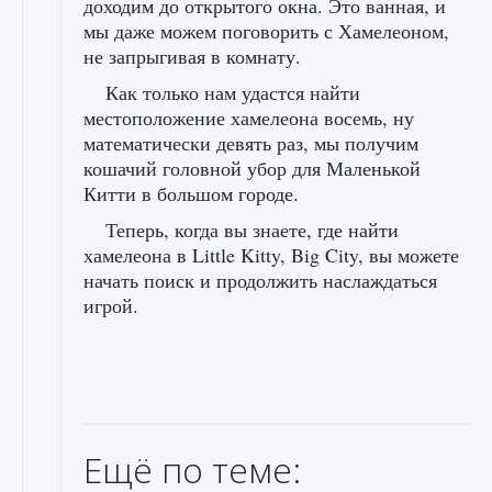
доходим до открытого окна. Это ванная, и
мы даже можем поговорить с Хамелеоном,
не запрыгивая в комнату.
Как только нам удастся найти
местоположение хамелеона восемь, ну
математически девять раз, мы получим
кошачий головной убор для Маленькой
Китти в большом городе.
Теперь, когда вы знаете, где найти
хамелеона в Little Kitty, Big City, вы можете
начать поиск и продолжить наслаждаться
игрой.
Ещё по теме: