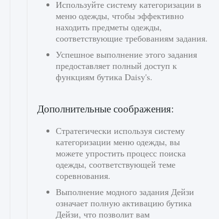
Используйте систему категоризации в
меню одежды, чтобы эффективно
находить предметы одежды,
соответствующие требованиям задания.
Успешное выполнение этого задания
предоставляет полный доступ к
функциям бутика Daisy's.
Дополнительные соображения:
Стратегически используя систему
категоризации меню одежды, вы
можете упростить процесс поиска
одежды, соответствующей теме
соревнования.
Выполнение модного задания Дейзи
означает полную активацию бутика
Дейзи, что позволит вам