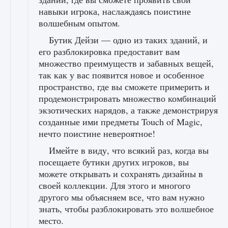
навыки игрока, наслаждаясь поистине
волшебным опытом.
Бутик Дейзи — одно из таких зданий, и
его разблокировка предоставит вам
множество преимуществ и забавных вещей,
так как у вас появится новое и особенное
пространство, где вы сможете примерить и
продемонстрировать множество комбинаций
экзотических нарядов, а также демонстрируя
созданные ими предметы Touch of Magic,
нечто поистине невероятное!
Имейте в виду, что всякий раз, когда вы
посещаете бутики других игроков, вы
можете открывать и сохранять дизайны в
своей коллекции. Для этого и многого
другого мы объясняем все, что вам нужно
знать, чтобы разблокировать это волшебное
место.