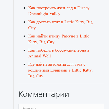
Как построить дзен-сад в Disney
Dreamlight Valley
Как достать утят в Little Kitty, Big
City
Как найти птицу Рамуне в Little
Kitty, Big City
Как победить босса-хамелеона в
Animal Well
Где найти автоматы для гача с
кошачьими шляпами в Little Kitty,
Big City
Комментарии