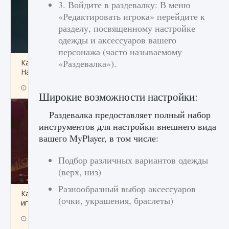
3. Войдите в раздевалку: В меню
«Редактировать игрока» перейдите к
разделу, посвященному настройке
одежды и аксессуаров вашего
персонажа (часто называемому
«Раздевалка»).
Как проверить статус сервера Delta Force
Hawk Ops
9 августа 2024
1 286
0
0
Широкие возможности настройки:
Раздевалка предоставляет полный набор
инструментов для настройки внешнего вида
вашего MyPlayer, в том числе:
Подбор различных вариантов одежды
(верх, низ)
Разнообразный выбор аксессуаров
Как приручить существ джунглей Нари в
(очки, украшения, браслеты)
игре Creatures of Ava
9 августа 2024
1 218
0
0