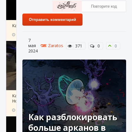
Отправить комментарий
Как получить Thunder Egg в Stardew Valley
9 августа 2024
1 244
0
0
7
мая
Zaratos
371
0
0
2024
Как исправить неработающие награды For
Honor
9 августа 2024
1 205
0
0
Как разблокировать
больше арканов в