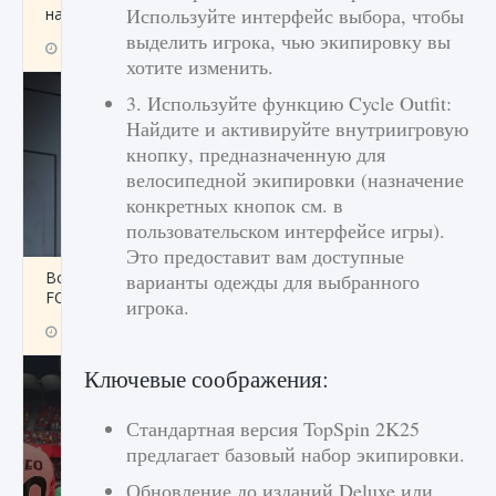
Используйте интерфейс выбора, чтобы
начать сохранение данных мира»
выделить игрока, чью экипировку вы
9 августа 2024
2 711
0
0
хотите изменить.
3. Используйте функцию Cycle Outfit:
Найдите и активируйте внутриигровую
кнопку, предназначенную для
велосипедной экипировки (назначение
конкретных кнопок см. в
пользовательском интерфейсе игры).
Это предоставит вам доступные
Все новые функции в режиме карьеры EA
варианты одежды для выбранного
FC 25
игрока.
9 августа 2024
2 096
0
2
Ключевые соображения:
Стандартная версия TopSpin 2K25
предлагает базовый набор экипировки.
Обновление до изданий Deluxe или