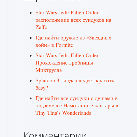
Star Wars Jedi: Fallen Order —
расположение всех сундуков на
Zeffo
Где найти оружие из «Звездных
войн» в Fortnite
Star Wars Jedi: Fallen Order -
Прохождение Гробницы
Миктрулла
Splatoon 3: когда следует красить
базу?
Где найти все сундуки с душами в
подземелье Намотанные каптары в
Tiny Tina’s Wonderlands
Комментарии