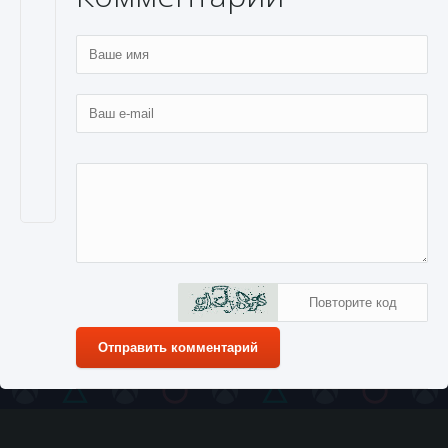
Отправить комментарий