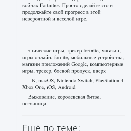
войнах Fortnite». Просто сделайте это и
продолжайте свой прогресс в этой
невероятной и веселой игре.
эпические игры, трекер fortnite, магазин,
игры онлайн, fornite, мобильные устройства,
магазин приложений Google, компьютерные
игры, трекер, боевой пропуск, вверх
ПК, macOS, Nintendo Switch, PlayStation 4
Xbox One, iOS, Android
Выживание, королевская битва,
песочница
Ещё по теме: