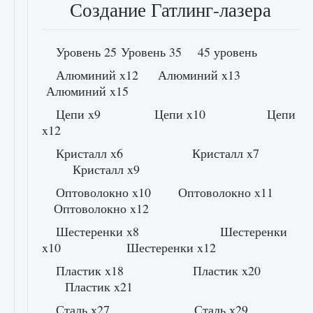
Создание Гатлинг-лазера
Уровень 25 Уровень 35 45 уровень
Алюминий x12 Алюминий x13
Алюминий x15
Цепи x9 Цепи x10 Цепи
x12
Кристалл x6 Кристалл x7
Кристалл x9
Оптоволокно x10 Оптоволокно x11
Оптоволокно x12
Шестеренки x8 Шестеренки
x10 Шестеренки x12
Пластик x18 Пластик x20
Пластик x21
Сталь х27 Сталь х29