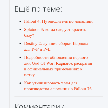
Ещё по теме:
Fallout 4: Путеводитель по локациям
Splatoon 3: когда следует красить
базу?
Destiny 2: лучшие сборки Варлока
для PvP и PvE
Подробности обновления первого
дня God Of War: Ragnarok раскрыты
в официальных примечаниях к
патчу
Как утилизировать хлам для
производства алюминия в Fallout 76
Комментарии