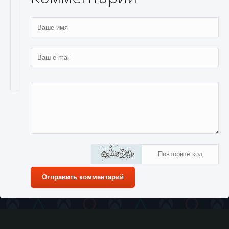
Отправить комментарий