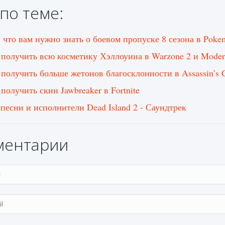
по теме:
, что вам нужно знать о боевом пропуске 8 сезона в Poke
 получить всю косметику Хэллоуина в Warzone 2 и Moder
 получить больше жетонов благосклонности в Assassin’s 
получить скин Jawbreaker в Fortnite
 песни и исполнители Dead Island 2 - Саундтрек
ментарии