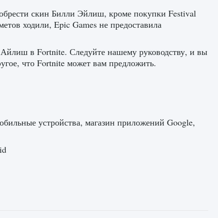
обрести скин Билли Эйлиш, кроме покупки Festival
метов ходили, Epic Games не предоставила
 Айлиш в Fortnite. Следуйте нашему руководству, и вы
гое, что Fortnite может вам предложить.
, мобильные устройства, магазин приложений Google,
id