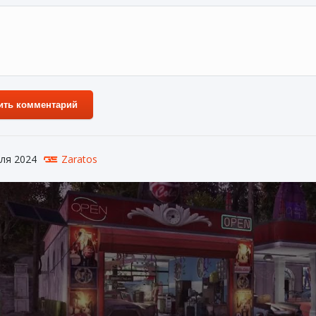
ить комментарий
ля 2024
Zaratos