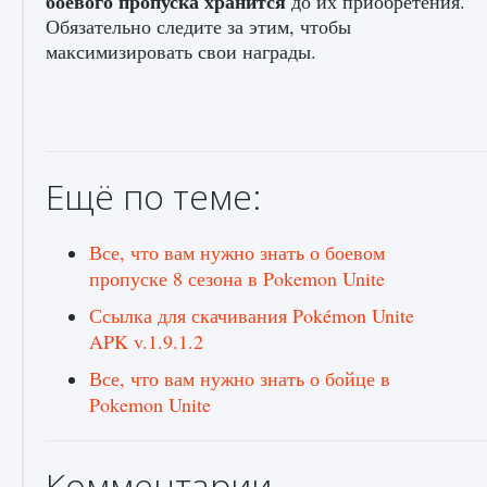
боевого пропуска хранится
до их приобретения.
Обязательно следите за этим, чтобы
максимизировать свои награды.
Ещё по теме:
Все, что вам нужно знать о боевом
пропуске 8 сезона в Pokemon Unite
Ссылка для скачивания Pokémon Unite
APK v.1.9.1.2
Все, что вам нужно знать о бойце в
Pokemon Unite
Комментарии