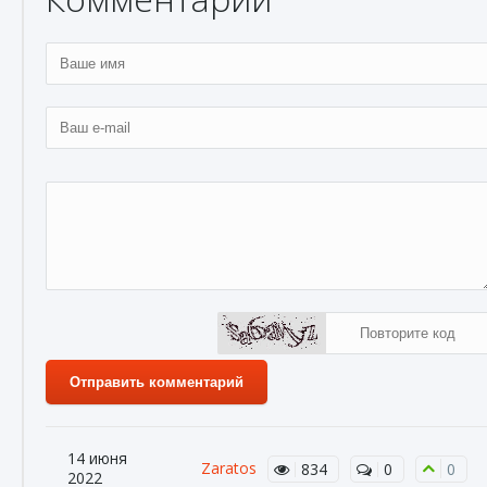
Отправить комментарий
14 июня
Zaratos
834
0
0
2022