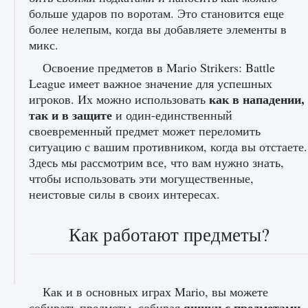
больше ударов по воротам. Это становится еще
более нелепым, когда вы добавляете элементы в
микс.
Освоение предметов в Mario Strikers: Battle
League имеет важное значение для успешных
как в нападении,
игроков. Их можно использовать
так и в защите
и один-единственный
своевременный предмет может переломить
ситуацию с вашим противником, когда вы отстаете.
Здесь мы рассмотрим все, что вам нужно знать,
чтобы использовать эти могущественные,
неистовые силы в своих интересах.
Как работают предметы?