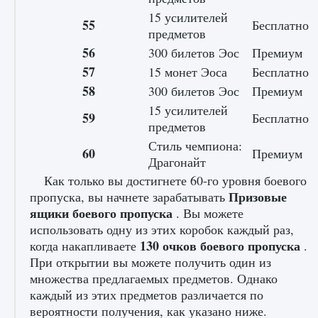
15 усилителей
55
Бесплатно
предметов
56
300 билетов Эос
Премиум
57
15 монет Эоса
Бесплатно
58
300 билетов Эос
Премиум
15 усилителей
59
Бесплатно
предметов
Стиль чемпиона:
60
Премиум
Драгонайт
Как только вы достигнете 60-го уровня боевого
Призовые
пропуска, вы начнете зарабатывать
ящики боевого пропуска
. Вы можете
использовать одну из этих коробок каждый раз,
130 очков боевого пропуска
когда накапливаете
.
При открытии вы можете получить один из
множества предлагаемых предметов. Однако
каждый из этих предметов различается по
вероятности получения, как указано ниже.