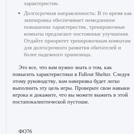
характеристик.
Долгосрочная направленность: В то время как
экипировка обеспечивает немедленное
повышение характеристик, тренировочные
комнаты предлагают постоянные улучшения.
Отдайте приоритет тренировочным комнатам
для долгосрочного развития обитателей и
более надежного хранилища.
Это все, что вам нужно знать о том, как
повысить характеристики в Fallout Shelter. Следуя
этому руководству, вам наверняка будет легко
выполнить эту цель игры. Проверьте свои навыки
игрока и докажите, что вы можете выжить в этой
постапокалиптической пустоши.
ФО76