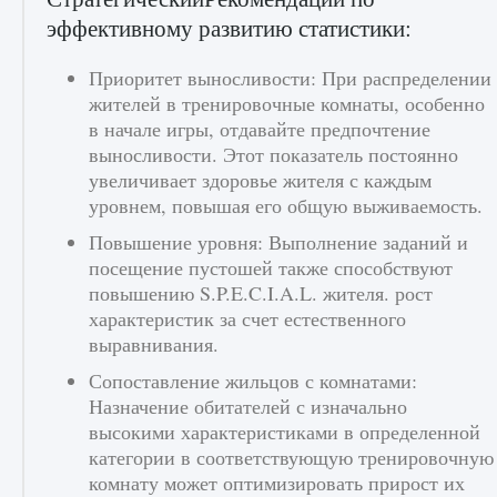
эффективному развитию статистики:
Приоритет выносливости: При распределении
жителей в тренировочные комнаты, особенно
в начале игры, отдавайте предпочтение
выносливости. Этот показатель постоянно
увеличивает здоровье жителя с каждым
уровнем, повышая его общую выживаемость.
Повышение уровня: Выполнение заданий и
посещение пустошей также способствуют
повышению S.P.E.C.I.A.L. жителя. рост
характеристик за счет естественного
выравнивания.
Сопоставление жильцов с комнатами:
Назначение обитателей с изначально
высокими характеристиками в определенной
категории в соответствующую тренировочную
комнату может оптимизировать прирост их