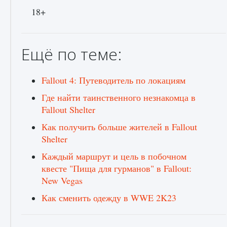
18+
Ещё по теме:
Fallout 4: Путеводитель по локациям
Где найти таинственного незнакомца в
Fallout Shelter
Как получить больше жителей в Fallout
Shelter
Каждый маршрут и цель в побочном
квесте "Пища для гурманов" в Fallout:
New Vegas
Как сменить одежду в WWE 2K23