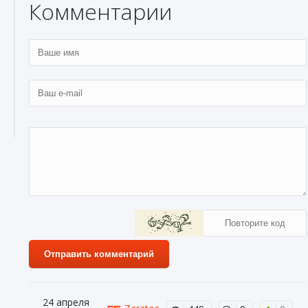
Комментарии
Отправить комментарий
24 апреля