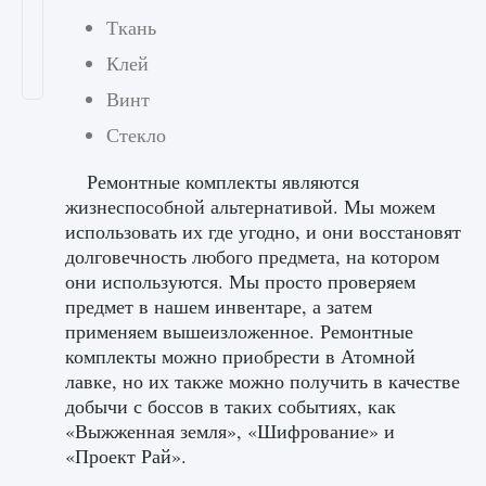
Ткань
Клей
Винт
Стекло
Ремонтные комплекты являются
жизнеспособной альтернативой. Мы можем
использовать их где угодно, и они восстановят
долговечность любого предмета, на котором
они используются. Мы просто проверяем
предмет в нашем инвентаре, а затем
применяем вышеизложенное. Ремонтные
комплекты можно приобрести в Атомной
лавке, но их также можно получить в качестве
добычи с боссов в таких событиях, как
«Выжженная земля», «Шифрование» и
«Проект Рай».