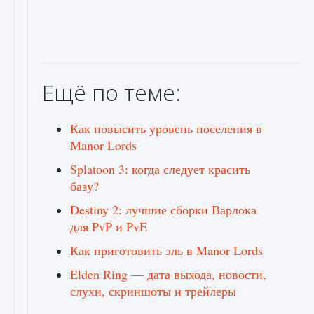
Ещё по теме:
Как повысить уровень поселения в
Manor Lords
Splatoon 3: когда следует красить
базу?
Destiny 2: лучшие сборки Варлока
для PvP и PvE
Как приготовить эль в Manor Lords
Elden Ring — дата выхода, новости,
слухи, скриншоты и трейлеры