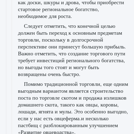
как доски, шкуры и дрова, чтобы приобрести
стартовое региональное богатство,
необходимое для роста.
Следует отметить, что конечной целью
должен быть переход к основным предметам
торговли, поскольку в долгосрочной
перспективе они принесут большую прибыль.
Важно отметить, что создание торгового пути
требует инвестиций регионального богатства,
но выгоды того стоят и могут быть
возвращены очень быстро.
Помимо традиционной торговли, еще одним
выгодным вариантом является строительство
поста по торговле скотом и продажа излишков
домашнего скота, такого как овцы, коровы,
лошади, ягнята и мулы. Это особенно выгодно,
если у нас есть овцеферма.и несколько
пастбищ с разблокированным улучшением
«Развитие овцеводства».