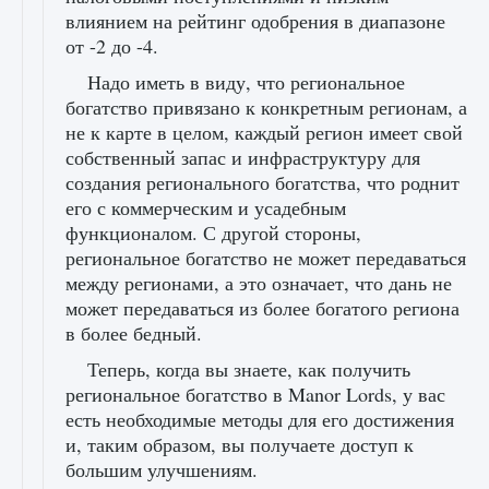
влиянием на рейтинг одобрения в диапазоне
от -2 до -4.
Надо иметь в виду, что региональное
богатство привязано к конкретным регионам, а
не к карте в целом, каждый регион имеет свой
собственный запас и инфраструктуру для
создания регионального богатства, что роднит
его с коммерческим и усадебным
функционалом. С другой стороны,
региональное богатство не может передаваться
между регионами, а это означает, что дань не
может передаваться из более богатого региона
в более бедный.
Теперь, когда вы знаете, как получить
региональное богатство в Manor Lords, у вас
есть необходимые методы для его достижения
и, таким образом, вы получаете доступ к
большим улучшениям.