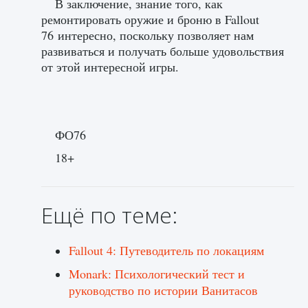
В заключение, знание того, как
ремонтировать оружие и броню в Fallout
76 интересно, поскольку позволяет нам
развиваться и получать больше удовольствия
от этой интересной игры.
ФО76
18+
Ещё по теме:
Fallout 4: Путеводитель по локациям
Monark: Психологический тест и
руководство по истории Ванитасов