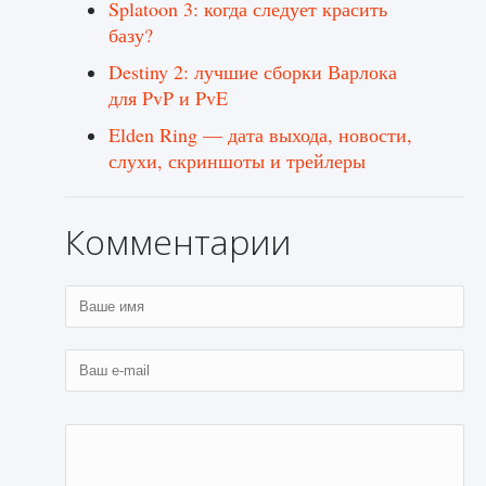
Splatoon 3: когда следует красить
базу?
Destiny 2: лучшие сборки Варлока
для PvP и PvE
Elden Ring — дата выхода, новости,
слухи, скриншоты и трейлеры
Комментарии