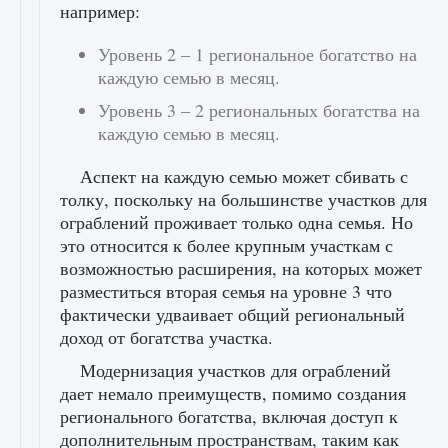
например:
Уровень 2 – 1 региональное богатство на
каждую семью в месяц.
Уровень 3 – 2 региональных богатства на
каждую семью в месяц.
Аспект на каждую семью может сбивать с
толку, поскольку на большинстве участков для
ограблений проживает только одна семья. Но
это относится к более крупным участкам с
возможностью расширения, на которых может
разместиться вторая семья на уровне 3 что
фактически удваивает общий региональный
доход от богатства участка.
Модернизация участков для ограблений
дает немало преимуществ, помимо создания
регионального богатства, включая доступ к
дополнительным пространствам, таким как