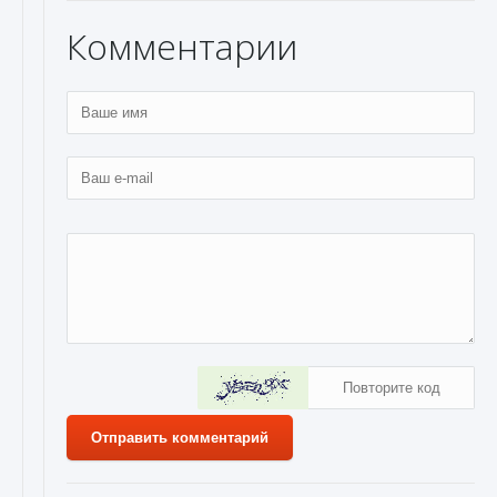
Комментарии
Отправить комментарий