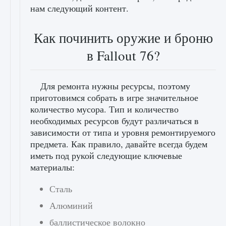
нам следующий контент.
Как починить оружие и броню
в Fallout 76?
Для ремонта нужны ресурсы, поэтому
приготовимся собрать в игре значительное
количество мусора. Тип и количество
необходимых ресурсов будут различаться в
зависимости от типа и уровня ремонтируемого
предмета. Как правило, давайте всегда будем
иметь под рукой следующие ключевые
материалы:
Сталь
Алюминий
баллистическое волокно