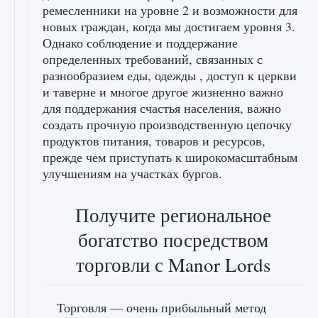
ремесленники на уровне 2 и возможности для
новых граждан, когда мы достигаем уровня 3.
Однако соблюдение и поддержание
определенных требований, связанных с
разнообразием еды, одежды , доступ к церкви
и таверне и многое другое жизненно важно
для поддержания счастья населения, важно
создать прочную производственную цепочку
продуктов питания, товаров и ресурсов,
прежде чем приступать к широкомасштабным
улучшениям на участках бургов.
Получите региональное
богатство посредством
торговли с Manor Lords
Торговля — очень прибыльный метод