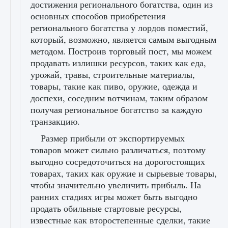
достижения регионального богатства, один из
основных способов приобретения
регионального богатства у лордов поместий,
который, возможно, является самым выгодным
методом. Построив торговый пост, мы можем
продавать излишки ресурсов, таких как еда,
урожай, травы, строительные материалы,
товары, такие как пиво, оружие, одежда и
доспехи, соседним вотчинам, таким образом
получая региональное богатство за каждую
транзакцию.
Размер прибыли от экспортируемых
товаров может сильно различаться, поэтому
выгодно сосредоточиться на дорогостоящих
товарах, таких как оружие и сырьевые товары,
чтобы значительно увеличить прибыль. На
ранних стадиях игры может быть выгодно
продать обильные стартовые ресурсы,
известные как второстепенные сделки, такие