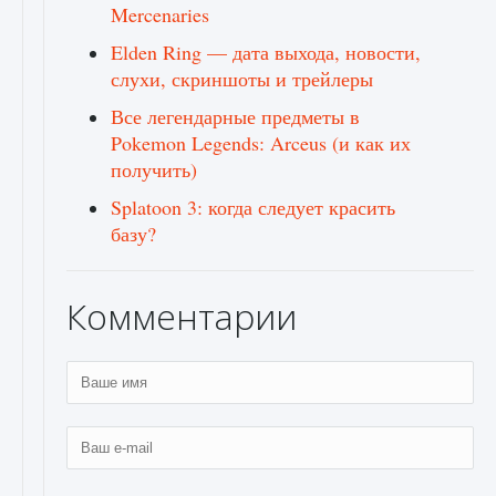
Mercenaries
Elden Ring — дата выхода, новости,
слухи, скриншоты и трейлеры
Все легендарные предметы в
Pokemon Legends: Arceus (и как их
получить)
Splatoon 3: когда следует красить
базу?
Комментарии