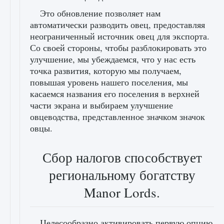
Это обновление позволяет нам
автоматически разводить овец, предоставляя
неограниченный источник овец для экспорта.
Со своей стороны, чтобы разблокировать это
улучшение, мы убеждаемся, что у нас есть
точка развития, которую мы получаем,
повышая уровень нашего поселения, мы
касаемся названия его поселения в верхней
части экрана и выбираем улучшение
овцеводства, представленное значком значок
овцы.
Сбор налогов способствует
региональному богатству
Manor Lords.
Целесообразно активировать первую опцию