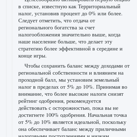
в списке, известную как Территориальный
налог, установив процент до 0% или более.
Следует отметить, что отдача от
регионального богатства за счет
налогообложения значительно выше, когда
наше население больше, что делает эту
стратегию более эффективной в середине и
конце игры.
Чтобы сохранить баланс между доходами от
региональной собственности и влиянием на
проходной балл, мы установим земельный
налог в пределах от 5% до 10%. Принимая во
внимание, что более высокие налоги снизят
рейтинг одобрения, рекомендуется
действовать с осторожностью, пока вы не
достигнете 100% одобрения. Начальная точка
от 5% до 10% является идеальной, поскольку
она обеспечивает баланс между приличными
налоговыми поступлениями и низким