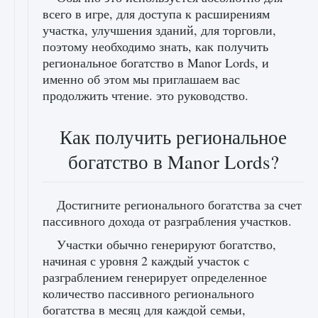
всего в игре, для доступа к расширениям
участка, улучшения зданий, для торговли,
поэтому необходимо знать, как получить
региональное богатство в Manor Lords, и
именно об этом мы приглашаем вас
продолжить чтение. это руководство.
Как получить региональное
богатство в Manor Lords?
Достигните регионального богатства за счет
пассивного дохода от разграбления участков.
Участки обычно генерируют богатство,
начиная с уровня 2 каждый участок с
разграблением генерирует определенное
количество пассивного регионального
богатства в месяц для каждой семьи,