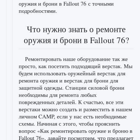
оружия и брони в Fallout 76 с точными
подробностями.
Что нужно знать о ремонте
оружия и брони в Fallout 76?
Ремонтировать наше оборудование так же
просто, как посетить подходящий верстак. Мы
будем использовать оружейный верстак для
ремонта оружия и верстак для брони для
защитной одежды. Станции силовой брони
необходимы для ремонта любых
поврежденных деталей. К счастью, все эти
верстаки можно создать и разместить в нашем
личном CAMP, если у нас есть необходимые
схемы. Начиная с этого, чтобы прояснить
вопрос «Как ремонтировать оружие и броню в
Fallout 76», давайте посмотрим, что предлагает