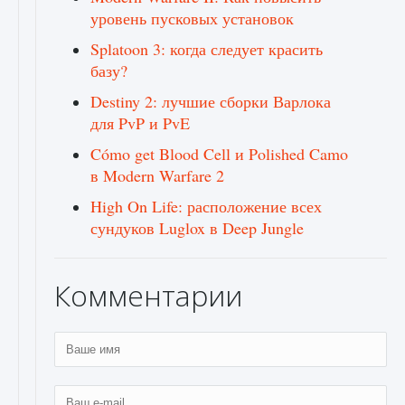
уровень пусковых установок
Splatoon 3: когда следует красить
базу?
Destiny 2: лучшие сборки Варлока
для PvP и PvE
Cómo get Blood Cell и Polished Camo
в Modern Warfare 2
High On Life: расположение всех
сундуков Luglox в Deep Jungle
Комментарии