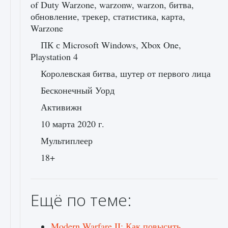
of Duty Warzone, warzonw, warzon, битва,
обновление, трекер, статистика, карта,
Warzone
ПК с Microsoft Windows, Xbox One,
Playstation 4
Королевская битва, шутер от первого лица
Бесконечный Уорд
Активижн
10 марта 2020 г.
Мультиплеер
18+
Ещё по теме:
Modern Warfare II: Как повысить