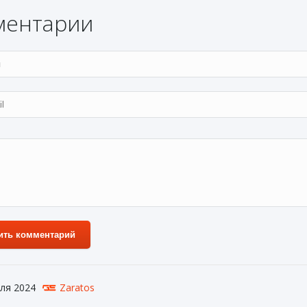
ментарии
ить комментарий
ля 2024
Zaratos