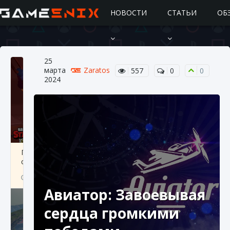
НОВОСТИ
СТАТЬИ
ОБ
25
марта
Zaratos
557
0
0
2024
Подробное руководство по получению
самоцветов Brawl Stars
10 августа 2024
2 685
0
1
Авиатор: Завоевывая
сердца громкими