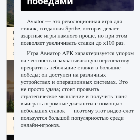
победами
Aviator — это революционная игра для
ставок, созданная Spribe, которая делает
Как исправить ошибку Palworld «Идет
азартные игры намного проще, но при этом
сохранение мира — Невозможно начать
позволяет увеличивать ставки до х100 раз.
сохранение данных мира»
Игра Авиатор APK характеризуется упором
9 августа 2024
2 511
0
0
на честность и захватывающую перспективу
превратить небольшие ставки в большие
победы; он доступен на различных
устройствах и операционных системах. Это
не просто удача; стоит проявить
стратегическое мышление и получить шанс
выиграть огромные джекпоты с помощью
небольших ставок — поэтому этот видео-слот
пользуется большой популярностью среди
Как заработать медали лиги Clash of Clans
онлайн-игроков.
9 августа 2024
2 599
0
1