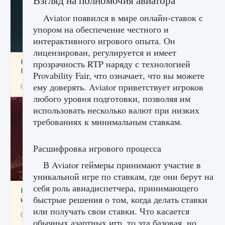
Взгляд на полномочия авиатора
Aviator появился в мире онлайн-ставок с
упором на обеспечение честного и
интерактивного игрового опыта. Он
лицензирован, регулируется и имеет
Как проверить статус сервера Delta Force
прозрачность RTP наряду с технологией
Hawk Ops
Provability Fair, что означает, что вы можете
ему доверять. Aviator приветствует игроков
9 августа 2024
1 286
0
0
любого уровня подготовки, позволяя им
использовать несколько валют при низких
требованиях к минимальным ставкам.
Расшифровка игрового процесса
В Aviator геймеры принимают участие в
уникальной игре по ставкам, где они берут на
себя роль авиадиспетчера, принимающего
Как приручить существ джунглей Нари в
быстрые решения о том, когда делать ставки
игре Creatures of Ava
или получать свои ставки. Что касается
9 августа 2024
1 218
0
0
обычных азартных игр, то эта базовая, но