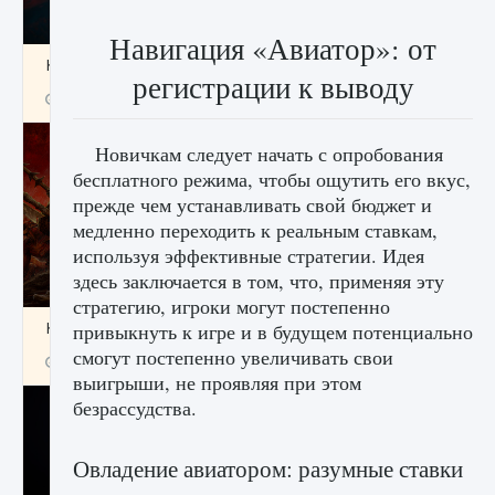
Навигация «Авиатор»: от
Как создавать предметы в Creatures of Ava
регистрации к выводу
9 августа 2024
1 266
0
0
Новичкам следует начать с опробования
бесплатного режима, чтобы ощутить его вкус,
прежде чем устанавливать свой бюджет и
медленно переходить к реальным ставкам,
используя эффективные стратегии. Идея
здесь заключается в том, что, применяя эту
стратегию, игроки могут постепенно
Как найти Гробницу Изгоев в Diablo 4
привыкнуть к игре и в будущем потенциально
смогут постепенно увеличивать свои
9 августа 2024
1 337
0
0
выигрыши, не проявляя при этом
безрассудства.
Овладение авиатором: разумные ставки