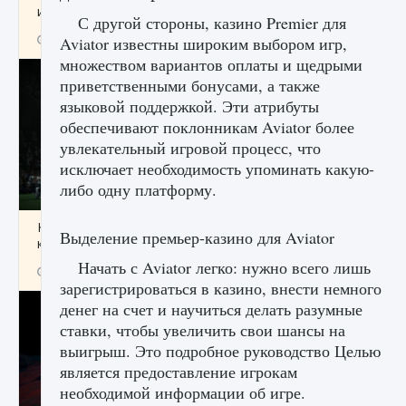
игре Creatures of Ava
С другой стороны, казино Premier для
9 августа 2024
1 164
0
0
Aviator известны широким выбором игр,
множеством вариантов оплаты и щедрыми
приветственными бонусами, а также
языковой поддержкой. Эти атрибуты
обеспечивают поклонникам Aviator более
увлекательный игровой процесс, что
исключает необходимость упоминать какую-
либо одну платформу.
Как исправить ошибку EA FC 25 beta,
Выделение премьер-казино для Aviator
которая не работает
Начать с Aviator легко: нужно всего лишь
9 августа 2024
1 370
0
0
зарегистрироваться в казино, внести немного
денег на счет и научиться делать разумные
ставки, чтобы увеличить свои шансы на
выигрыш. Это подробное руководство Целью
является предоставление игрокам
необходимой информации об игре.