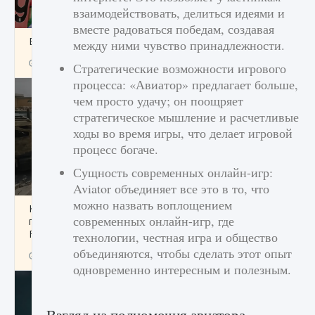
взаимодействовать, делиться идеями и
вместе радоваться победам, создавая
Входят ли «Милан» и «Интер» в EA FC 25
между ними чувство принадлежности.
9 августа 2024
2 064
0
1
Стратегические возможности игрового
процесса: «Авиатор» предлагает больше,
чем просто удачу; он поощряет
стратегическое мышление и расчетливые
ходы во время игры, что делает игровой
процесс богаче.
Сущность современных онлайн-игр:
Aviator объединяет все это в то, что
можно назвать воплощением
Как исправить текстовую ошибку
современных онлайн-игр, где
пользовательского интерфейса Delta
Force Hawk Ops
технологии, честная игра и общество
объединяются, чтобы сделать этот опыт
9 августа 2024
1 945
0
0
одновременно интересным и полезным.