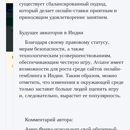
существует сбалансированный подход,
который делает онлайн-ставки приятным и
приносящим удовлетворение занятием.
Будущее авиаторов в Индии
Благодаря своему правовому статусу,
мерам безопасности, а также
технологическим усовершенствованиям,
Как включить чат в Fortnite
обеспечивающим честную игру, Aviator имеет
9 августа 2024
1 335
0
0
возможности для роста среди сайтов онлайн-
гемблинга в Индии. Таким образом, можно
отметить, что изменения в окружающей среде
только заставят больше людей оценить игру
и, следовательно, вырастит ее популярность.
Комментарий автора:
Амир Фарва использует свой обширный