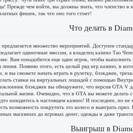
да! Прежде чем войти, вы должны знать, что членство в к
платных фишек, так что оно того стоит!
Что делать в Diam
 предлагается множество мероприятий. Доступен станд
редлагает одиночные миссии, а владелец казино Тао Ченг
иве. Вам понадобится еще один игрок, чтобы выполнить п
 линия. Помимо этого, есть целый ряд игр казино, в кот
, и вы сможете начать играть в рулетку, блэкджек, трех
елать ставки на виртуальных лошадей с помощью Внутри 
поклонник блэкджек вы обнаружите, что версия GTA V да
реальной жизни. Очевидно, что в GTA вы можете делать с
удто находитесь в настоящем казино! И последнее, но не 
есть возможность покрутить это колесо и выиграть приз.
нных магазинах до игровых денег, одежды и даже трансп
Выигрыш в Diamo