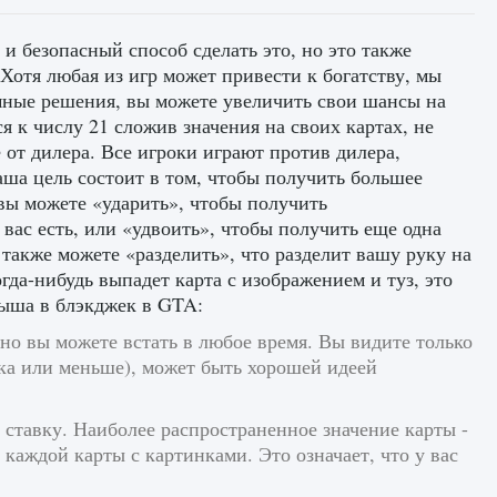
и безопасный способ сделать это, но это также
 Хотя любая из игр может привести к богатству, мы
ные решения, вы можете увеличить свои шансы на
я к числу 21 сложив значения на своих картах, не
 от дилера. Все игроки играют против дилера,
аша цель состоит в том, чтобы получить большее
 вы можете «ударить», чтобы получить
 вас есть, или «удвоить», чтобы получить еще одна
ы также можете «разделить», что разделит вашу руку на
гда-нибудь выпадет карта с изображением и туз, это
рыша в блэкджек в GTA:
 но вы можете встать в любое время. Вы видите только
рка или меньше), может быть хорошей идеей
 ставку. Наиболее распространенное значение карты -
е каждой карты с картинками. Это означает, что у вас