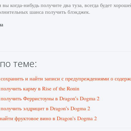
 вы когда-нибудь получите два туза, всегда будет хороше
олнительных шанса получить блэкджек.
ма
по теме:
 сохранить и найти записи с предупреждениями о содер
получить карму в Rise of the Ronin
 получить Ферристоуны в Dragon’s Dogma 2
 получить элдрицит в Dragon’s Dogma 2
 найти фруктовое вино в Dragon’s Dogma 2