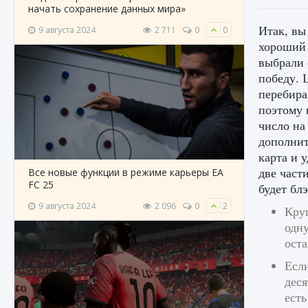
начать сохранение данных мира»
Итак, вы
9 августа 2024
2 711
0
0
хороший 
выбрали 
победу. 
перебира
поэтому 
число на
дополнит
карта и 
две част
Все новые функции в режиме карьеры EA
FC 25
будет бл
9 августа 2024
2 096
0
2
Круп
одну
оста
Если
деся
ест