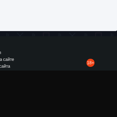
 2 CS2 не запускается
отрите дальше! Наш веб-сайт предоставляет простое
сли да, то вы не одиноки. CS2 — невероятно
 привлекать миллионы игроков каждый год. К
шают его правильному запуску.