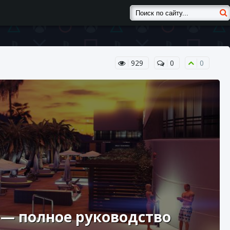
929
0
0
 — полное руководство