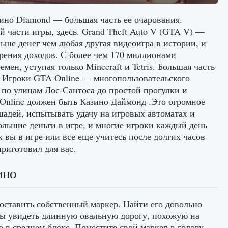
ино Diamond — большая часть ее очарования.
й части игры, здесь. Grand Theft Auto V (GTA V) —
ьше денег чем любая другая видеоигра в истории, и
рения доходов. С более чем 170 миллионами
мен, уступая только Minecraft и Tetris. Большая часть
. Игроки GTA Online — многопользовательского
 по улицам Лос-Сантоса до простой прогулки и
Online должен быть Казино Даймонд .Это огромное
адей, испытывать удачу на игровых автоматах и ​​
большие деньги в игре, и многие игроки каждый день
 вы в игре или все еще учитесь после долгих часов
риготовил для вас.
ино
поставить собственный маркер. Найти его довольно
ны увидеть длинную овальную дорогу, похожую на
о в среднем блоке. Поместите свой маркер в голову