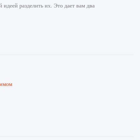
й идеей разделить их. Это дает вам два
жимом