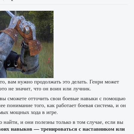
-то, вам нужно продолжать это делать. Генри может
это не значит, что он воин или лучник.
 вы сможете отточить свои боевые навыки с помощью
ее понимание того, как работает боевая система, и он
амых мощных хода в игре.
 найти, и они полезны только в том случае, если вы
воих навыков — тренироваться с наставником или