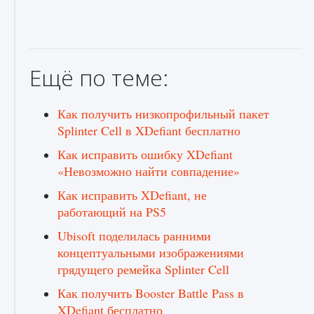
Ещё по теме:
Как получить низкопрофильный пакет
Splinter Cell в XDefiant бесплатно
Как исправить ошибку XDefiant
«Невозможно найти совпадение»
Как исправить XDefiant, не
работающий на PS5
Ubisoft поделилась ранними
концептуальными изображениями
грядущего ремейка Splinter Cell
Как получить Booster Battle Pass в
XDefiant бесплатно