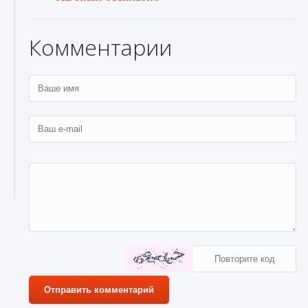
Комментарии
Отправить комментарий