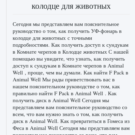
колодце для животных
Сегодня мы представляем вам пояснительное
руководство о том, как получить УФ-фонарь в
колодце для животных с точными
подробностями. Как получить доступ к сундукам
в Комнате черепов в Колодце животных С нашей
помощью вы увидите, что узнать, как получить
доступ к сундукам в Комнате черепов в Animal
Well , проще, чем вы думали. Как найти F Pack в
Animal Well Мы рады приветствовать вас в
нашем пояснительном руководстве о том, как
правильно найти F Pack в Animal Well . Как
получить диск в Animal Well Сегодня мы
представляем вам пояснительное руководство со
всем, что вам нужно знать о том, как получить
диск в Animal Well. Как превратиться в Гомеса из
Феса в Animal Well Сегодня мы представляем вам
пояснительное руководство со всем, что вам