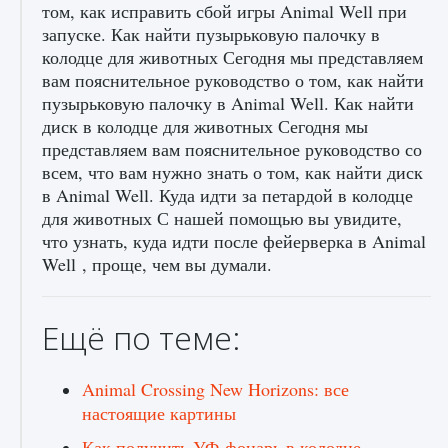
том, как исправить сбой игры Animal Well при
запуске. Как найти пузырьковую палочку в
колодце для животных Сегодня мы представляем
вам пояснительное руководство о том, как найти
пузырьковую палочку в Animal Well. Как найти
диск в колодце для животных Сегодня мы
представляем вам пояснительное руководство со
всем, что вам нужно знать о том, как найти диск
в Animal Well. Куда идти за петардой в колодце
для животных С нашей помощью вы увидите,
что узнать, куда идти после фейерверка в Animal
Well , проще, чем вы думали.
Ещё по теме:
Animal Crossing New Horizons: все
настоящие картины
Как получить УФ-фонарь в колодце