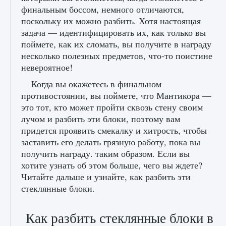
финальным боссом, немного отличаются,
поскольку их можно разбить. Хотя настоящая
задача — идентифицировать их, как только вы
поймете, как их сломать, вы получите в награду
несколько полезных предметов, что-то поистине
невероятное!
Когда вы окажетесь в финальном
противостоянии, вы поймете, что Мантикора —
это тот, кто может пройти сквозь стену своим
лучом и разбить эти блоки, поэтому вам
придется проявить смекалку и хитрость, чтобы
заставить его делать грязную работу, пока вы
получить награду. таким образом. Если вы
хотите узнать об этом больше, чего вы ждете?
Читайте дальше и узнайте, как разбить эти
стеклянные блоки.
Как разбить стеклянные блоки в