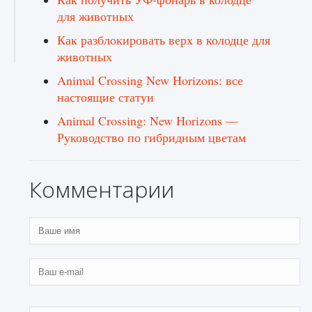
для животных
Как разблокировать верх в колодце для
животных
Animal Crossing New Horizons: все
настоящие статуи
Animal Crossing: New Horizons —
Руководство по гибридным цветам
Комментарии