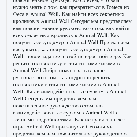
нужно знать о том, как превратиться в Гомеса из
Феса в Animal Well. Как найти всех секретных
кроликов в Animal Well Сегодня мы представляем
вам пояснительное руководство о том, как найти
всех секретных кроликов в Animal Well. Как
получить секундомер в Animal Well Приглашаем
вас узнать, как получить секундомер в Animal
Well, новое задание в этой невероятной игре. Как
решить головоломку с гигантскими часами в
Animal Well Добро пожаловать в наше
руководство о том, как подробно решить
головоломку с гигантскими часами в Animal
Well. Как взаимодействовать с сурком в Animal
Well Сегодня мы представляем вам
пояснительное руководство о том, как
взаимодействовать с сурком в Animal Well с
точными подробностями. Как исправить вылет
игры Animal Well при запуске Сегодня мы
представляем вам пояснительное руководство о