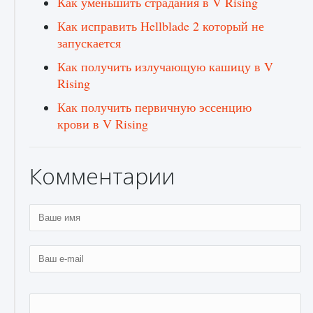
Как уменьшить страдания в V Rising
Как исправить Hellblade 2 который не
запускается
Как получить излучающую кашицу в V
Rising
Как получить первичную эссенцию
крови в V Rising
Комментарии