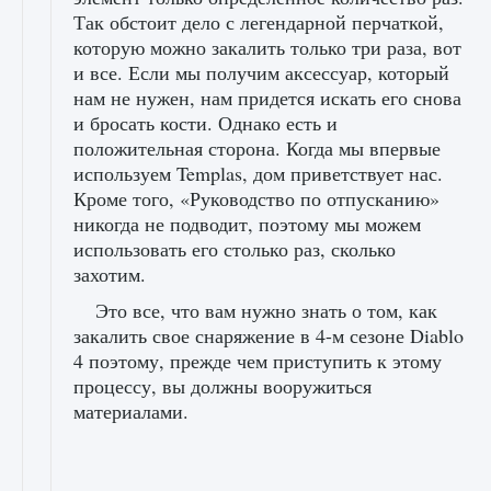
Так обстоит дело с легендарной перчаткой,
которую можно закалить только три раза, вот
и все. Если мы получим аксессуар, который
нам не нужен, нам придется искать его снова
и бросать кости. Однако есть и
положительная сторона. Когда мы впервые
используем Templas, дом приветствует нас.
Кроме того, «Руководство по отпусканию»
никогда не подводит, поэтому мы можем
использовать его столько раз, сколько
захотим.
Это все, что вам нужно знать о том, как
закалить свое снаряжение в 4-м сезоне Diablo
4 поэтому, прежде чем приступить к этому
процессу, вы должны вооружиться
материалами.