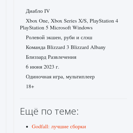
Диабло IV
Xbox One, Xbox Series X/S, PlayStation 4
PlayStation 5 Microsoft Windows
Ролевой экшен, руби и слэш
Команда Blizzard 3 Blizzard Albany
Близзард Развлечения
6 июня 2023 г.
Одиночная игра, мультиплеер
18+
Ещё по теме:
Godfall: лучшие сборки