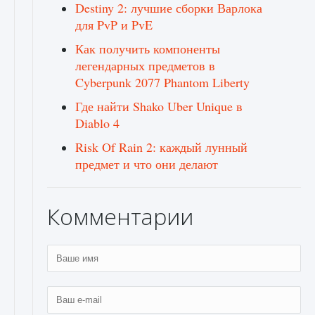
Destiny 2: лучшие сборки Варлока
для PvP и PvE
Как получить компоненты
легендарных предметов в
Cyberpunk 2077 Phantom Liberty
Где найти Shako Uber Unique в
Diablo 4
Risk Of Rain 2: каждый лунный
предмет и что они делают
Комментарии