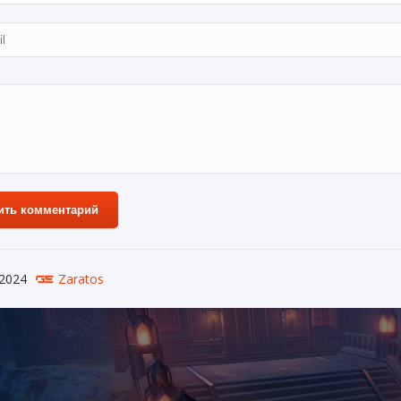
ить комментарий
 2024
Zaratos