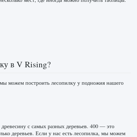
ку в V Rising?
 мы можем построить лесопилку у подножия нашего
 древесину с самых разных деревьев. 400 — это
ько деревьев. Если у нас есть лесопилка, мы можем