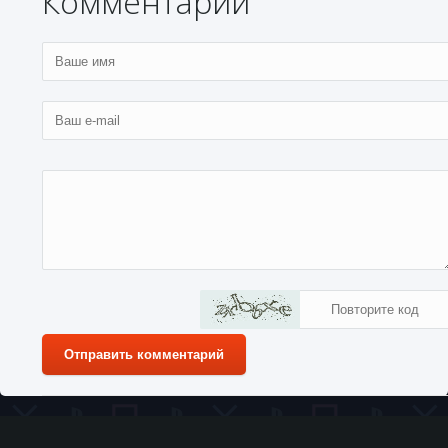
Комментарии
Отправить комментарий