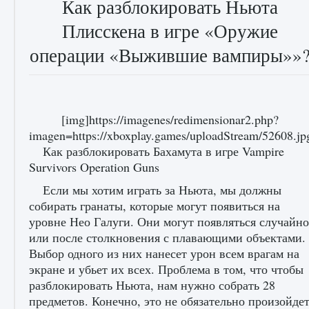
Как разблокировать Ньюта
Плисскена в игре «Оружие
операции «Выжившие вампиры»»
[img]https://imagenes/redimensionar2.php?
imagen=https://xboxplay.games/uploadStream/52608.
Как разблокировать Бахамута в игре Vampire
Survivors Operation Guns
Если мы хотим играть за Ньюта, мы должны
собирать гранаты, которые могут появиться на
уровне Нео Галуги. Они могут появляться случайно
или после столкновения с плавающими объектами.
Выбор одного из них нанесет урон всем врагам на
экране и убьет их всех. Проблема в том, что чтобы
разблокировать Ньюта, нам нужно собрать 28
предметов. Конечно, это не обязательно произойде