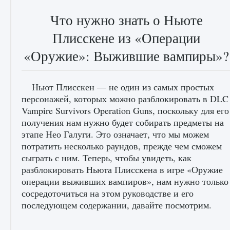
Что нужно знать о Ньюте
Плисскене из «Операции
«Оружие»: Выжившие вампиры»?
Ньют Плисскен — не один из самых простых
персонажей, которых можно разблокировать в DLC
Vampire Survivors Operation Guns, поскольку для его
получения нам нужно будет собирать предметы на
этапе Нео Галуги. Это означает, что мы можем
потратить несколько раундов, прежде чем сможем
сыграть с ним. Теперь, чтобы увидеть, как
разблокировать Ньюта Плисскена в игре «Оружие
операции выживших вампиров», нам нужно только
сосредоточиться на этом руководстве и его
последующем содержании, давайте посмотрим.