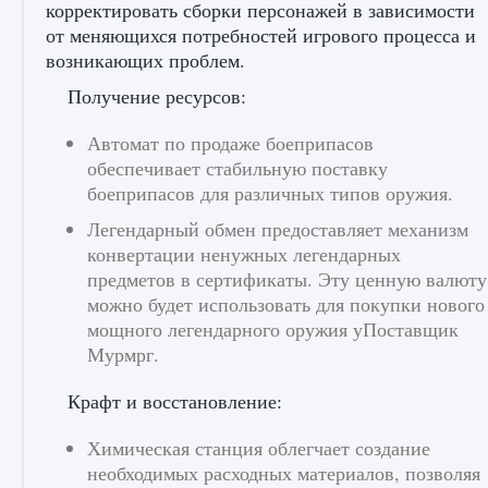
корректировать сборки персонажей в зависимости
от меняющихся потребностей игрового процесса и
возникающих проблем.
Получение ресурсов:
Автомат по продаже боеприпасов
обеспечивает стабильную поставку
боеприпасов для различных типов оружия.
Легендарный обмен предоставляет механизм
конвертации ненужных легендарных
предметов в сертификаты. Эту ценную валюту
можно будет использовать для покупки нового
мощного легендарного оружия уПоставщик
Мурмрг.
Крафт и восстановление:
Химическая станция облегчает создание
необходимых расходных материалов, позволяя