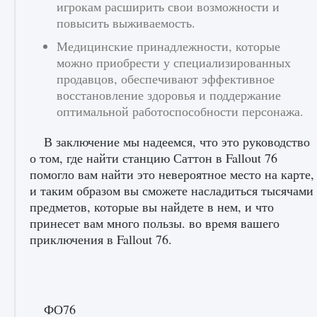
игрокам расширить свои возможности и
повысить выживаемость.
Медицинские принадлежности, которые
можно приобрести у специализированных
продавцов, обеспечивают эффективное
восстановление здоровья и поддержание
оптимальной работоспособности персонажа.
В заключение мы надеемся, что это руководство
о том, где найти станцию ​​Саттон в Fallout 76
помогло вам найти это невероятное место на карте,
и таким образом вы сможете насладиться тысячами
предметов, которые вы найдете в нем, и что
принесет вам много пользы. во время вашего
приключения в Fallout 76.
ФО76