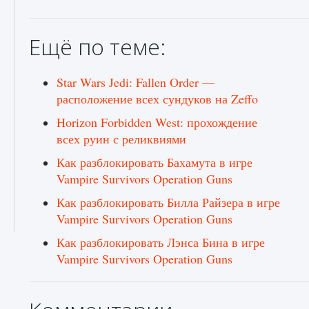
Ещё по теме:
Star Wars Jedi: Fallen Order —
расположение всех сундуков на Zeffo
Horizon Forbidden West: прохождение
всех руин с реликвиями
Как разблокировать Бахамута в игре
Vampire Survivors Operation Guns
Как разблокировать Билла Райзера в игре
Vampire Survivors Operation Guns
Как разблокировать Лэнса Бина в игре
Vampire Survivors Operation Guns