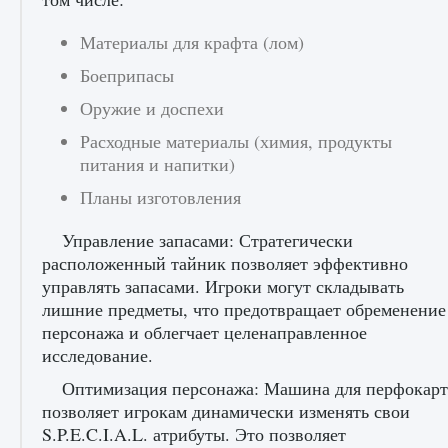
Материалы для крафта (лом)
Боеприпасы
Оружие и доспехи
Расходные материалы (химия, продукты
питания и напитки)
Планы изготовления
Управление запасами: Стратегически
расположенный тайник позволяет эффективно
управлять запасами. Игроки могут складывать
лишние предметы, что предотвращает обременение
персонажа и облегчает целенаправленное
исследование.
Оптимизация персонажа: Машина для перфокарт
позволяет игрокам динамически изменять свои
S.P.E.C.I.A.L. атрибуты. Это позволяет