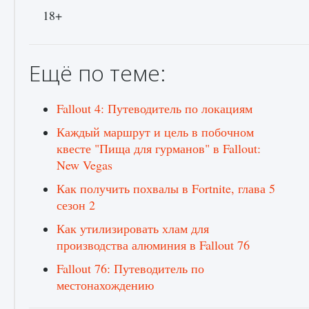
18+
Ещё по теме:
Fallout 4: Путеводитель по локациям
Каждый маршрут и цель в побочном
квесте "Пища для гурманов" в Fallout:
New Vegas
Как получить похвалы в Fortnite, глава 5
сезон 2
Как утилизировать хлам для
производства алюминия в Fallout 76
Fallout 76: Путеводитель по
местонахождению