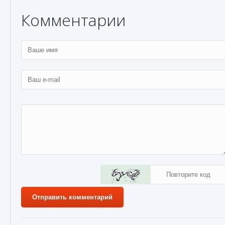
Комментарии
Отправить комментарий