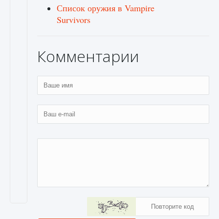
Список оружия в Vampire
Survivors
Комментарии