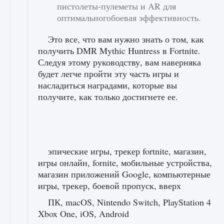
пистолеты-пулеметы и AR для
оптимальногобоевая эффективность.
Это все, что вам нужно знать о том, как
получить DMR Mythic Huntress в Fortnite.
Следуя этому руководству, вам наверняка
будет легче пройти эту часть игры и
насладиться наградами, которые вы
получите, как только достигнете ее.
эпические игры, трекер fortnite, магазин,
игры онлайн, fornite, мобильные устройства,
магазин приложений Google, компьютерные
игры, трекер, боевой пропуск, вверх
ПК, macOS, Nintendo Switch, PlayStation 4
Xbox One, iOS, Android