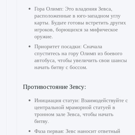
Гора Олимп: Это владения Зевса,
расположенные в юго-западном углу
карты. Будьте готовы встретить других
игроков, борющихся за мифическое
оружие.
Приоритет посадки: Сначала
спуститесь на гору Олимп из боевого
автобуса, чтобы увеличить свои шансы
начать битву с боссом.
Противостояние Зевсу:
Инициация статуи: Взаимодействуйте с
центральной мраморной статуей в
тронном зале Зевса, чтобы начать
битву.
Фаза первая: Зевс наносит ответный