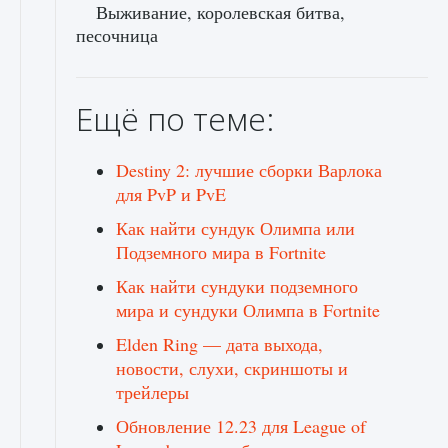
Выживание, королевская битва,
песочница
Ещё по теме:
Destiny 2: лучшие сборки Варлока
для PvP и PvE
Как найти сундук Олимпа или
Подземного мира в Fortnite
Как найти сундуки подземного
мира и сундуки Олимпа в Fortnite
Elden Ring — дата выхода,
новости, слухи, скриншоты и
трейлеры
Обновление 12.23 для League of