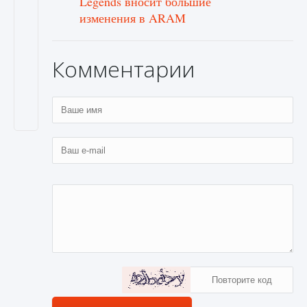
Legends вносит большие
изменения в ARAM
Комментарии