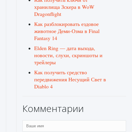
хранилища Зскера в WoW
Dragonflight
Как разблокировать ездовое
животное Деми-Озма в Final
Fantasy 14
Elden Ring — дата выхода,
новости, слухи, скриншоты и
трейлеры
Как получить средство
передвижения Несущий Свет в
Diablo 4
Комментарии