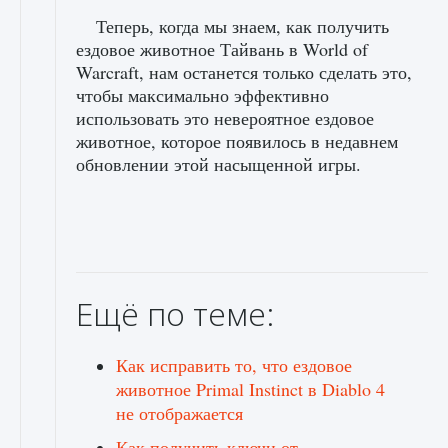
Теперь, когда мы знаем, как получить
ездовое животное Тайвань в World of
Warcraft, нам останется только сделать это,
чтобы максимально эффективно
использовать это невероятное ездовое
животное, которое появилось в недавнем
обновлении этой насыщенной игры.
Ещё по теме:
Как исправить то, что ездовое
животное Primal Instinct в Diablo 4
не отображается
Как получить ключи от