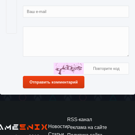
Отправить комментарий
RSS-канал
Новости
Реклама на сайте
Статьи