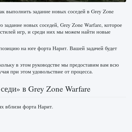
как выполнить задание новых соседей в Grey Zone
 задание новых соседей, Grey Zone Warfare, которое
 стилей игр, и среди них мы можем найти новые
озицию на юге форта Нарит. Вашей задачей будет
кольку в этом руководстве мы предоставим вам всю
чая при этом удовольствие от процесса.
седи» в Grey Zone Warfare
х вблизи форта Нарит.