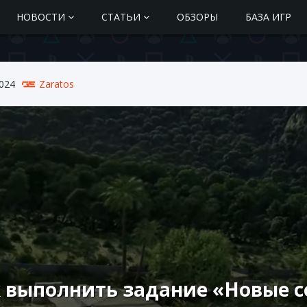
НОВОСТИ
СТАТЬИ
ОБЗОРЫ
БАЗА ИГР
024
Zaratos
 выполнить задание «Новые со