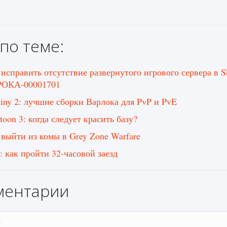
по теме:
 исправить отсутствие развернутого игрового сервера в Sk
ОКА-00001701
tiny 2: лучшие сборки Варлока для PvP и PvE
toon 3: когда следует красить базу?
 выйти из комы в Grey Zone Warfare
: как пройти 32-часовой заезд
ментарии