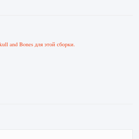
ull and Bones для этой сборки.