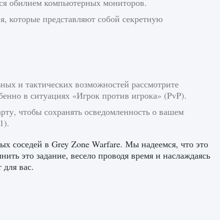
еся обилием компьютерных мониторов.
ия, которые представляют собой секретную
ьных и тактических возможностей рассмотрите
енно в ситуациях «Игрок против игрока» (PvP).
рту, чтобы сохранять осведомленность о вашем
1).
ых соседей в Grey Zone Warfare. Мы надеемся, что это
нить это задание, весело проводя время и наслаждаясь
 для вас.