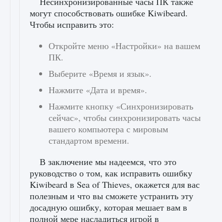
Несинхронизированные часы ПК также
могут способствовать ошибке Kiwibeard.
Чтобы исправить это:
Откройте меню «Настройки» на вашем
ПК.
Выберите «Время и язык».
Нажмите «Дата и время».
Нажмите кнопку «Синхронизировать
сейчас», чтобы синхронизировать часы
вашего компьютера с мировым
стандартом времени.
В заключение мы надеемся, что это
руководство о том, как исправить ошибку
Kiwibeard в Sea of ​​Thieves, окажется для вас
полезным и что вы сможете устранить эту
досадную ошибку, которая мешает вам в
полной мере насладиться игрой в