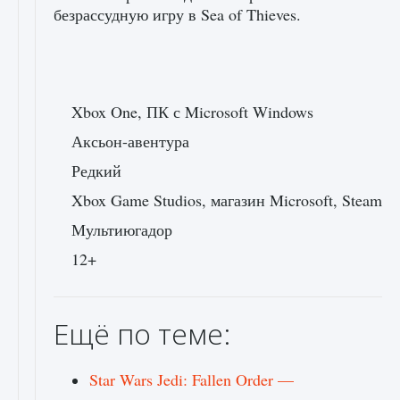
безрассудную игру в Sea of ​​Thieves.
Xbox One, ПК с Microsoft Windows
Аксьон-авентура
Редкий
Xbox Game Studios, магазин Microsoft, Steam
Мультиюгадор
12+
Ещё по теме:
Star Wars Jedi: Fallen Order —