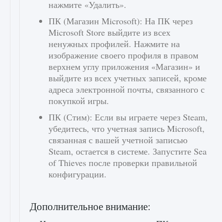
нажмите «Удалить».
ПК (Магазин Microsoft): На ПК через
Microsoft Store выйдите из всех
ненужных профилей. Нажмите на
изображение своего профиля в правом
верхнем углу приложения «Магазин» и
выйдите из всех учетных записей, кроме
адреса электронной почты, связанного с
покупкой игры.
ПК (Стим): Если вы играете через Steam,
убедитесь, что учетная запись Microsoft,
связанная с вашей учетной записью
Steam, остается в системе. Запустите Sea
of ​​Thieves после проверки правильной
конфигурации.
Дополнительное внимание: