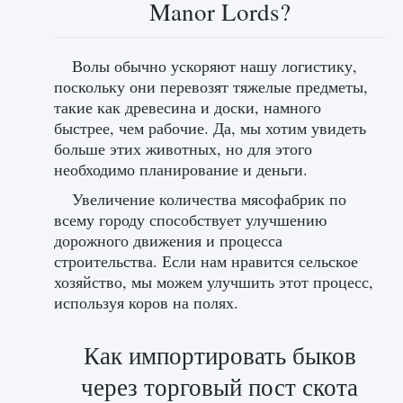
Manor Lords?
Волы обычно ускоряют нашу логистику,
поскольку они перевозят тяжелые предметы,
такие как древесина и доски, намного
быстрее, чем рабочие. Да, мы хотим увидеть
больше этих животных, но для этого
необходимо планирование и деньги.
Увеличение количества мясофабрик по
всему городу способствует улучшению
дорожного движения и процесса
строительства. Если нам нравится сельское
хозяйство, мы можем улучшить этот процесс,
используя коров на полях.
Как импортировать быков
через торговый пост скота