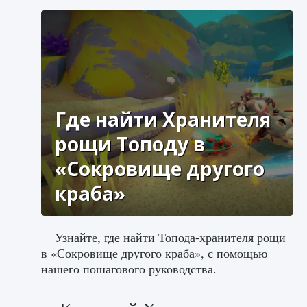
Где найти Хранителя
рощи Топоду в
«Сокровище другого
краба»
Узнайте, где найти Топода-хранителя рощи
в «Сокровище другого краба», с помощью
нашего пошагового руководства.