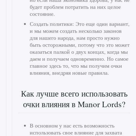
будет проблем потратить на них целое
состояние.
Создать политики: Это еще один вариант,
и мы можем создать несколько законов
для нашего народа, нам просто нужно
быть осторожными, потому что это может
оказаться палкой о двух концах, когда мы
даем и получаем одновременно. Но самое
главное здесь то, что мы получим очки
влияния, внедряя новые правила.
Как лучше всего использовать
очки влияния в Manor Lords?
В основном у нас есть возможность
использовать свое влияние для захвата