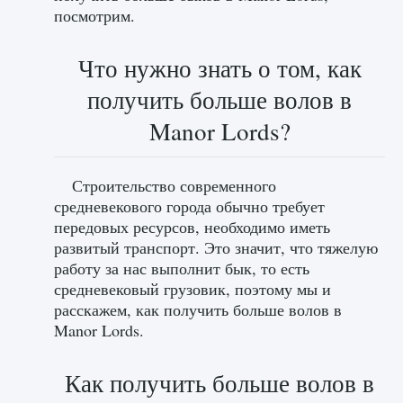
посмотрим.
Что нужно знать о том, как
получить больше волов в
Manor Lords?
Строительство современного
средневекового города обычно требует
передовых ресурсов, необходимо иметь
развитый транспорт. Это значит, что тяжелую
работу за нас выполнит бык, то есть
средневековый грузовик, поэтому мы и
расскажем, как получить больше волов в
Manor Lords.
Как получить больше волов в