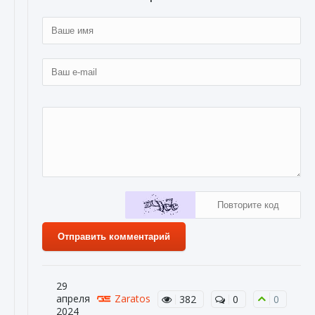
Отправить комментарий
29
апреля
Zaratos
382
0
0
2024