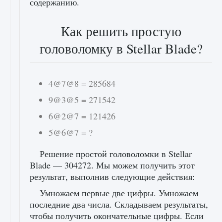
содержанию.
Как решить простую
головоломку в Stellar Blade?
4@7@8 = 285684
9@3@5 = 271542
6@2@7 = 121426
5@6@7 = ?
Решение простой головоломки в Stellar
Blade — 304272. Мы можем получить этот
результат, выполнив следующие действия:
Умножаем первые две цифры. Умножаем
последние два числа. Складываем результаты,
чтобы получить окончательные цифры. Если