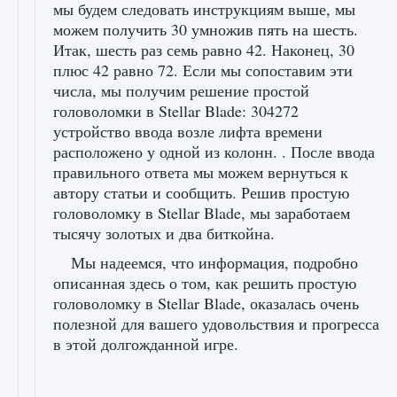
мы будем следовать инструкциям выше, мы
можем получить 30 умножив пять на шесть.
Итак, шесть раз семь равно 42. Наконец, 30
плюс 42 равно 72. Если мы сопоставим эти
числа, мы получим решение простой
головоломки в Stellar Blade: 304272
устройство ввода возле лифта времени
расположено у одной из колонн. . После ввода
правильного ответа мы можем вернуться к
автору статьи и сообщить. Решив простую
головоломку в Stellar Blade, мы заработаем
тысячу золотых и два биткойна.
Мы надеемся, что информация, подробно
описанная здесь о том, как решить простую
головоломку в Stellar Blade, оказалась очень
полезной для вашего удовольствия и прогресса
в этой долгожданной игре.