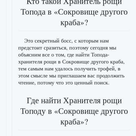
Кто такой Хранитель рощи
Топода в «Сокровище другого
краба»?
Это секретный босс, с которым нам
предстоит сразиться, поэтому сегодня мы
объясним все о том, где найти Топода-
хранителя рощи в Сокровище другого краба,
тем самым нам удалось получить трофей, в
этом смысле мы приглашаем вас продолжить
чтение, потому что это ценный поиск.
Где найти Хранителя рощи
Топоду в «Сокровище другого
краба»?