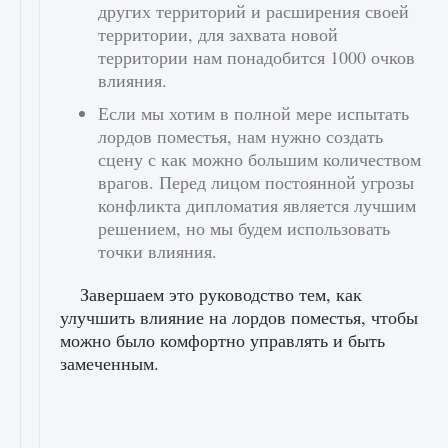
других территорий и расширения своей
территории, для захвата новой
территории нам понадобится 1000 очков
влияния.
Если мы хотим в полной мере испытать
лордов поместья, нам нужно создать
сцену с как можно большим количеством
врагов. Перед лицом постоянной угрозы
конфликта дипломатия является лучшим
решением, но мы будем использовать
точки влияния.
Завершаем это руководство тем, как
улучшить влияние на лордов поместья, чтобы
можно было комфортно управлять и быть
замеченным.