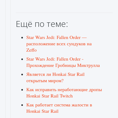
Ещё по теме:
Star Wars Jedi: Fallen Order —
расположение всех сундуков на
Zeffo
Star Wars Jedi: Fallen Order -
Прохождение Гробницы Миктрулла
Является ли Honkai Star Rail
открытым миром?
Как исправить неработающие дропы
Honkai Star Rail Twitch
Как работает система жалости в
Honkai Star Rail