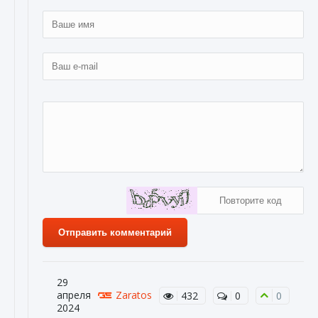
Отправить комментарий
29
апреля
Zaratos
432
0
0
2024