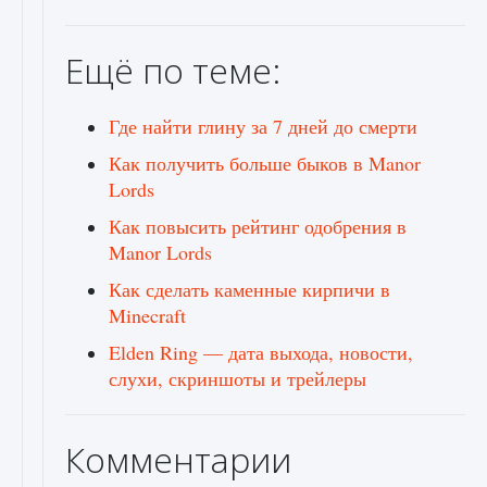
Ещё по теме:
Где найти глину за 7 дней до смерти
Как получить больше быков в Manor
Lords
Как повысить рейтинг одобрения в
Manor Lords
Как сделать каменные кирпичи в
Minecraft
Elden Ring — дата выхода, новости,
слухи, скриншоты и трейлеры
Комментарии