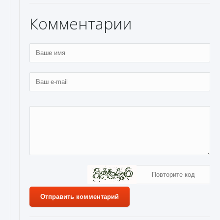
Комментарии
Отправить комментарий