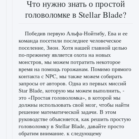
Что нужно знать о простой
головоломке в Stellar Blade?
Победив первую Альфа-Нойтибу, Ева и ее
команда посетили последнее человеческое
поселение, Зион. Хотя нашей главной целью
по-прежнему является охота на новых
монстров, мы можем потратить некоторое
время на помощь горожанам. Помимо прямого
контакта с NPC, мы также можем собирать
запросы от авторов. Одна из первых миссий
Star Blade, которую мы можем выполнить, -
это «Простая головоломка», в которой мы
должны использовать свой мозг, чтобы найти
решение математической задачи. В этом
руководстве объясняется, как решить простую
головоломку в Stellar Blade, давайте просто
обратим внимание. к следующему