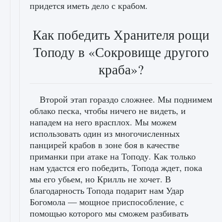
придется иметь дело с крабом.
Как победить Хранителя рощи
Топоду в «Сокровище другого
краба»?
Второй этап гораздо сложнее. Мы поднимем
облако песка, чтобы ничего не видеть, и
нападем на него врасплох. Мы можем
использовать один из многочисленных
панцирей крабов в зоне боя в качестве
приманки при атаке на Топоду. Как только
нам удастся его победить, Топода ждет, пока
мы его убьем, но Крилль не хочет. В
благодарность Топода подарит нам Удар
Богомола — мощное приспособление, с
помощью которого мы сможем разбивать