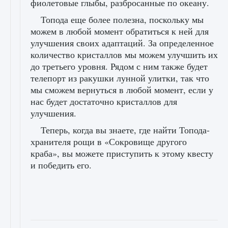
фиолетовые глыбы, разбросанные по океану.
Топода еще более полезна, поскольку мы
можем в любой момент обратиться к ней для
улучшения своих адаптаций. За определенное
количество кристаллов мы можем улучшить их
до третьего уровня. Рядом с ним также будет
телепорт из ракушки лунной улитки, так что
мы сможем вернуться в любой момент, если у
нас будет достаточно кристаллов для
улучшения.
Теперь, когда вы знаете, где найти Топода-
хранителя рощи в «Сокровище другого
краба», вы можете приступить к этому квесту
и победить его.