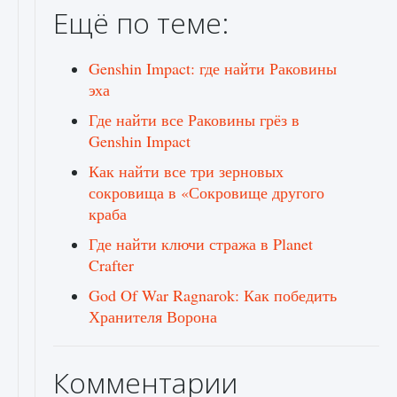
Ещё по теме:
Genshin Impact: где найти Раковины
эха
Где найти все Раковины грёз в
Genshin Impact
Как найти все три зерновых
сокровища в «Сокровище другого
краба
Где найти ключи стража в Planet
Crafter
God Of War Ragnarok: Как победить
Хранителя Ворона
Комментарии