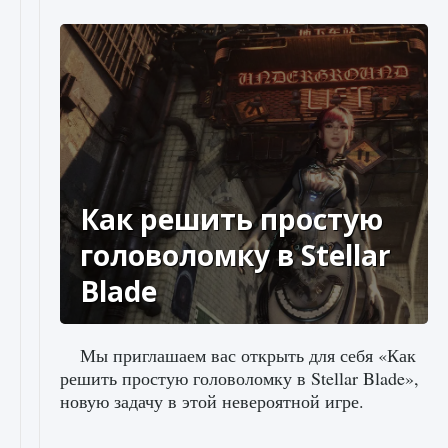
Как решить простую
головоломку в Stellar
Blade
Мы приглашаем вас открыть для себя «Как
решить простую головоломку в Stellar Blade»,
новую задачу в этой невероятной игре.