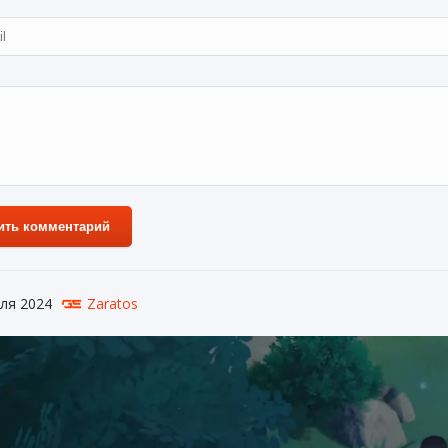
ить комментарий
ля 2024
Zaratos