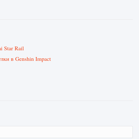
Star Rail
лки в Genshin Impact