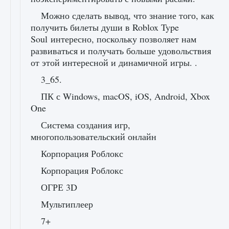
Можно сделать вывод, что знание того, как
получить билеты души в Roblox Type
Soul интересно, поскольку позволяет нам
развиваться и получать больше удовольствия
от этой интересной и динамичной игры. .
3_65.
ПК с Windows, macOS, iOS, Android, Xbox
One
Система создания игр,
многопользовательский онлайн
Корпорация Роблокс
Корпорация Роблокс
ОГРЕ 3D
Мультиплеер
7+