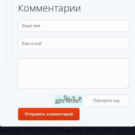
Комментарии
Отправить комментарий