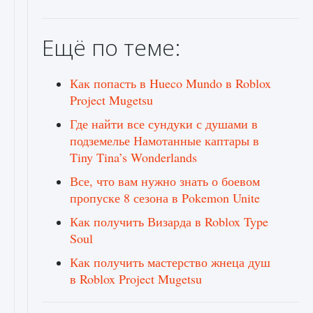
Ещё по теме:
Как попасть в Hueco Mundo в Roblox
Project Mugetsu
Где найти все сундуки с душами в
подземелье Намотанные каптары в
Tiny Tina’s Wonderlands
Все, что вам нужно знать о боевом
пропуске 8 сезона в Pokemon Unite
Как получить Визарда в Roblox Type
Soul
Как получить мастерство жнеца душ
в Roblox Project Mugetsu