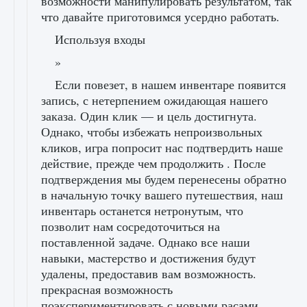
возможности манипулировать результатом, так
что давайте приготовимся усердно работать.
Используя входы
»
Если повезет, в нашем инвентаре появится
запись, с нетерпением ожидающая нашего
заказа. Один клик — и цель достигнута.
Однако, чтобы избежать непроизвольных
кликов, игра попросит нас подтвердить наше
действие, прежде чем продолжить . После
подтверждения мы будем перенесены обратно
в начальную точку вашего путешествия, наш
инвентарь останется нетронутым, что
позволит нам сосредоточиться на
поставленной задаче. Однако все наши
навыки, мастерство и достижения будут
удалены, предоставив вам возможность.
прекрасная возможность
поэкспериментировать с новыми расами.