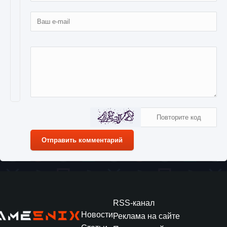
Отправить комментарий
RSS-канал
Новости
Реклама на сайте