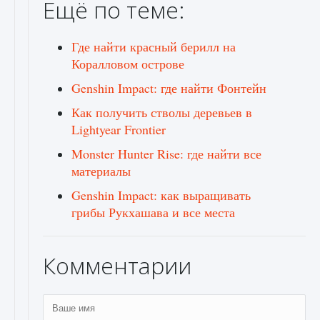
Ещё по теме:
Где найти красный берилл на
Коралловом острове
Genshin Impact: где найти Фонтейн
Как получить стволы деревьев в
Lightyear Frontier
Monster Hunter Rise: где найти все
материалы
Genshin Impact: как выращивать
грибы Рукхашава и все места
Комментарии