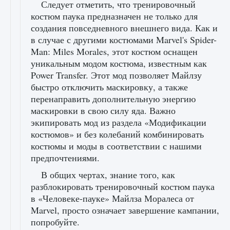
Следует отметить, что тренировочный
костюм паука предназначен не только для
создания повседневного внешнего вида. Как и
в случае с другими костюмами Marvel's Spider-
Man: Miles Morales, этот костюм оснащен
уникальным модом костюма, известным как
Power Transfer. Этот мод позволяет Майлзу
быстро отключить маскировку, а также
перенаправить дополнительную энергию
маскировки в свою силу яда. Важно
экипировать мод из раздела «Модификации
костюмов» и без колебаний комбинировать
костюмы и моды в соответствии с нашими
предпочтениями.
В общих чертах, знание того, как
разблокировать тренировочный костюм паука
в «Человеке-пауке» Майлза Моралеса от
Marvel, просто означает завершение кампании,
попробуйте.