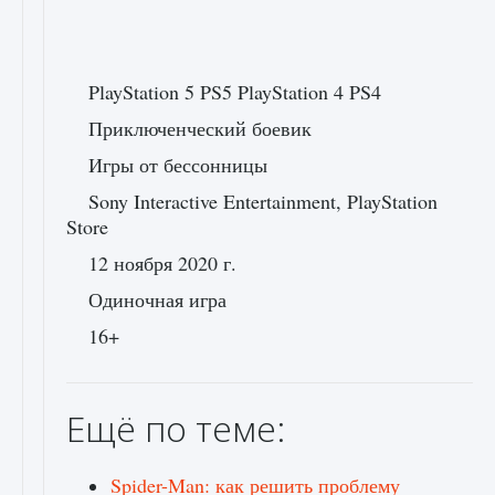
PlayStation 5 PS5 PlayStation 4 PS4
Приключенческий боевик
Игры от бессонницы
Sony Interactive Entertainment, PlayStation
Store
12 ноября 2020 г.
Одиночная игра
16+
Ещё по теме:
Spider-Man: как решить проблему