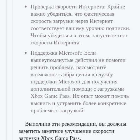
Проверка скорости Интернета: Крайне
важно убедиться, что фактическая
скорость загрузки через Интернет
соответствует вашему уровню подписки.
Чтобы убедиться в этом, запустите тест
скорости Интернета.
Поддержка Microsoft: Если
вышеупомянутые действия не помогли
решить проблему, рассмотрите
возможность обращения в службу
поддержки Microsoft для получения
дополнительной помощи с загрузками
Xbox Game Pass. Их опыт может помочь
выявить и устранить более конкретные
проблемы с загрузкой.
Выполнив эти рекомендации, вы должны
заметить заметное улучшение скорости
загрузки Xbox Game Pass.