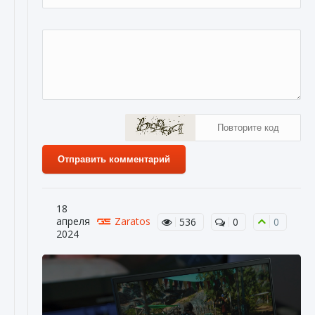
Отправить комментарий
18
апреля
Zaratos
536
0
0
2024