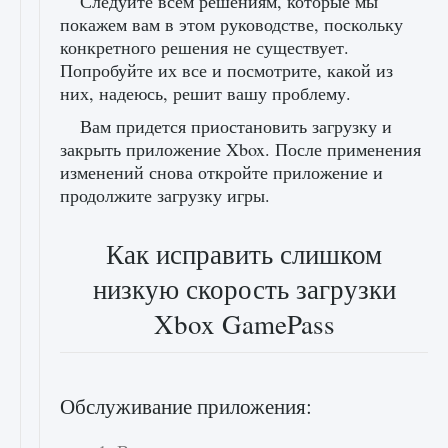
Следуйте всем решениям, которые мы
покажем вам в этом руководстве, поскольку
конкретного решения не существует.
Попробуйте их все и посмотрите, какой из
них, надеюсь, решит вашу проблему.
Вам придется приостановить загрузку и
закрыть приложение Xbox. После применения
изменений снова откройте приложение и
продолжите загрузку игры.
Как исправить слишком
низкую скорость загрузки
Xbox GamePass
Обслуживание приложения: