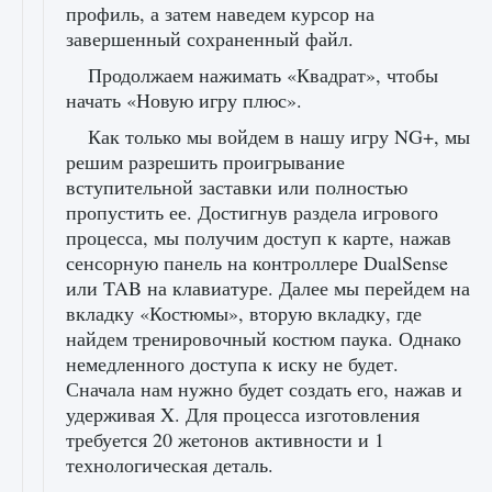
профиль, а затем наведем курсор на
завершенный сохраненный файл.
Продолжаем нажимать «Квадрат», чтобы
начать «Новую игру плюс».
Как только мы войдем в нашу игру NG+, мы
решим разрешить проигрывание
вступительной заставки или полностью
пропустить ее. Достигнув раздела игрового
процесса, мы получим доступ к карте, нажав
сенсорную панель на контроллере DualSense
или TAB на клавиатуре. Далее мы перейдем на
вкладку «Костюмы», вторую вкладку, где
найдем тренировочный костюм паука. Однако
немедленного доступа к иску не будет.
Сначала нам нужно будет создать его, нажав и
удерживая X. Для процесса изготовления
требуется 20 жетонов активности и 1
технологическая деталь.