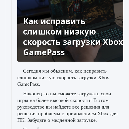
Как исправить
слишком низкую
скорость загрузки Xbox
GamePass
Сегодня мы объясним, как исправить
слишком низкую скорость загрузки Xbox
GamePass.
Наконец-то вы сможете загружать свои
игры на более высокой скорости! В этом
руководстве вы найдете все решения для
решения проблемы с приложением Xbox для
ПК. Забудьте о медленной загрузке.