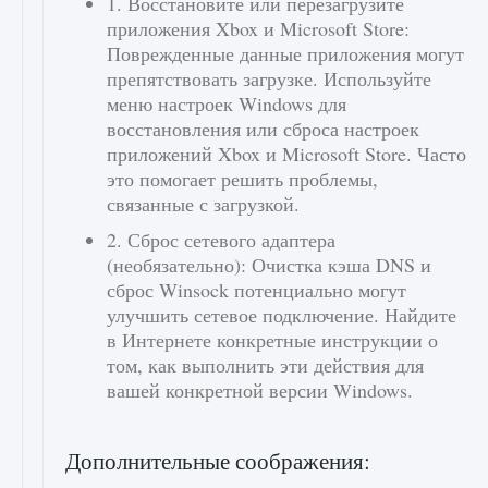
1. Восстановите или перезагрузите
приложения Xbox и Microsoft Store:
Поврежденные данные приложения могут
препятствовать загрузке. Используйте
меню настроек Windows для
восстановления или сброса настроек
приложений Xbox и Microsoft Store. Часто
это помогает решить проблемы,
связанные с загрузкой.
2. Сброс сетевого адаптера
(необязательно): Очистка кэша DNS и
сброс Winsock потенциально могут
улучшить сетевое подключение. Найдите
в Интернете конкретные инструкции о
том, как выполнить эти действия для
вашей конкретной версии Windows.
Дополнительные соображения: