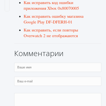
Как исправить код ошибки
приложения Xbox 0x80070005
Как исправить ошибку магазина
Google Play DF-DFERH-01
Как исправить, если повторы
Overwatch 2 не отображаются
Комментарии