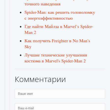
точного наведения
Spider-Man: как решить головоломку
с энергоэффективностью
Где найти Майлза в Marvel’s Spider-
Man 2
Как получить Freighter в No Man’s
Sky
Лучшие технические улучшения
костюма в Marvel's Spider-Man 2
Комментарии