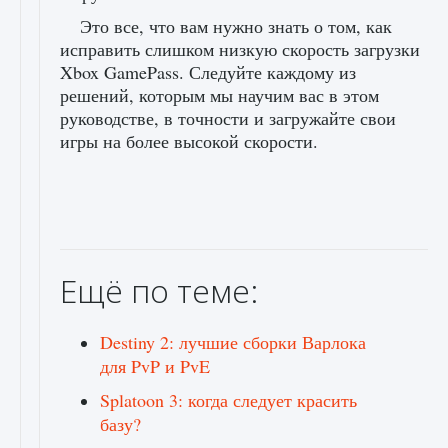
Это все, что вам нужно знать о том, как
исправить слишком низкую скорость загрузки
Xbox GamePass. Следуйте каждому из
решений, которым мы научим вас в этом
руководстве, в точности и загружайте свои
игры на более высокой скорости.
Ещё по теме:
Destiny 2: лучшие сборки Варлока
для PvP и PvE
Splatoon 3: когда следует красить
базу?